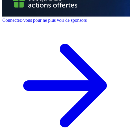
Connectez-vous pour ne plus voir de sponsors