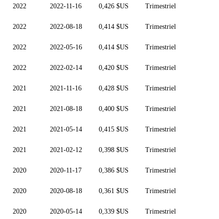
2022
2022-11-16
0,426 $US
Trimestriel
2022
2022-08-18
0,414 $US
Trimestriel
2022
2022-05-16
0,414 $US
Trimestriel
2022
2022-02-14
0,420 $US
Trimestriel
2021
2021-11-16
0,428 $US
Trimestriel
2021
2021-08-18
0,400 $US
Trimestriel
2021
2021-05-14
0,415 $US
Trimestriel
2021
2021-02-12
0,398 $US
Trimestriel
2020
2020-11-17
0,386 $US
Trimestriel
2020
2020-08-18
0,361 $US
Trimestriel
2020
2020-05-14
0,339 $US
Trimestriel