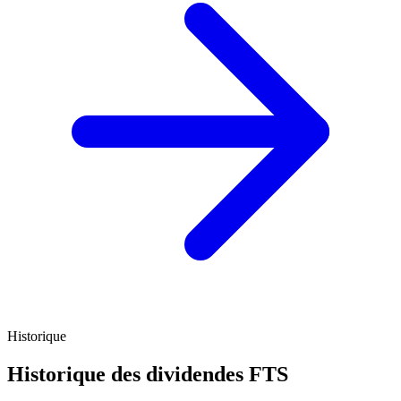
Historique
Historique des dividendes
FTS