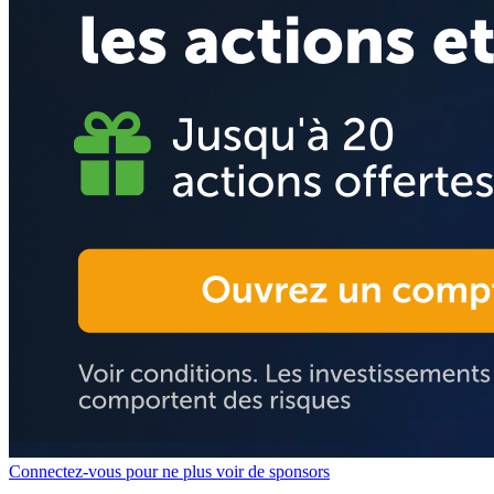
Connectez-vous pour ne plus voir de sponsors