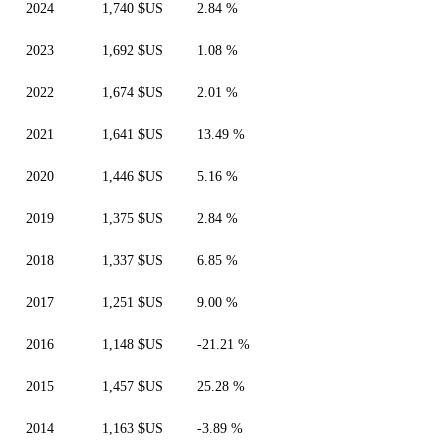
2024
1,740 $US
2.84 %
2023
1,692 $US
1.08 %
2022
1,674 $US
2.01 %
2021
1,641 $US
13.49 %
2020
1,446 $US
5.16 %
2019
1,375 $US
2.84 %
2018
1,337 $US
6.85 %
2017
1,251 $US
9.00 %
2016
1,148 $US
-21.21 %
2015
1,457 $US
25.28 %
2014
1,163 $US
-3.89 %