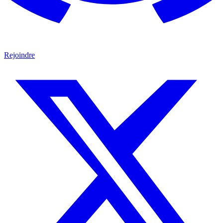
Rejoindre