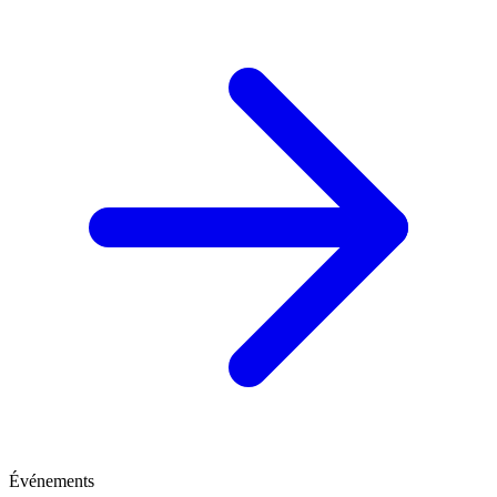
Événements