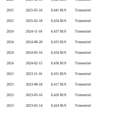
2025
2025-05-16
0,441 $US
Trimestriel
2025
2025-02-18
0,434 $US
Trimestriel
2024
2024-11-18
0,437 $US
Trimestriel
2024
2024-08-20
0,433 $US
Trimestriel
2024
2024-05-16
0,434 $US
Trimestriel
2024
2024-02-15
0,436 $US
Trimestriel
2023
2023-11-16
0,431 $US
Trimestriel
2023
2023-08-18
0,417 $US
Trimestriel
2023
2023-05-16
0,420 $US
Trimestriel
2023
2023-02-14
0,424 $US
Trimestriel