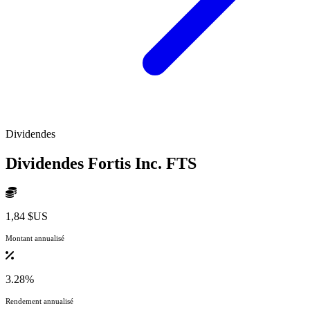
Dividendes
Dividendes Fortis Inc.
FTS
1,84 $US
Montant annualisé
3.28%
Rendement annualisé