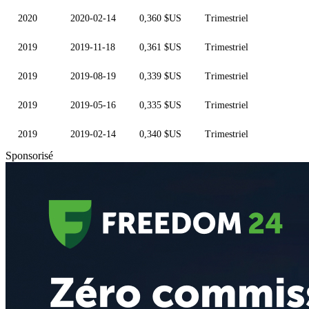
2020
2020-02-14
0,360 $US
Trimestriel
2019
2019-11-18
0,361 $US
Trimestriel
2019
2019-08-19
0,339 $US
Trimestriel
2019
2019-05-16
0,335 $US
Trimestriel
2019
2019-02-14
0,340 $US
Trimestriel
Sponsorisé