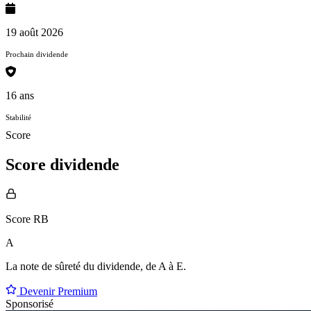
19 août 2026
Prochain dividende
16 ans
Stabilité
Score
Score dividende
Score RB
A
La note de sûreté du dividende, de
A à E
.
Devenir Premium
Sponsorisé