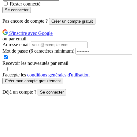
Rester connecté
Se connecter
Pas encore de compte ?
Créer un compte gratuit
S'inscrire avec Google
ou par email
Adresse email
Mot de passe
(6 caractères minimum)
Recevoir les nouveautés par email
J'accepte les
conditions générales d'utilisation
Créer mon compte gratuitement
Déjà un compte ?
Se connecter