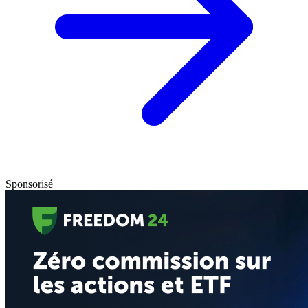
Sponsorisé