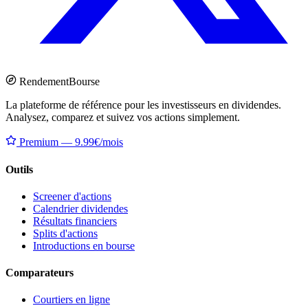
Rendement
Bourse
La plateforme de référence pour les investisseurs en dividendes.
Analysez, comparez et suivez vos actions simplement.
Premium — 9.99€/mois
Outils
Screener d'actions
Calendrier dividendes
Résultats financiers
Splits d'actions
Introductions en bourse
Comparateurs
Courtiers en ligne