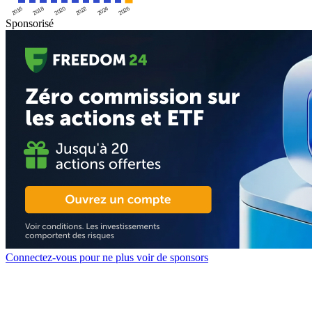
2016
2020
2024
2018
2022
2026
Sponsorisé
Connectez-vous pour ne plus voir de sponsors