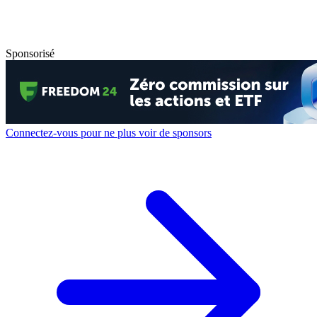
Sponsorisé
Connectez-vous pour ne plus voir de sponsors