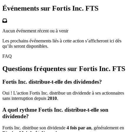
Événements sur Fortis Inc.
FTS
Aucun événement récent ou à venir
Les prochains événements liés à cette action s’afficheront ici dès
qu’ils seront disponibles.
FAQ
Questions fréquentes sur Fortis Inc.
FTS
Fortis Inc. distribue-t-elle des dividendes?
Oui ! L'action Fortis Inc. distribue un dividende à ses actionnaires
sans interruption depuis
2010
.
A quel rythme Fortis Inc. distribue-t-elle son
dividende?
Fortis Inc. distribue son dividende
4 fois par an
, généralement en