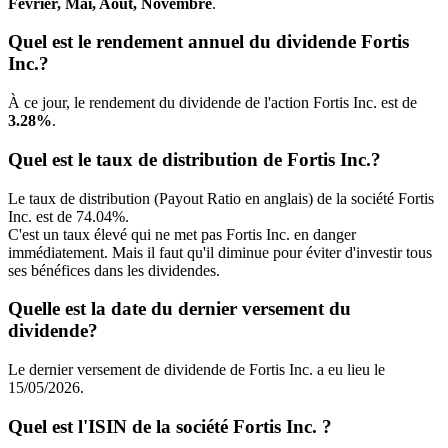
Février, Mai, Août, Novembre
.
Quel est le rendement annuel du dividende Fortis
Inc.?
À ce jour, le rendement du dividende de l'action Fortis Inc. est de
3.28%
.
Quel est le taux de distribution de Fortis Inc.?
Le taux de distribution (Payout Ratio en anglais) de la société Fortis
Inc. est de 74.04%.
C'est un taux élevé qui ne met pas Fortis Inc. en danger
immédiatement. Mais il faut qu'il diminue pour éviter d'investir tous
ses bénéfices dans les dividendes.
Quelle est la date du dernier versement du
dividende?
Le dernier versement de dividende de Fortis Inc. a eu lieu le
15/05/2026.
Quel est l'ISIN de la société Fortis Inc. ?