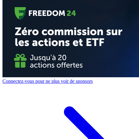
Connectez-vous pour ne plus voir de sponsors