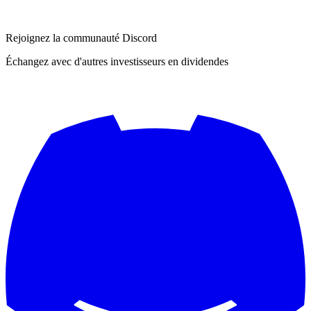
Rejoignez la communauté Discord
Échangez avec d'autres investisseurs en dividendes