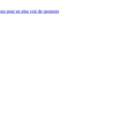
us pour ne plus voir de sponsors