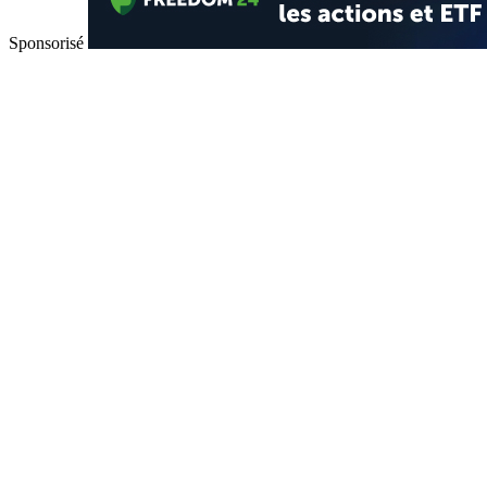
Sponsorisé