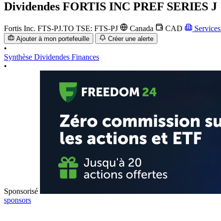
Dividendes
FORTIS INC PREF SERIES J
Fortis Inc.
FTS-PJ.TO
TSE: FTS-PJ
Canada
CAD
Services 
Ajouter à mon portefeuille
Créer une alerte
•
Synthèse
Dividendes
Finances
•
Sponsorisé
sponsors