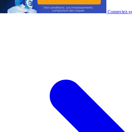
Connectez-vo