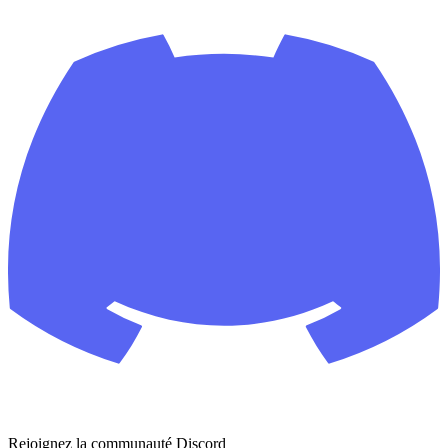
Rejoignez la communauté Discord