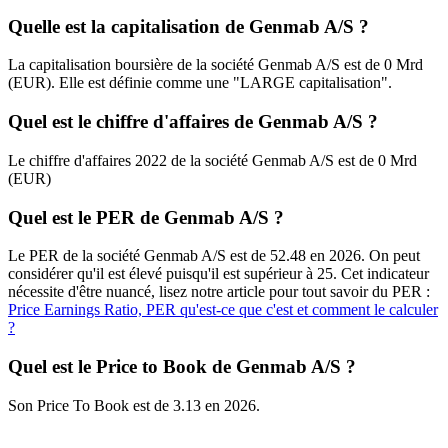
Quelle est la capitalisation de Genmab A/S ?
La capitalisation boursière de la société Genmab A/S est de 0 Mrd
(EUR). Elle est définie comme une "LARGE capitalisation".
Quel est le chiffre d'affaires de Genmab A/S ?
Le chiffre d'affaires 2022 de la société Genmab A/S est de 0 Mrd
(EUR)
Quel est le PER de Genmab A/S ?
Le PER de la société Genmab A/S est de 52.48 en 2026. On peut
considérer qu'il est élevé puisqu'il est supérieur à 25. Cet indicateur
nécessite d'être nuancé, lisez notre article pour tout savoir du PER :
Price Earnings Ratio, PER qu'est-ce que c'est et comment le calculer
?
Quel est le Price to Book de Genmab A/S ?
Son Price To Book est de 3.13 en 2026.