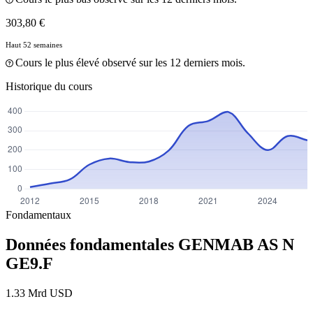
303,80 €
Haut 52 semaines
Cours le plus élevé observé sur les 12 derniers mois.
Historique du cours
Fondamentaux
Données fondamentales GENMAB AS N
GE9.F
1.33 Mrd USD