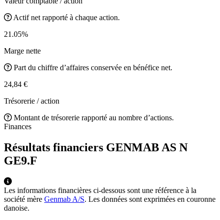
Valeur comptable / action
Actif net rapporté à chaque action.
21.05%
Marge nette
Part du chiffre d’affaires conservée en bénéfice net.
24,84 €
Trésorerie / action
Montant de trésorerie rapporté au nombre d’actions.
Finances
Résultats financiers GENMAB AS N
GE9.F
Les informations financières ci-dessous sont une référence à la
société mère
Genmab A/S
. Les données sont exprimées en couronne
danoise.