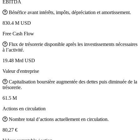
EBITDA
Bénéfice avant intérêts, impôts, dépréciation et amortissement.
830.4 M USD
Free Cash Flow
Flux de trésorerie disponible après les investissements nécessaires
à l’activité.
19.48 Mrd USD
Valeur d'entreprise
Capitalisation boursière augmentée des dettes puis diminuée de la
trésorerie.
61.5 M
Actions en circulation
Nombre total d’actions actuellement en circulation.
80,27 €