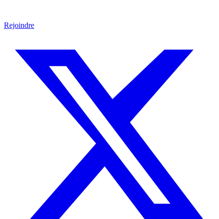
Rejoindre