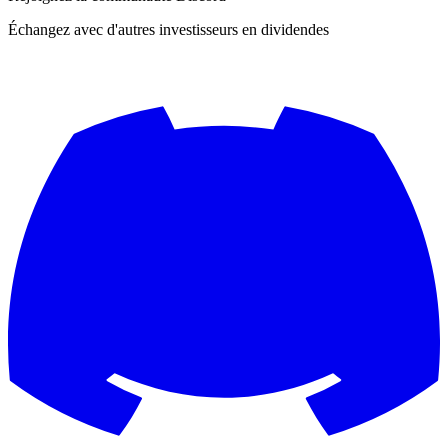
Échangez avec d'autres investisseurs en dividendes