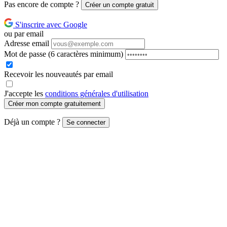
Pas encore de compte ?
Créer un compte gratuit
S'inscrire avec Google
ou par email
Adresse email
Mot de passe
(6 caractères minimum)
Recevoir les nouveautés par email
J'accepte les
conditions générales d'utilisation
Créer mon compte gratuitement
Déjà un compte ?
Se connecter