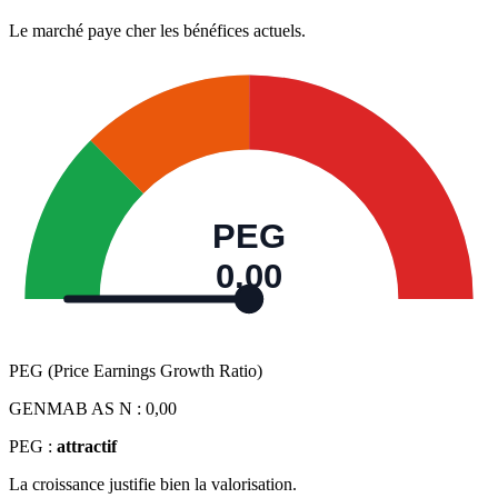
Le marché paye cher les bénéfices actuels.
PEG
0,00
PEG (Price Earnings Growth Ratio)
GENMAB AS N :
0,00
PEG :
attractif
La croissance justifie bien la valorisation.