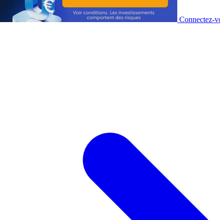
Connectez-vo