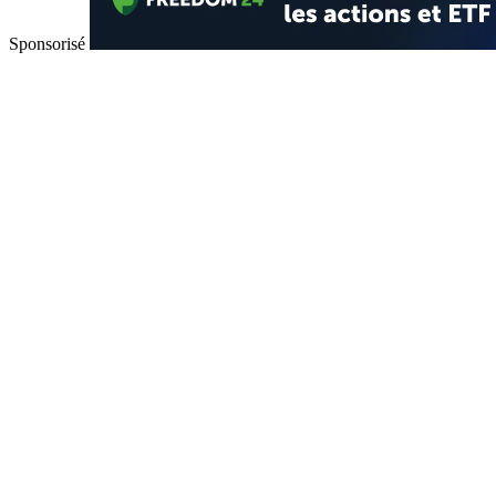
Sponsorisé