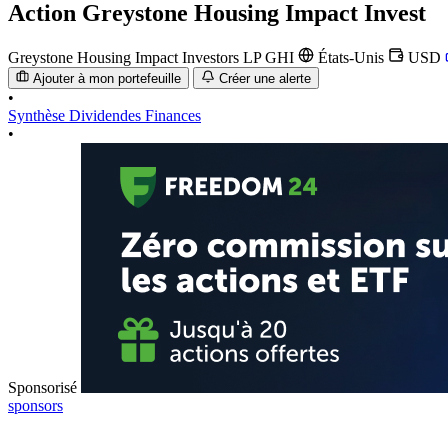
Action
Greystone Housing Impact Invest
Greystone Housing Impact Investors LP
GHI
États-Unis
USD
Ajouter à mon portefeuille
Créer une alerte
•
Synthèse
Dividendes
Finances
•
Sponsorisé
sponsors