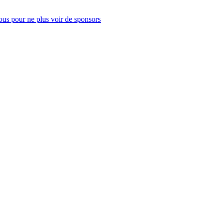
us pour ne plus voir de sponsors