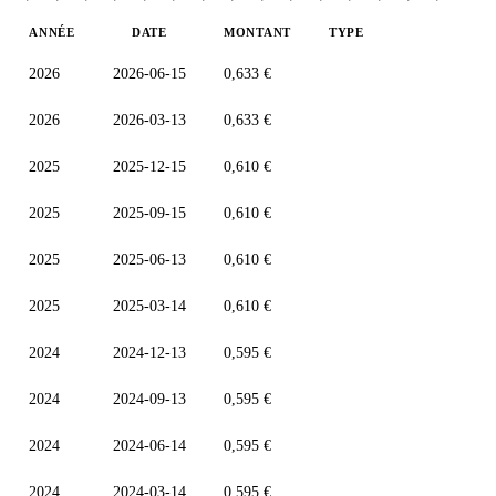
ANNÉE
DATE
MONTANT
TYPE
2026
2026-06-15
0,633 €
2026
2026-03-13
0,633 €
2025
2025-12-15
0,610 €
2025
2025-09-15
0,610 €
2025
2025-06-13
0,610 €
2025
2025-03-14
0,610 €
2024
2024-12-13
0,595 €
2024
2024-09-13
0,595 €
2024
2024-06-14
0,595 €
2024
2024-03-14
0,595 €