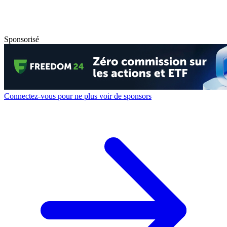
Sponsorisé
Connectez-vous pour ne plus voir de sponsors