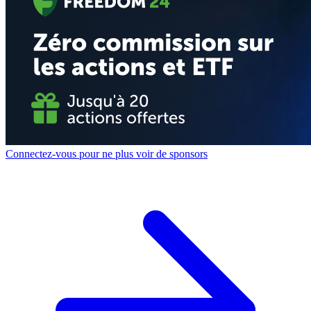
Connectez-vous pour ne plus voir de sponsors