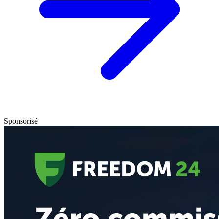
Sponsorisé