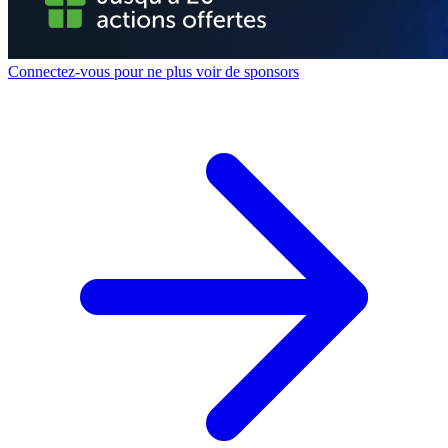
Connectez-vous pour ne plus voir de sponsors