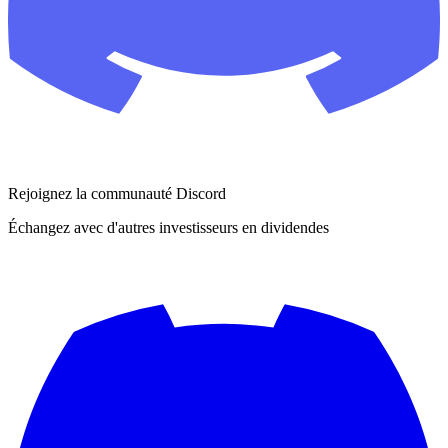
Rejoignez la communauté Discord
Échangez avec d'autres investisseurs en dividendes