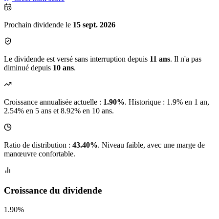
Prochain dividende le
15 sept. 2026
Le dividende est versé sans interruption depuis
11 ans
. Il n'a pas
diminué depuis
10 ans
.
Croissance annualisée actuelle :
1.90%
.
Historique : 1.9% en 1 an,
2.54% en 5 ans et 8.92% en 10 ans.
Ratio de distribution :
43.40%
. Niveau faible, avec une marge de
manœuvre confortable.
Croissance du dividende
1.90%