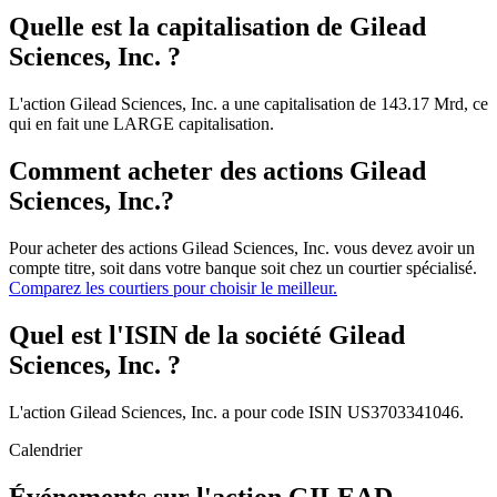
Quelle est la capitalisation de Gilead
Sciences, Inc. ?
L'action Gilead Sciences, Inc. a une capitalisation de 143.17 Mrd, ce
qui en fait une LARGE capitalisation.
Comment acheter des actions Gilead
Sciences, Inc.?
Pour acheter des actions Gilead Sciences, Inc. vous devez avoir un
compte titre, soit dans votre banque soit chez un courtier spécialisé.
Comparez les courtiers pour choisir le meilleur.
Quel est l'ISIN de la société Gilead
Sciences, Inc. ?
L'action Gilead Sciences, Inc. a pour code ISIN US3703341046.
Calendrier
Événements sur l'action GILEAD