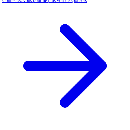
Connectez-vous pour ne plus voir de sponsors