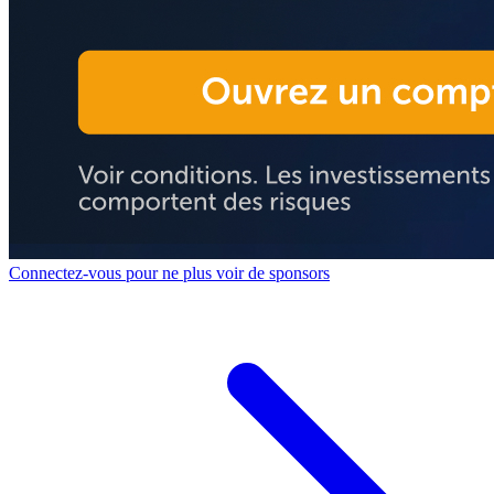
Connectez-vous pour ne plus voir de sponsors