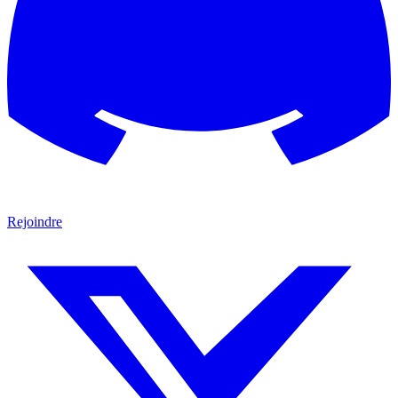
Rejoindre