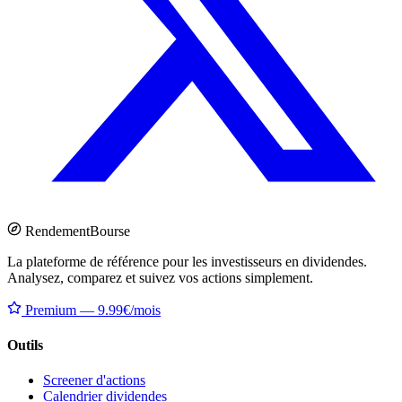
Rendement
Bourse
La plateforme de référence pour les investisseurs en dividendes.
Analysez, comparez et suivez vos actions simplement.
Premium — 9.99€/mois
Outils
Screener d'actions
Calendrier dividendes