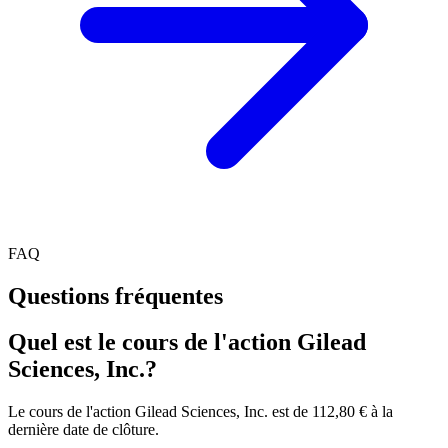
FAQ
Questions fréquentes
Quel est le cours de l'action Gilead
Sciences, Inc.?
Le cours de l'action Gilead Sciences, Inc. est de 112,80 € à la
dernière date de clôture.