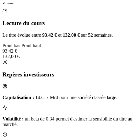
Volume
Lecture du cours
Le titre évolue entre
93,42 €
et
132,00 €
sur 52 semaines.
Point bas
Point haut
93,42 €
132,00 €
Repères investisseurs
Capitalisation :
143.17 Mrd pour une société classée large.
Volatilité :
un beta de 0,34 permet d'estimer la sensibilité du titre au
marché.