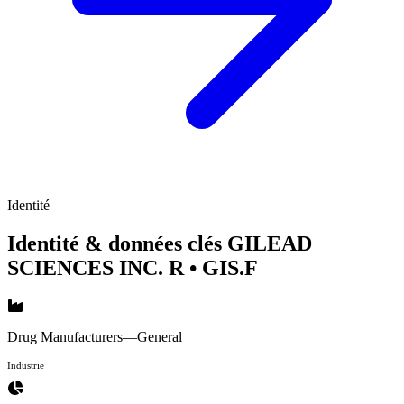
Identité
Identité & données clés GILEAD
SCIENCES INC. R
• GIS.F
Drug Manufacturers—General
Industrie