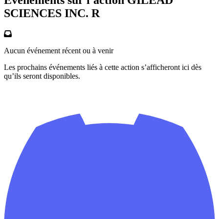
SCIENCES INC. R
Aucun événement récent ou à venir
Les prochains événements liés à cette action s’afficheront ici dès
qu’ils seront disponibles.