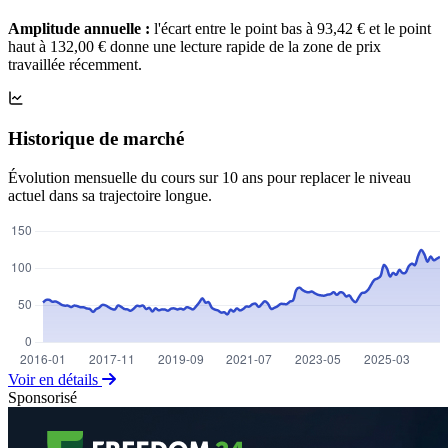
Amplitude annuelle :
l'écart entre le point bas à 93,42 € et le point
haut à 132,00 € donne une lecture rapide de la zone de prix
travaillée récemment.
Historique de marché
Évolution mensuelle du cours sur 10 ans pour replacer le niveau
actuel dans sa trajectoire longue.
Voir en détails
Sponsorisé