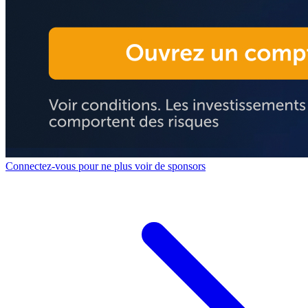
Connectez-vous pour ne plus voir de sponsors