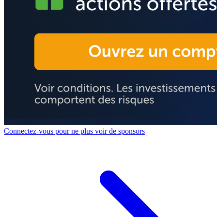
Connectez-vous pour ne plus voir de sponsors