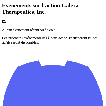
Événements sur l'action Galera
Therapeutics, Inc.
Aucun événement récent ou à venir
Les prochains événements liés à cette action s’afficheront ici dès
qu’ils seront disponibles.