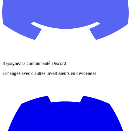
Rejoignez la communauté Discord
Échangez avec d'autres investisseurs en dividendes