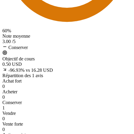
60%
Note moyenne
3.00
/5
Conserver
Objectif de cours
0.50
USD
-96.93% vs 16.28 USD
Répartition des 1 avis
Achat fort
0
Acheter
0
Conserver
1
Vendre
0
Vente forte
0