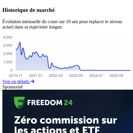
Historique de marché
Évolution mensuelle du cours sur 10 ans pour replacer le niveau
actuel dans sa trajectoire longue.
Voir en détails
Sponsorisé