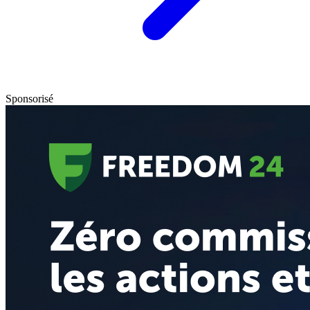
Sponsorisé