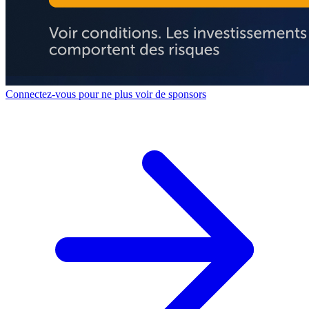
Connectez-vous pour ne plus voir de sponsors