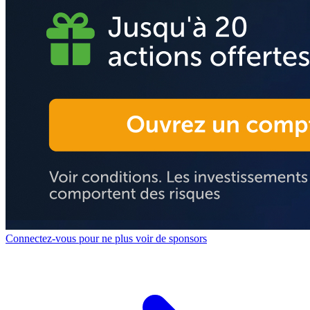
Connectez-vous pour ne plus voir de sponsors