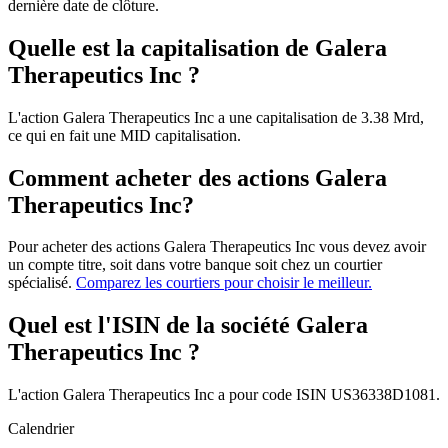
dernière date de clôture.
Quelle est la capitalisation de Galera
Therapeutics Inc ?
L'action Galera Therapeutics Inc a une capitalisation de 3.38 Mrd,
ce qui en fait une MID capitalisation.
Comment acheter des actions Galera
Therapeutics Inc?
Pour acheter des actions Galera Therapeutics Inc vous devez avoir
un compte titre, soit dans votre banque soit chez un courtier
spécialisé.
Comparez les courtiers pour choisir le meilleur.
Quel est l'ISIN de la société Galera
Therapeutics Inc ?
L'action Galera Therapeutics Inc a pour code ISIN US36338D1081.
Calendrier