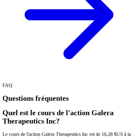
FAQ
Questions fréquentes
Quel est le cours de l'action Galera
Therapeutics Inc?
Le cours de l'action Galera Therapeutics Inc est de 16,28 $US à la