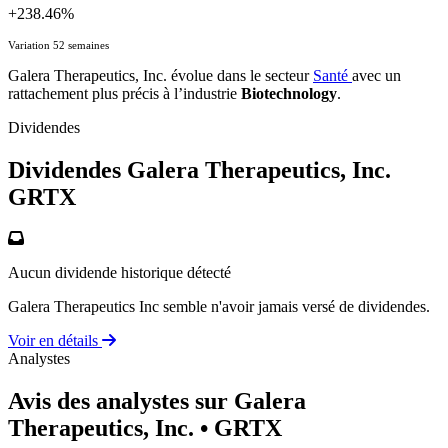
+238.46%
Variation 52 semaines
Galera Therapeutics, Inc. évolue dans le secteur
Santé
avec un
rattachement plus précis à l’industrie
Biotechnology
.
Dividendes
Dividendes Galera Therapeutics, Inc.
GRTX
Aucun dividende historique détecté
Galera Therapeutics Inc semble n'avoir jamais versé de dividendes.
Voir en détails
Analystes
Avis des analystes sur Galera
Therapeutics, Inc.
• GRTX