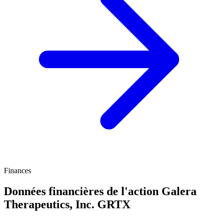
Finances
Données financières de l'action Galera
Therapeutics, Inc.
GRTX