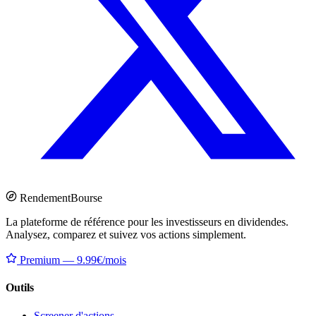
Rendement
Bourse
La plateforme de référence pour les investisseurs en dividendes.
Analysez, comparez et suivez vos actions simplement.
Premium — 9.99€/mois
Outils
Screener d'actions