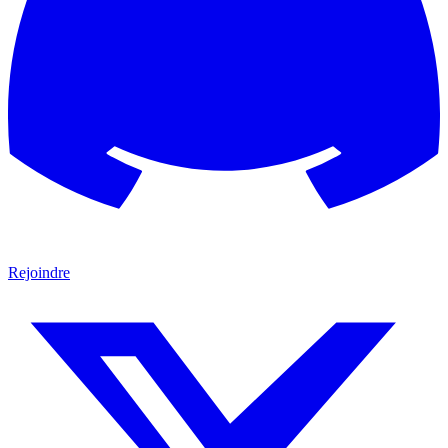
Rejoindre