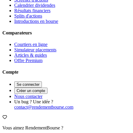
Calendrier dividendes
Résultats financiers
Splits d'actions
Introductions en bourse
Comparateurs
Courtiers en ligne
Simulateur placements
Articles & guides
Offre Premium
Compte
Se connecter
Créer un compte
Nous contacter
Un bug ? Une idée ?
contact@rendementbourse.com
Vous aimez RendementBourse ?