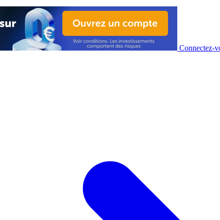
Connectez-vo