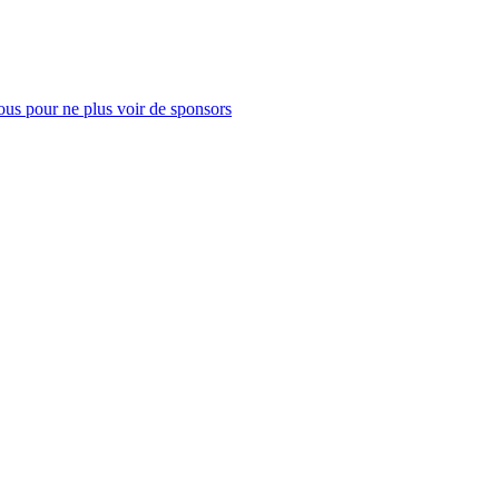
us pour ne plus voir de sponsors