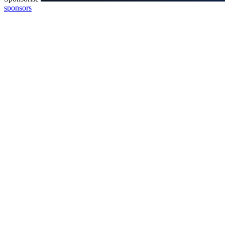
sponsors