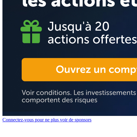
Connectez-vous pour ne plus voir de sponsors