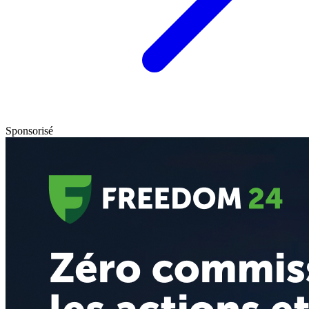
Sponsorisé