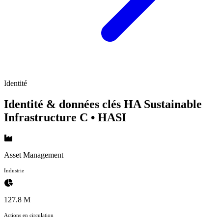
Identité
Identité & données clés HA Sustainable
Infrastructure C
• HASI
Asset Management
Industrie
127.8 M
Actions en circulation