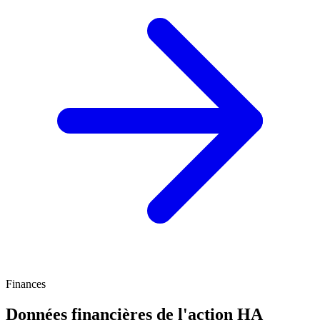
Finances
Données financières de l'action HA