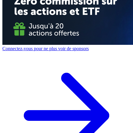
Connectez-vous pour ne plus voir de sponsors