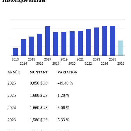
2013
2015
2017
2019
2021
2023
2025
2014
2016
2018
2020
2022
2024
2026
ANNÉE
MONTANT
VARIATION
2026
0,850 $US
-49.40 %
2025
1,680 $US
1.20 %
2024
1,660 $US
5.06 %
2023
1,580 $US
5.33 %