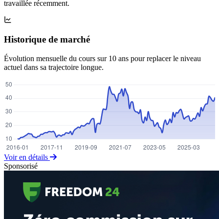
travaillée récemment.
Historique de marché
Évolution mensuelle du cours sur 10 ans pour replacer le niveau
actuel dans sa trajectoire longue.
Voir en détails
Sponsorisé