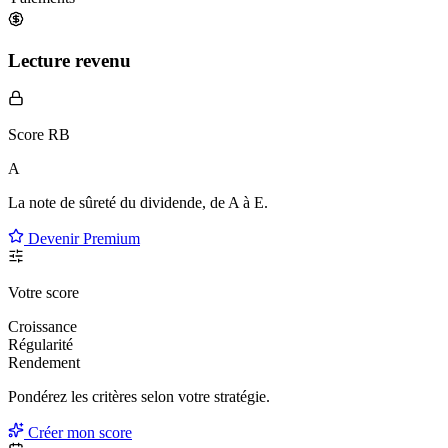
Lecture revenu
Score RB
A
La note de sûreté du dividende, de
A à E
.
Devenir Premium
Votre score
Croissance
Régularité
Rendement
Pondérez les critères selon
votre
stratégie.
Créer mon score