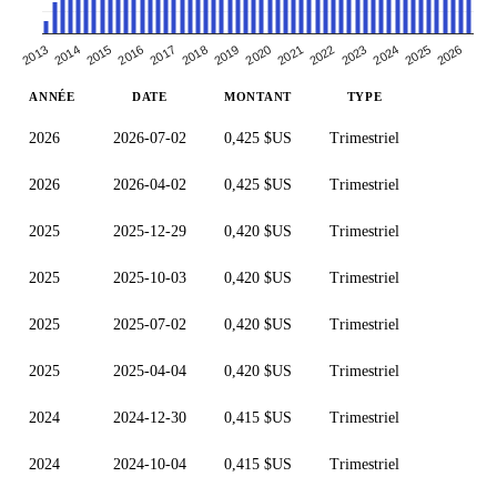
2025
2013
2018
2023
2016
2021
2026
2014
2019
2024
2017
2022
2015
2020
ANNÉE
DATE
MONTANT
TYPE
2026
2026-07-02
0,425 $US
Trimestriel
2026
2026-04-02
0,425 $US
Trimestriel
2025
2025-12-29
0,420 $US
Trimestriel
2025
2025-10-03
0,420 $US
Trimestriel
2025
2025-07-02
0,420 $US
Trimestriel
2025
2025-04-04
0,420 $US
Trimestriel
2024
2024-12-30
0,415 $US
Trimestriel
2024
2024-10-04
0,415 $US
Trimestriel