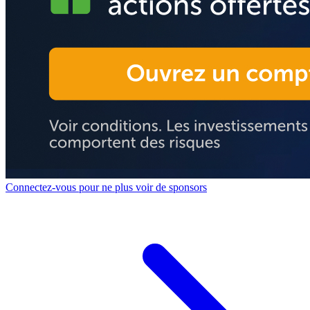
Connectez-vous pour ne plus voir de sponsors