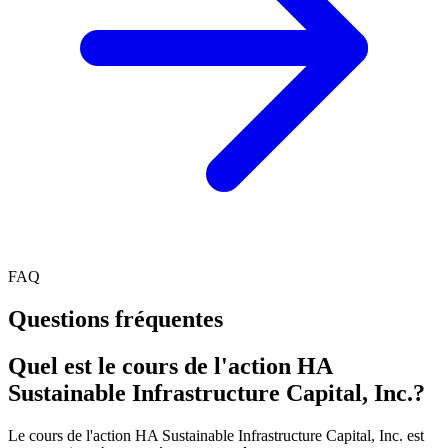
FAQ
Questions fréquentes
Quel est le cours de l'action HA
Sustainable Infrastructure Capital, Inc.?
Le cours de l'action HA Sustainable Infrastructure Capital, Inc. est