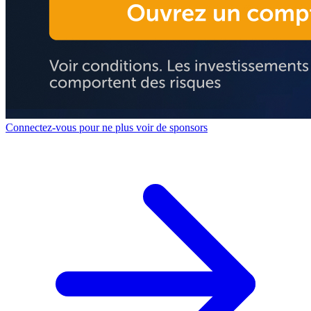
Connectez-vous pour ne plus voir de sponsors