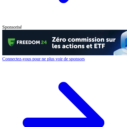
Sponsorisé
Connectez-vous pour ne plus voir de sponsors