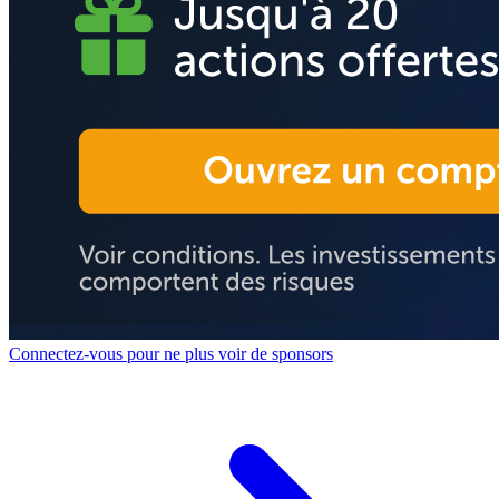
Connectez-vous pour ne plus voir de sponsors