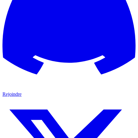
Rejoindre