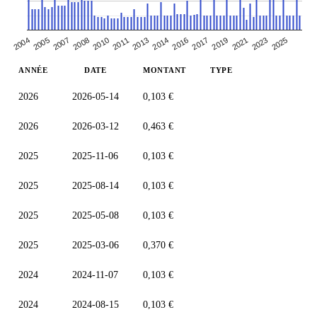
2008
2010
2011
2013
2014
2016
2017
2019
2021
2004
2023
2005
2007
2025
ANNÉE
DATE
MONTANT
TYPE
2026
2026-05-14
0,103 €
2026
2026-03-12
0,463 €
2025
2025-11-06
0,103 €
2025
2025-08-14
0,103 €
2025
2025-05-08
0,103 €
2025
2025-03-06
0,370 €
2024
2024-11-07
0,103 €
2024
2024-08-15
0,103 €