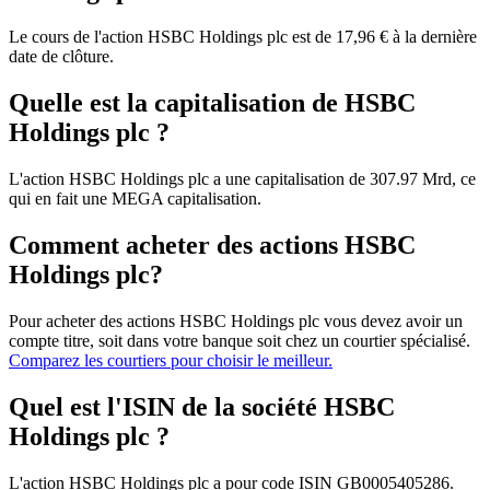
Le cours de l'action HSBC Holdings plc est de 17,96 € à la dernière
date de clôture.
Quelle est la capitalisation de HSBC
Holdings plc ?
L'action HSBC Holdings plc a une capitalisation de 307.97 Mrd, ce
qui en fait une MEGA capitalisation.
Comment acheter des actions HSBC
Holdings plc?
Pour acheter des actions HSBC Holdings plc vous devez avoir un
compte titre, soit dans votre banque soit chez un courtier spécialisé.
Comparez les courtiers pour choisir le meilleur.
Quel est l'ISIN de la société HSBC
Holdings plc ?
L'action HSBC Holdings plc a pour code ISIN GB0005405286.