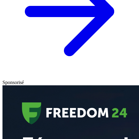
Sponsorisé