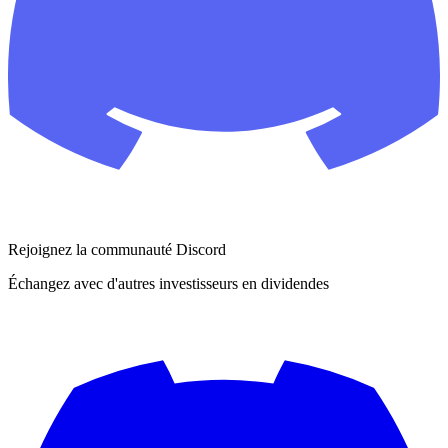
Rejoignez la communauté Discord
Échangez avec d'autres investisseurs en dividendes