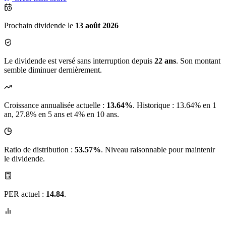
Prochain dividende le
13 août 2026
Le dividende est versé sans interruption depuis
22 ans
. Son montant
semble diminuer dernièrement.
Croissance annualisée actuelle :
13.64%
.
Historique : 13.64% en 1
an, 27.8% en 5 ans et 4% en 10 ans.
Ratio de distribution :
53.57%
. Niveau raisonnable pour maintenir
le dividende.
PER actuel :
14.84
.