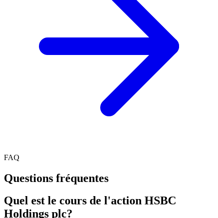
FAQ
Questions fréquentes
Quel est le cours de l'action HSBC
Holdings plc?