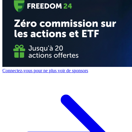
Connectez-vous pour ne plus voir de sponsors