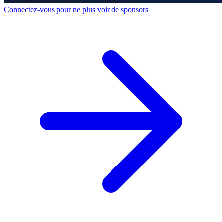
Connectez-vous pour ne plus voir de sponsors