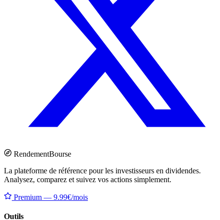
Rendement
Bourse
La plateforme de référence pour les investisseurs en dividendes.
Analysez, comparez et suivez vos actions simplement.
Premium — 9.99€/mois
Outils