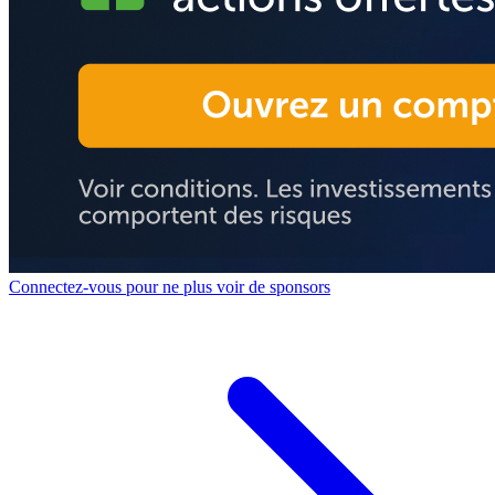
Connectez-vous pour ne plus voir de sponsors