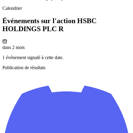
Calendrier
Événements sur l'action HSBC
HOLDINGS PLC R
dans 2 mois
1 événement signalé à cette date.
Publication de résultats