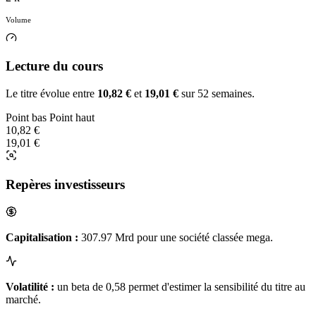
Volume
Lecture du cours
Le titre évolue entre
10,82 €
et
19,01 €
sur 52 semaines.
Point bas
Point haut
10,82 €
19,01 €
Repères investisseurs
Capitalisation :
307.97 Mrd pour une société classée mega.
Volatilité :
un beta de 0,58 permet d'estimer la sensibilité du titre au
marché.