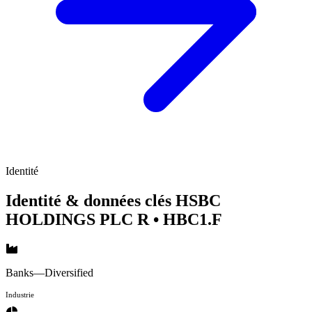
Identité
Identité & données clés HSBC
HOLDINGS PLC R
• HBC1.F
Banks—Diversified
Industrie