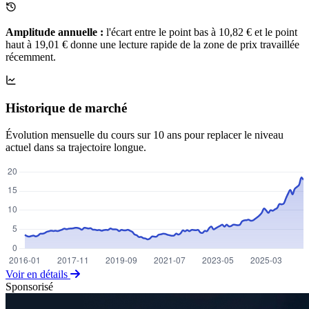
Amplitude annuelle :
l'écart entre le point bas à 10,82 € et le point
haut à 19,01 € donne une lecture rapide de la zone de prix travaillée
récemment.
Historique de marché
Évolution mensuelle du cours sur 10 ans pour replacer le niveau
actuel dans sa trajectoire longue.
Voir en détails
Sponsorisé