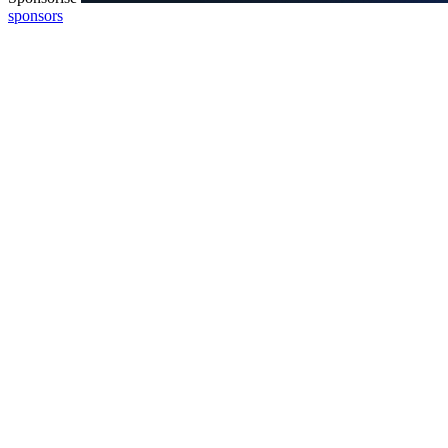
sponsors