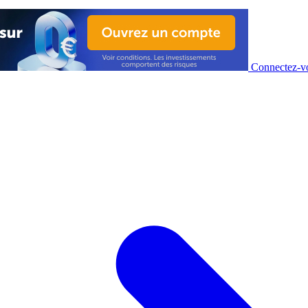
Connectez-vo