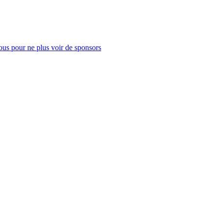
us pour ne plus voir de sponsors