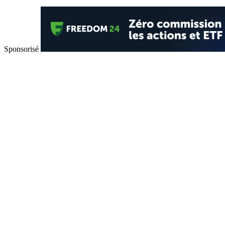
Sponsorisé