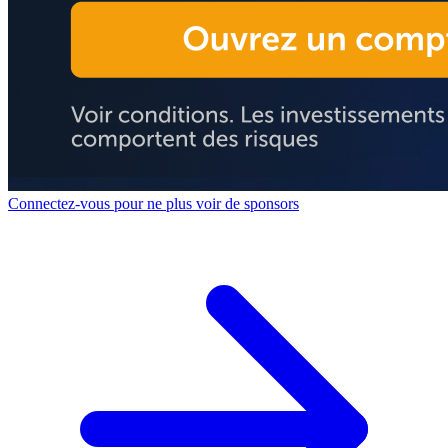
Connectez-vous pour ne plus voir de sponsors