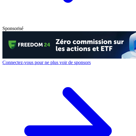
Sponsorisé
Connectez-vous pour ne plus voir de sponsors