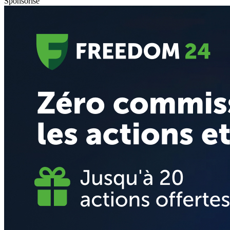
Sponsorisé