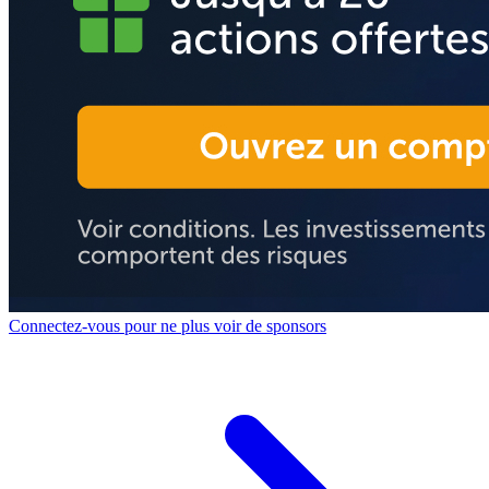
Connectez-vous pour ne plus voir de sponsors