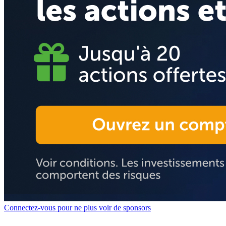
Connectez-vous pour ne plus voir de sponsors