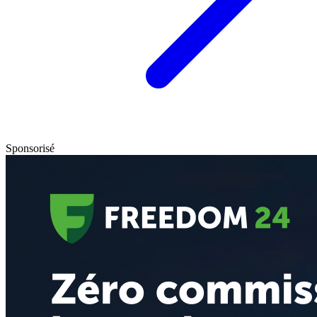
Sponsorisé