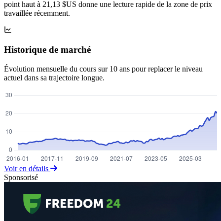
point haut à 21,13 $US donne une lecture rapide de la zone de prix
travaillée récemment.
Historique de marché
Évolution mensuelle du cours sur 10 ans pour replacer le niveau
actuel dans sa trajectoire longue.
Voir en détails
Sponsorisé