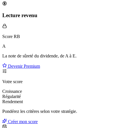
Lecture revenu
Score RB
A
La note de sûreté du dividende, de
A à E
.
Devenir Premium
Votre score
Croissance
Régularité
Rendement
Pondérez les critères selon
votre
stratégie.
Créer mon score