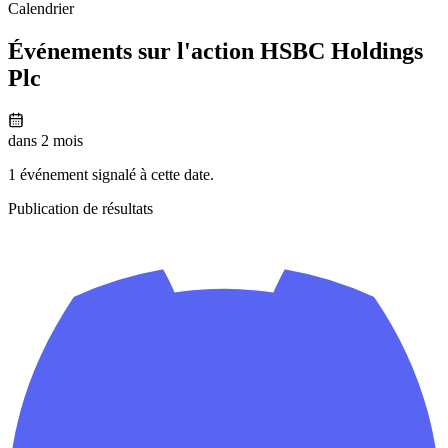
Calendrier
Événements sur l'action HSBC Holdings
Plc
dans 2 mois
1 événement signalé à cette date.
Publication de résultats