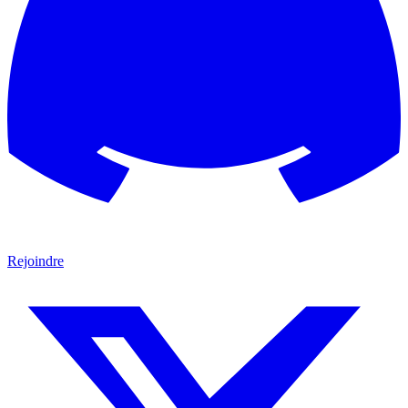
Rejoindre