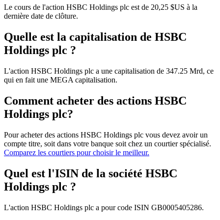
Le cours de l'action HSBC Holdings plc est de 20,25 $US à la
dernière date de clôture.
Quelle est la capitalisation de HSBC
Holdings plc ?
L'action HSBC Holdings plc a une capitalisation de 347.25 Mrd, ce
qui en fait une MEGA capitalisation.
Comment acheter des actions HSBC
Holdings plc?
Pour acheter des actions HSBC Holdings plc vous devez avoir un
compte titre, soit dans votre banque soit chez un courtier spécialisé.
Comparez les courtiers pour choisir le meilleur.
Quel est l'ISIN de la société HSBC
Holdings plc ?
L'action HSBC Holdings plc a pour code ISIN GB0005405286.