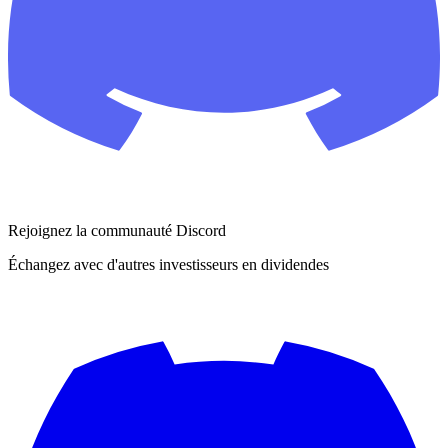
Rejoignez la communauté Discord
Échangez avec d'autres investisseurs en dividendes