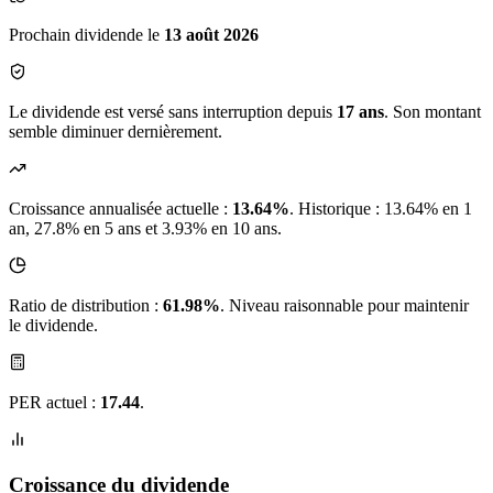
Prochain dividende le
13 août 2026
Le dividende est versé sans interruption depuis
17 ans
. Son montant
semble diminuer dernièrement.
Croissance annualisée actuelle :
13.64%
.
Historique : 13.64% en 1
an, 27.8% en 5 ans et 3.93% en 10 ans.
Ratio de distribution :
61.98%
. Niveau raisonnable pour maintenir
le dividende.
PER actuel :
17.44
.
Croissance du dividende