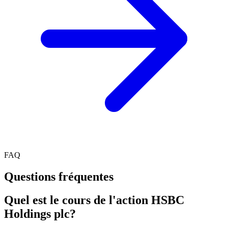
FAQ
Questions fréquentes
Quel est le cours de l'action HSBC
Holdings plc?