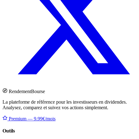
Rendement
Bourse
La plateforme de référence pour les investisseurs en dividendes.
Analysez, comparez et suivez vos actions simplement.
Premium — 9.99€/mois
Outils