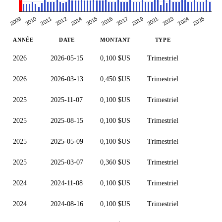
2010
2016
2024
2023
2009
2015
2014
2021
2012
2019
2017
2025
2011
ANNÉE
DATE
MONTANT
TYPE
2026
2026-05-15
0,100 $US
Trimestriel
2026
2026-03-13
0,450 $US
Trimestriel
2025
2025-11-07
0,100 $US
Trimestriel
2025
2025-08-15
0,100 $US
Trimestriel
2025
2025-05-09
0,100 $US
Trimestriel
2025
2025-03-07
0,360 $US
Trimestriel
2024
2024-11-08
0,100 $US
Trimestriel
2024
2024-08-16
0,100 $US
Trimestriel