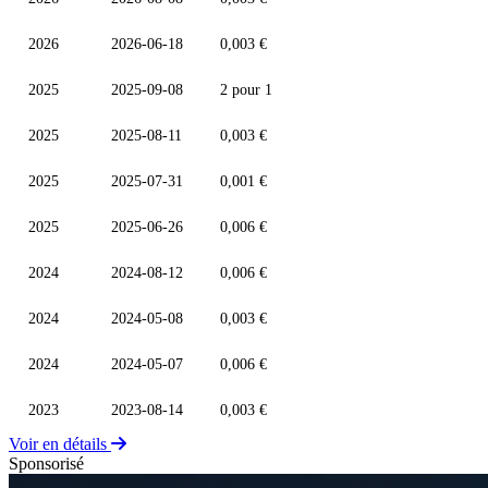
2026
2026-06-18
0,003 €
2025
2025-09-08
2 pour 1
2025
2025-08-11
0,003 €
2025
2025-07-31
0,001 €
2025
2025-06-26
0,006 €
2024
2024-08-12
0,006 €
2024
2024-05-08
0,003 €
2024
2024-05-07
0,006 €
2023
2023-08-14
0,003 €
Voir en détails
Sponsorisé