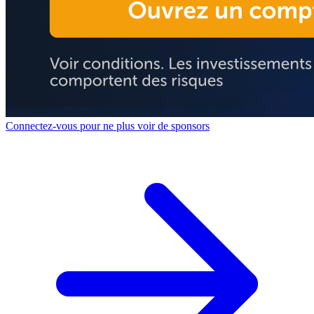
Connectez-vous pour ne plus voir de sponsors