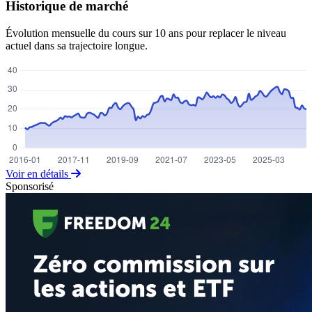
Historique de marché
Évolution mensuelle du cours sur 10 ans pour replacer le niveau
actuel dans sa trajectoire longue.
Voir en détails
Sponsorisé