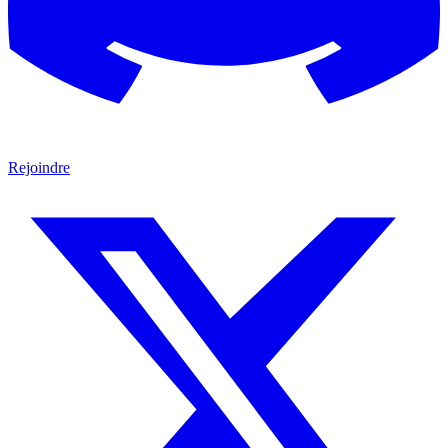
Rejoindre