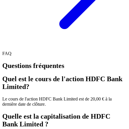
FAQ
Questions fréquentes
Quel est le cours de l'action HDFC Bank
Limited?
Le cours de l'action HDFC Bank Limited est de 20,00 € à la
dernière date de clôture.
Quelle est la capitalisation de HDFC
Bank Limited ?