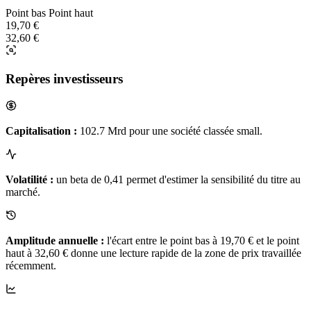
Point bas
Point haut
19,70 €
32,60 €
Repères investisseurs
Capitalisation :
102.7 Mrd pour une société classée small.
Volatilité :
un beta de 0,41 permet d'estimer la sensibilité du titre au
marché.
Amplitude annuelle :
l'écart entre le point bas à 19,70 € et le point
haut à 32,60 € donne une lecture rapide de la zone de prix travaillée
récemment.