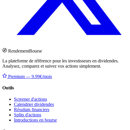
Rendement
Bourse
La plateforme de référence pour les investisseurs en dividendes.
Analysez, comparez et suivez vos actions simplement.
Premium — 9.99€/mois
Outils
Screener d'actions
Calendrier dividendes
Résultats financiers
Splits d'actions
Introductions en bourse