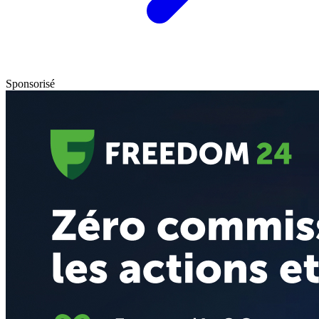
Sponsorisé