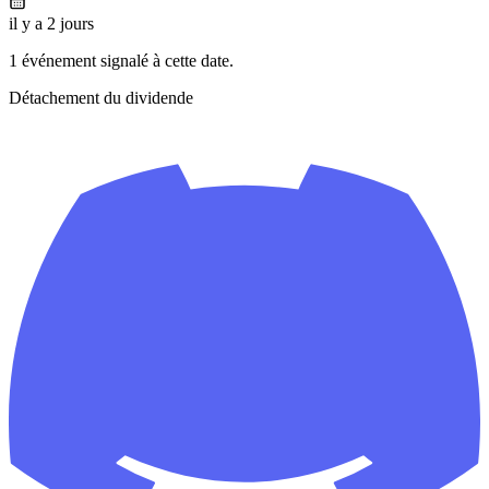
il y a 2 jours
1 événement signalé à cette date.
Détachement du dividende