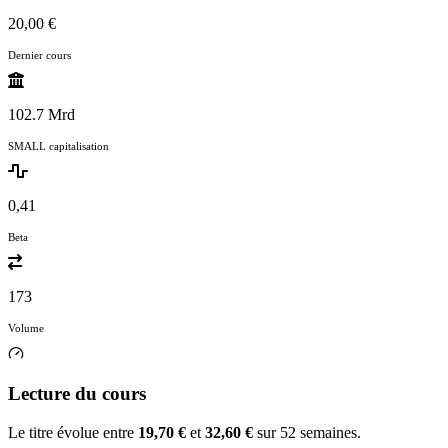
20,00 €
Dernier cours
102.7 Mrd
SMALL capitalisation
0,41
Beta
173
Volume
Lecture du cours
Le titre évolue entre
19,70 €
et
32,60 €
sur 52 semaines.