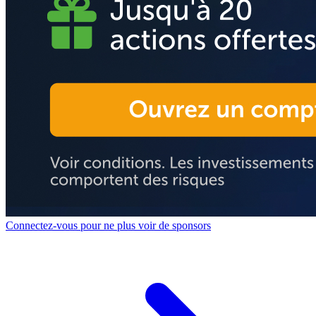
Connectez-vous pour ne plus voir de sponsors