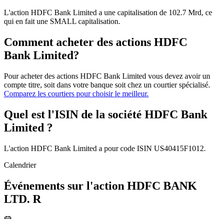
L'action HDFC Bank Limited a une capitalisation de 102.7 Mrd, ce
qui en fait une SMALL capitalisation.
Comment acheter des actions HDFC
Bank Limited?
Pour acheter des actions HDFC Bank Limited vous devez avoir un
compte titre, soit dans votre banque soit chez un courtier spécialisé.
Comparez les courtiers pour choisir le meilleur.
Quel est l'ISIN de la société HDFC Bank
Limited ?
L'action HDFC Bank Limited a pour code ISIN US40415F1012.
Calendrier
Événements sur l'action HDFC BANK
LTD. R