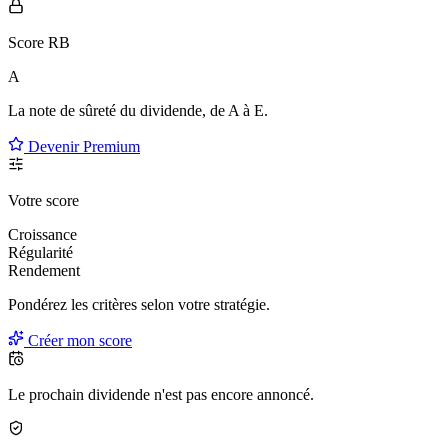
Score RB
A
La note de sûreté du dividende, de
A à E
.
Devenir Premium
Votre score
Croissance
Régularité
Rendement
Pondérez les critères selon
votre
stratégie.
Créer mon score
Le prochain dividende n'est pas encore annoncé.