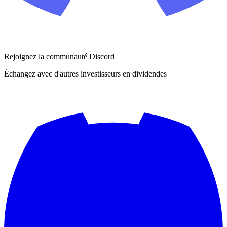
Rejoignez la communauté Discord
Échangez avec d'autres investisseurs en dividendes