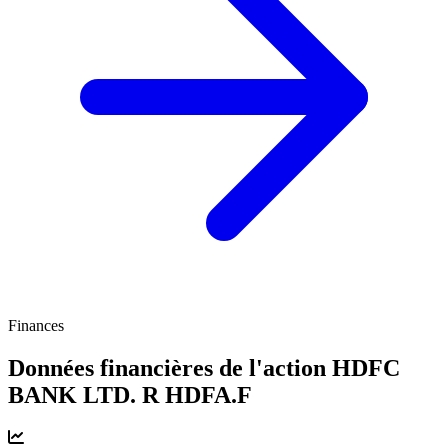
Finances
Données financières de l'action HDFC
BANK LTD. R
HDFA.F