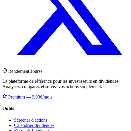
Rendement
Bourse
La plateforme de référence pour les investisseurs en dividendes.
Analysez, comparez et suivez vos actions simplement.
Premium — 9.99€/mois
Outils
Screener d'actions
Calendrier dividendes
Résultats financiers