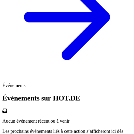
Événements
Événements sur
HOT.DE
Aucun événement récent ou à venir
Les prochains événements liés à cette action s’afficheront ici dès