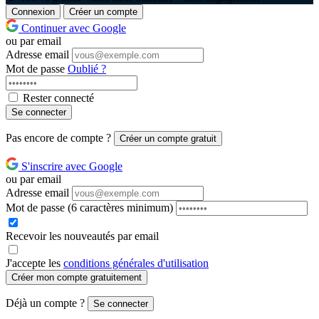
Connexion
Créer un compte
Continuer avec Google
ou par email
Adresse email
Mot de passe
Oublié ?
Rester connecté
Se connecter
Pas encore de compte ?
Créer un compte gratuit
S'inscrire avec Google
ou par email
Adresse email
Mot de passe
(6 caractères minimum)
Recevoir les nouveautés par email
J'accepte les
conditions générales d'utilisation
Créer mon compte gratuitement
Déjà un compte ?
Se connecter