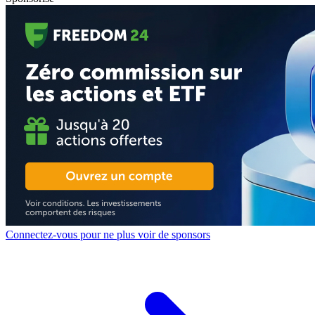
Connectez-vous pour ne plus voir de sponsors