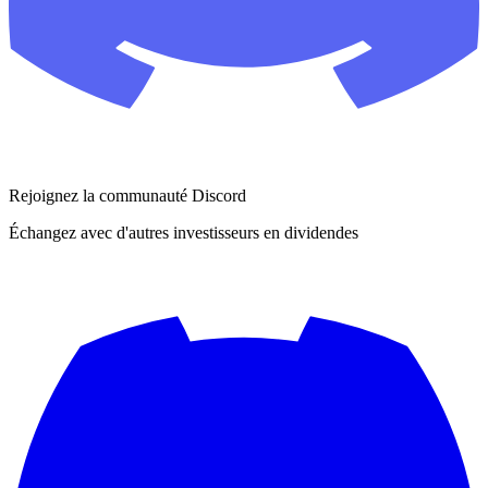
Rejoignez la communauté Discord
Échangez avec d'autres investisseurs en dividendes