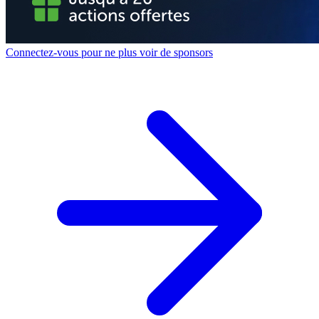
Connectez-vous pour ne plus voir de sponsors