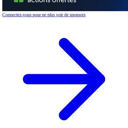
Connectez-vous pour ne plus voir de sponsors