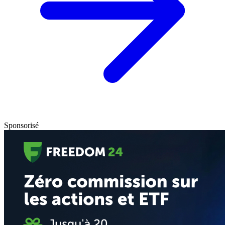
Sponsorisé