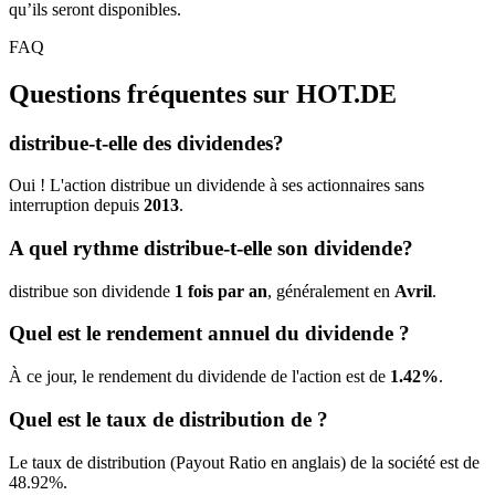
qu’ils seront disponibles.
FAQ
Questions fréquentes sur
HOT.DE
distribue-t-elle des dividendes?
Oui ! L'action distribue un dividende à ses actionnaires sans
interruption depuis
2013
.
A quel rythme distribue-t-elle son dividende?
distribue son dividende
1 fois par an
, généralement en
Avril
.
Quel est le rendement annuel du dividende ?
À ce jour, le rendement du dividende de l'action est de
1.42%
.
Quel est le taux de distribution de ?
Le taux de distribution (Payout Ratio en anglais) de la société est de
48.92%.