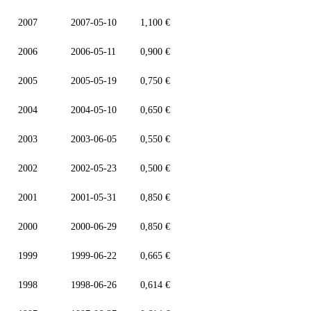
2007
2007-05-10
1,100 €
2006
2006-05-11
0,900 €
2005
2005-05-19
0,750 €
2004
2004-05-10
0,650 €
2003
2003-06-05
0,550 €
2002
2002-05-23
0,500 €
2001
2001-05-31
0,850 €
2000
2000-06-29
0,850 €
1999
1999-06-22
0,665 €
1998
1998-06-26
0,614 €