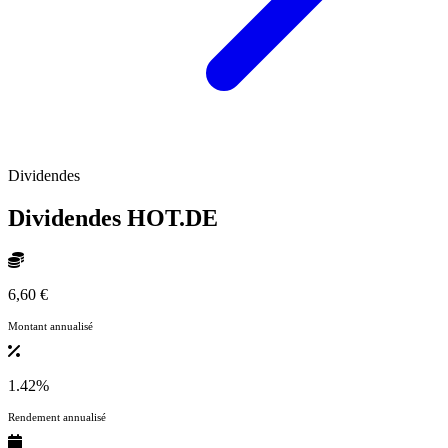
Dividendes
Dividendes
HOT.DE
6,60 €
Montant annualisé
1.42%
Rendement annualisé