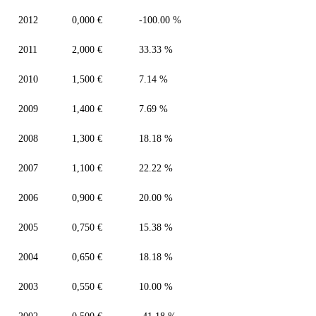
2012
0,000 €
-100.00 %
2011
2,000 €
33.33 %
2010
1,500 €
7.14 %
2009
1,400 €
7.69 %
2008
1,300 €
18.18 %
2007
1,100 €
22.22 %
2006
0,900 €
20.00 %
2005
0,750 €
15.38 %
2004
0,650 €
18.18 %
2003
0,550 €
10.00 %