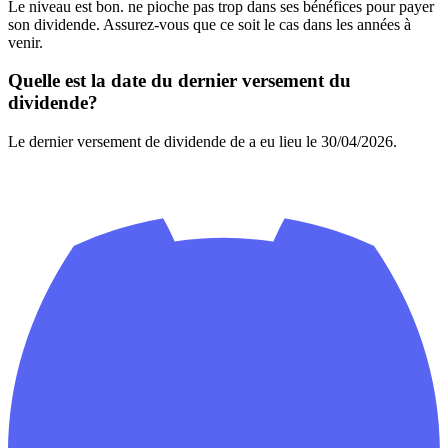
Le niveau est bon. ne pioche pas trop dans ses bénéfices pour payer
son dividende. Assurez-vous que ce soit le cas dans les années à
venir.
Quelle est la date du dernier versement du
dividende?
Le dernier versement de dividende de a eu lieu le 30/04/2026.