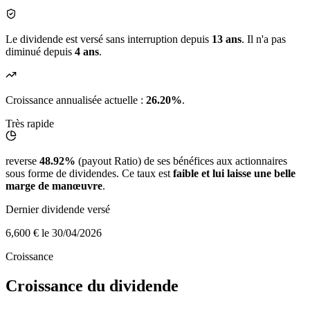
Le dividende est versé sans interruption depuis
13 ans
. Il n'a pas
diminué depuis
4 ans
.
Croissance annualisée actuelle :
26.20%
.
Très rapide
reverse
48.92%
(payout Ratio) de ses bénéfices aux actionnaires
sous forme de dividendes. Ce taux est
faible et lui laisse une belle
marge de manœuvre
.
Dernier dividende versé
6,600 €
le 30/04/2026
Croissance
Croissance du dividende