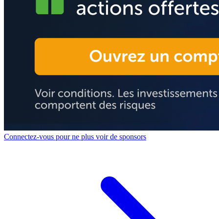
Connectez-vous pour ne plus voir de sponsors