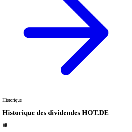
Historique
Historique des dividendes
HOT.DE