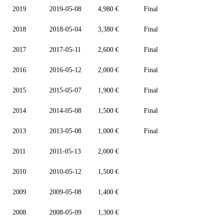
2019
2019-05-08
4,980 €
Final
2018
2018-05-04
3,380 €
Final
2017
2017-05-11
2,600 €
Final
2016
2016-05-12
2,000 €
Final
2015
2015-05-07
1,900 €
Final
2014
2014-05-08
1,500 €
Final
2013
2013-05-08
1,000 €
Final
2011
2011-05-13
2,000 €
2010
2010-05-12
1,500 €
2009
2009-05-08
1,400 €
2008
2008-05-09
1,300 €