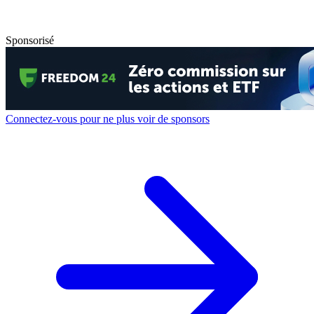
Sponsorisé
Connectez-vous pour ne plus voir de sponsors