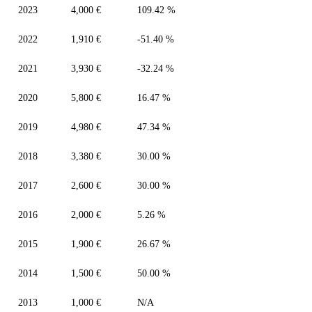
2023
4,000 €
109.42 %
2022
1,910 €
-51.40 %
2021
3,930 €
-32.24 %
2020
5,800 €
16.47 %
2019
4,980 €
47.34 %
2018
3,380 €
30.00 %
2017
2,600 €
30.00 %
2016
2,000 €
5.26 %
2015
1,900 €
26.67 %
2014
1,500 €
50.00 %
2013
1,000 €
N/A