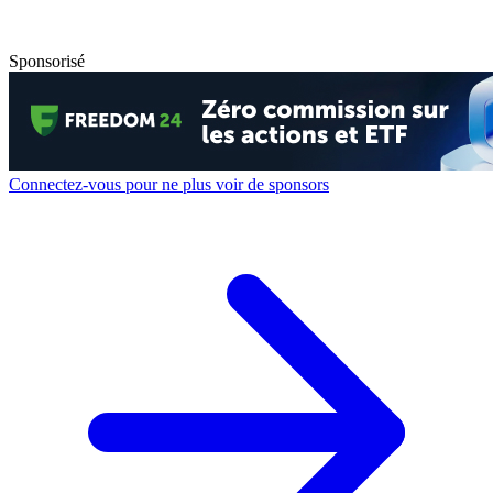
Sponsorisé
Connectez-vous pour ne plus voir de sponsors