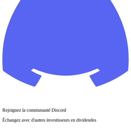
Rejoignez la communauté Discord
Échangez avec d'autres investisseurs en dividendes