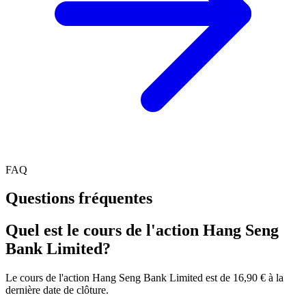
FAQ
Questions fréquentes
Quel est le cours de l'action Hang Seng
Bank Limited?
Le cours de l'action Hang Seng Bank Limited est de 16,90 € à la
dernière date de clôture.