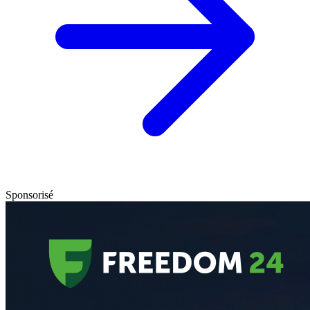
Sponsorisé