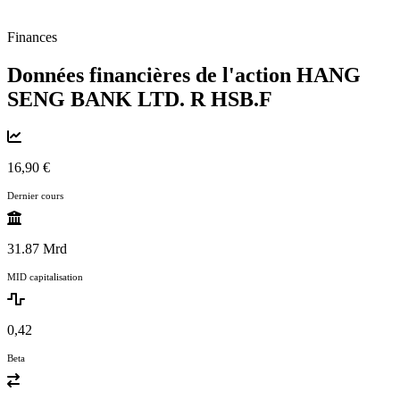
Finances
Données financières de l'action HANG
SENG BANK LTD. R
HSB.F
16,90 €
Dernier cours
31.87 Mrd
MID capitalisation
0,42
Beta