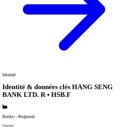
Identité
Identité & données clés HANG SENG
BANK LTD. R
• HSB.F
Banks—Regional
Industrie