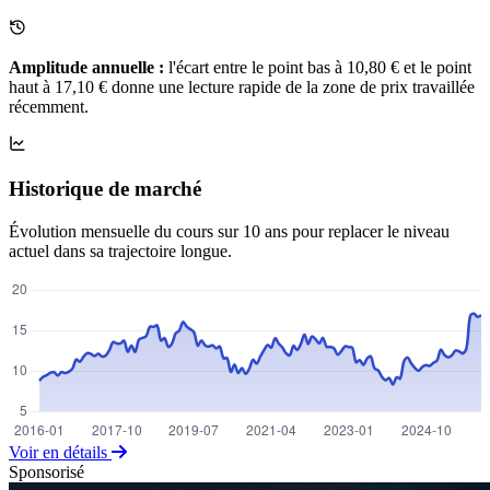
Amplitude annuelle :
l'écart entre le point bas à 10,80 € et le point
haut à 17,10 € donne une lecture rapide de la zone de prix travaillée
récemment.
Historique de marché
Évolution mensuelle du cours sur 10 ans pour replacer le niveau
actuel dans sa trajectoire longue.
Voir en détails
Sponsorisé