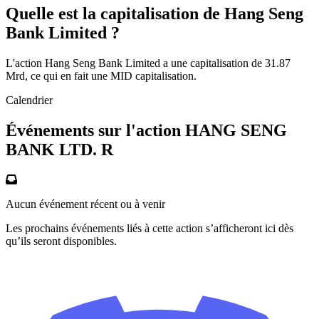
Quelle est la capitalisation de Hang Seng
Bank Limited ?
L'action Hang Seng Bank Limited a une capitalisation de 31.87
Mrd, ce qui en fait une MID capitalisation.
Calendrier
Événements sur l'action HANG SENG
BANK LTD. R
Aucun événement récent ou à venir
Les prochains événements liés à cette action s’afficheront ici dès
qu’ils seront disponibles.