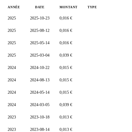
ANNÉE
DATE
MONTANT
TYPE
2025
2025-10-23
0,016 €
2025
2025-08-12
0,016 €
2025
2025-05-14
0,016 €
2025
2025-03-04
0,039 €
2024
2024-10-22
0,015 €
2024
2024-08-13
0,015 €
2024
2024-05-14
0,015 €
2024
2024-03-05
0,039 €
2023
2023-10-18
0,013 €
2023
2023-08-14
0,013 €