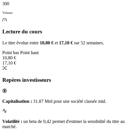
300
Volume
Lecture du cours
Le titre évolue entre
10,80 €
et
17,10 €
sur 52 semaines.
Point bas
Point haut
10,80 €
17,10 €
Repères investisseurs
Capitalisation :
31.87 Mrd pour une société classée mid.
Volatilité :
un beta de 0,42 permet d'estimer la sensibilité du titre au
marché.