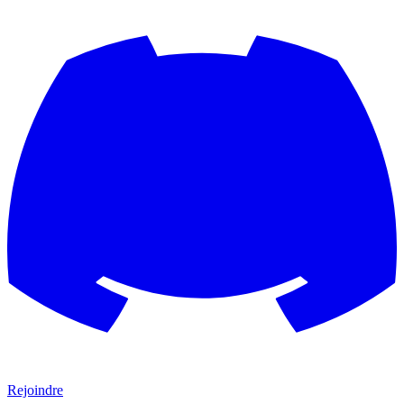
Rejoindre