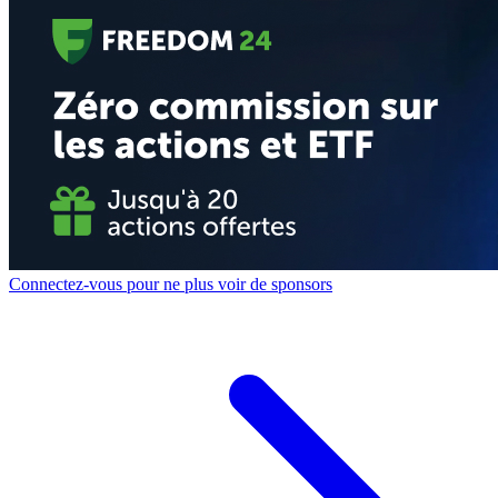
Connectez-vous pour ne plus voir de sponsors