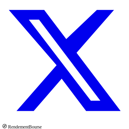
Rendement
Bourse