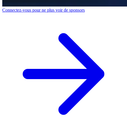
Connectez-vous pour ne plus voir de sponsors