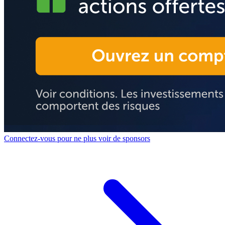
Connectez-vous pour ne plus voir de sponsors