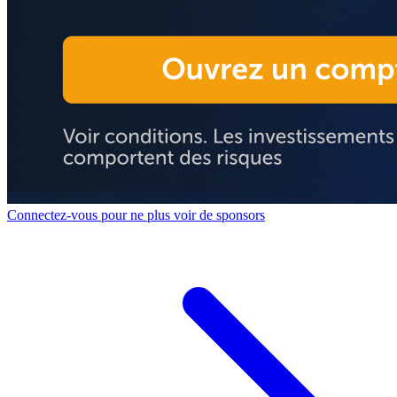
Connectez-vous pour ne plus voir de sponsors