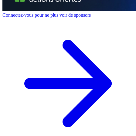
Connectez-vous pour ne plus voir de sponsors