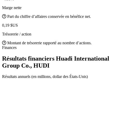
Marge nette
Part du chiffre d’affaires conservée en bénéfice net.
0,19 $US
Trésorerie / action
Montant de trésorerie rapporté au nombre d’actions.
Finances
Résultats financiers Huadi International
Group Co.,
HUDI
Résultats annuels (en millions, dollar des États-Unis)