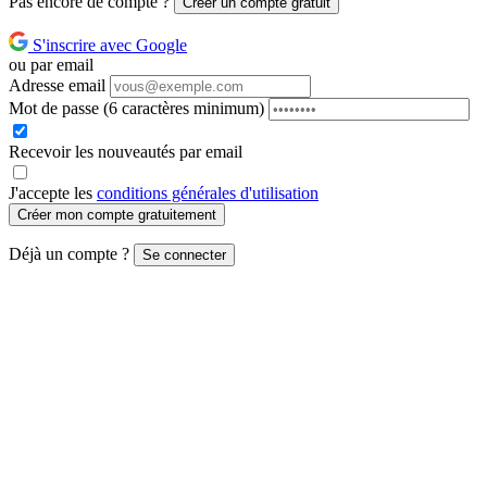
Pas encore de compte ?
Créer un compte gratuit
S'inscrire avec Google
ou par email
Adresse email
Mot de passe
(6 caractères minimum)
Recevoir les nouveautés par email
J'accepte les
conditions générales d'utilisation
Créer mon compte gratuitement
Déjà un compte ?
Se connecter