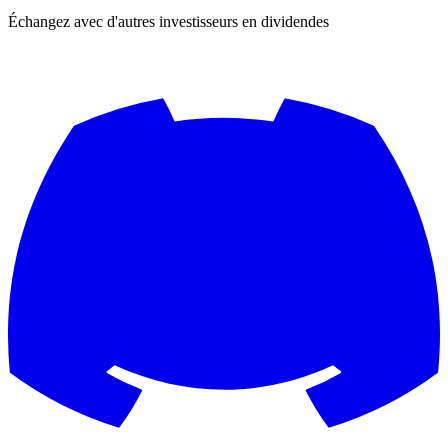
Échangez avec d'autres investisseurs en dividendes