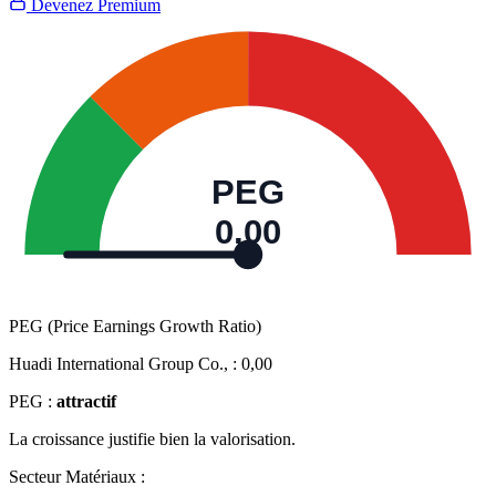
Devenez Premium
PEG
0,00
PEG (Price Earnings Growth Ratio)
Huadi International Group Co., :
0,00
PEG :
attractif
La croissance justifie bien la valorisation.
Secteur Matériaux :