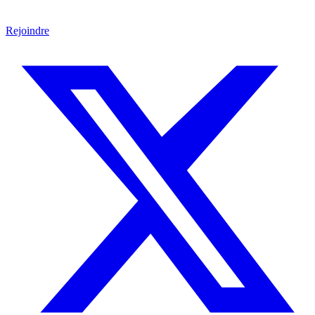
Rejoindre