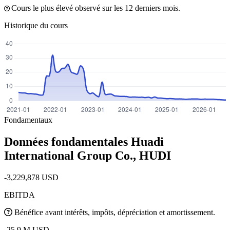
Cours le plus élevé observé sur les 12 derniers mois.
Historique du cours
Fondamentaux
Données fondamentales Huadi
International Group Co.,
HUDI
-3,229,878 USD
EBITDA
Bénéfice avant intérêts, impôts, dépréciation et amortissement.
-25.9 M USD