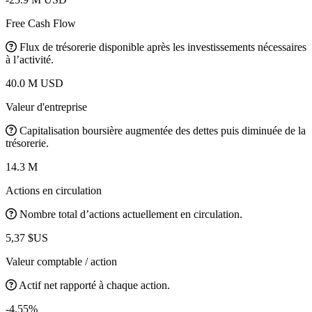
Free Cash Flow
Flux de trésorerie disponible après les investissements nécessaires
à l’activité.
40.0 M USD
Valeur d'entreprise
Capitalisation boursière augmentée des dettes puis diminuée de la
trésorerie.
14.3 M
Actions en circulation
Nombre total d’actions actuellement en circulation.
5,37 $US
Valeur comptable / action
Actif net rapporté à chaque action.
-4.55%