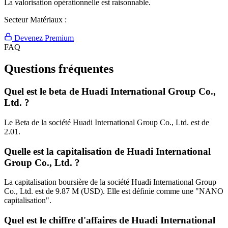
La valorisation opérationnelle est raisonnable.
Secteur Matériaux :
Devenez Premium
FAQ
Questions fréquentes
Quel est le beta de Huadi International Group Co.,
Ltd. ?
Le Beta de la société Huadi International Group Co., Ltd. est de
2.01.
Quelle est la capitalisation de Huadi International
Group Co., Ltd. ?
La capitalisation boursière de la société Huadi International Group
Co., Ltd. est de 9.87 M (USD). Elle est définie comme une "NANO
capitalisation".
Quel est le chiffre d'affaires de Huadi International