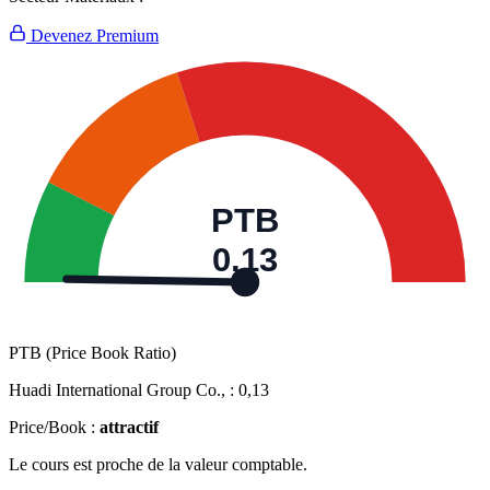
Devenez Premium
PTB
0,13
PTB (Price Book Ratio)
Huadi International Group Co., :
0,13
Price/Book :
attractif
Le cours est proche de la valeur comptable.