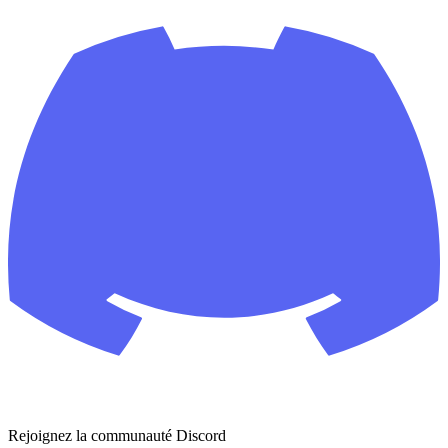
Rejoignez la communauté Discord