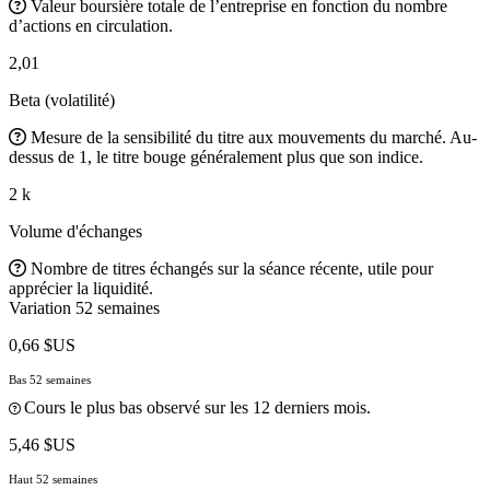
Valeur boursière totale de l’entreprise en fonction du nombre
d’actions en circulation.
2,01
Beta (volatilité)
Mesure de la sensibilité du titre aux mouvements du marché. Au-
dessus de 1, le titre bouge généralement plus que son indice.
2 k
Volume d'échanges
Nombre de titres échangés sur la séance récente, utile pour
apprécier la liquidité.
Variation 52 semaines
0,66 $US
Bas 52 semaines
Cours le plus bas observé sur les 12 derniers mois.
5,46 $US
Haut 52 semaines