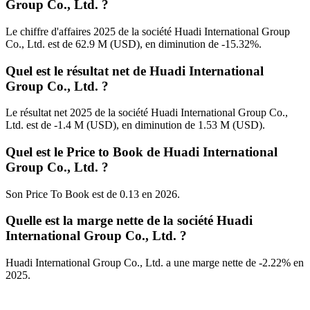
Group Co., Ltd. ?
Le chiffre d'affaires 2025 de la société Huadi International Group
Co., Ltd. est de 62.9 M (USD), en diminution de -15.32%.
Quel est le résultat net de Huadi International
Group Co., Ltd. ?
Le résultat net 2025 de la société Huadi International Group Co.,
Ltd. est de -1.4 M (USD), en diminution de 1.53 M (USD).
Quel est le Price to Book de Huadi International
Group Co., Ltd. ?
Son Price To Book est de 0.13 en 2026.
Quelle est la marge nette de la société Huadi
International Group Co., Ltd. ?
Huadi International Group Co., Ltd. a une marge nette de -2.22% en
2025.