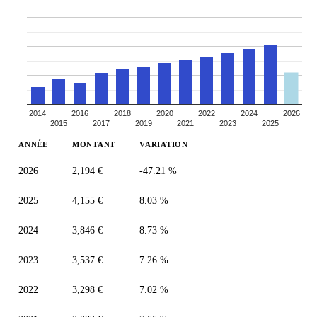
2014
2016
2018
2020
2022
2024
2026
2015
2017
2019
2021
2023
2025
ANNÉE
MONTANT
VARIATION
2026
2,194 €
-47.21 %
2025
4,155 €
8.03 %
2024
3,846 €
8.73 %
2023
3,537 €
7.26 %
2022
3,298 €
7.02 %