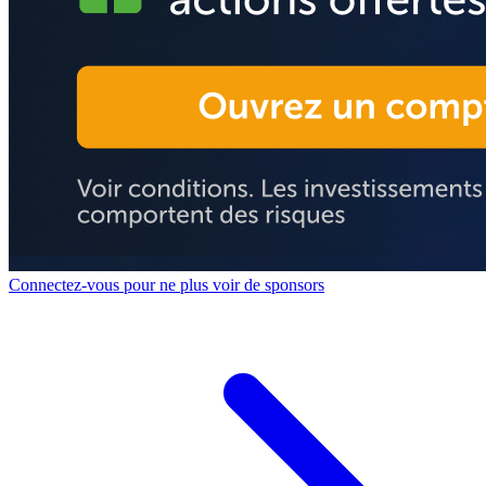
Connectez-vous pour ne plus voir de sponsors