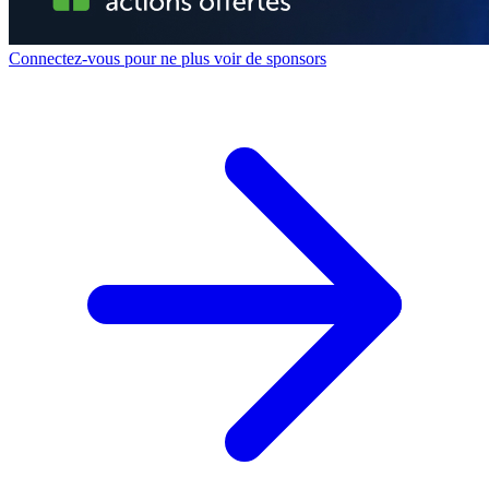
Connectez-vous pour ne plus voir de sponsors