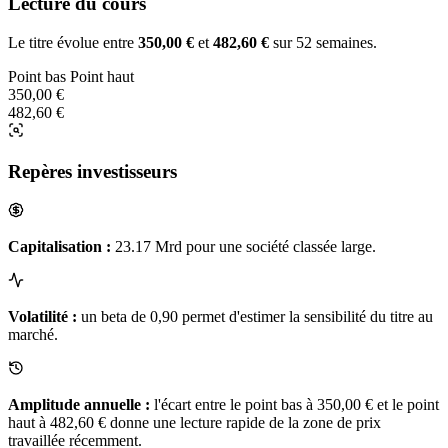
Lecture du cours
Le titre évolue entre
350,00 €
et
482,60 €
sur 52 semaines.
Point bas
Point haut
350,00 €
482,60 €
Repères investisseurs
Capitalisation :
23.17 Mrd pour une société classée large.
Volatilité :
un beta de 0,90 permet d'estimer la sensibilité du titre au
marché.
Amplitude annuelle :
l'écart entre le point bas à 350,00 € et le point
haut à 482,60 € donne une lecture rapide de la zone de prix
travaillée récemment.