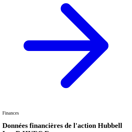
Finances
Données financières de l'action Hubbell