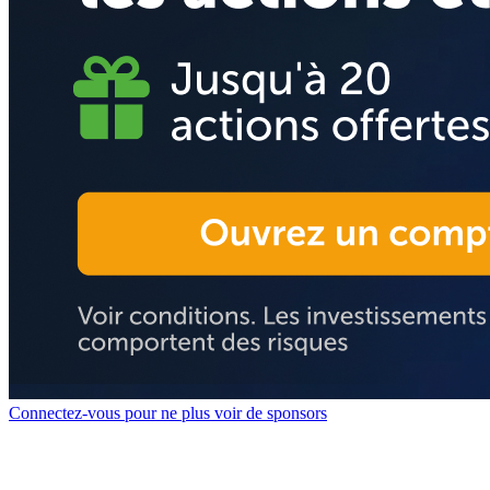
Connectez-vous pour ne plus voir de sponsors