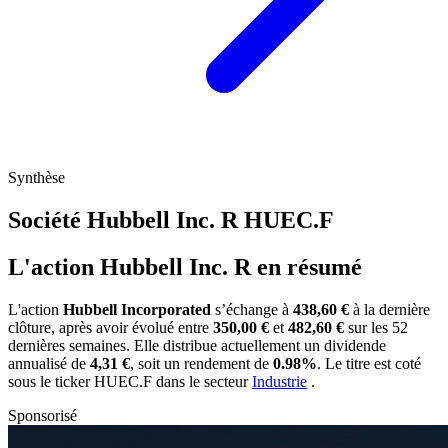
Synthèse
Société Hubbell Inc. R
HUEC.F
L'action Hubbell Inc. R en résumé
L'action
Hubbell Incorporated
s’échange à
438,60 €
à la dernière
clôture, après avoir évolué entre
350,00 €
et
482,60 €
sur les 52
dernières semaines. Elle distribue actuellement un dividende
annualisé de
4,31 €
, soit un rendement de
0.98%
. Le titre est coté
sous le ticker
HUEC.F
dans le secteur
Industrie
.
Sponsorisé