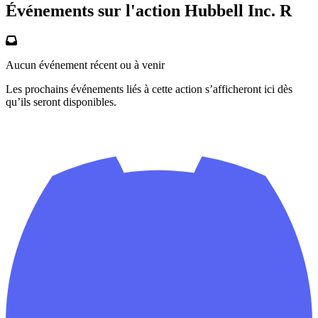
Événements sur l'action Hubbell Inc. R
Aucun événement récent ou à venir
Les prochains événements liés à cette action s’afficheront ici dès
qu’ils seront disponibles.