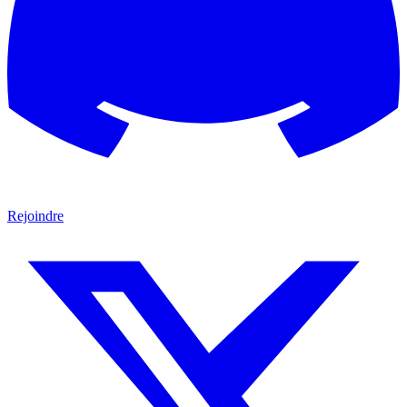
Rejoindre