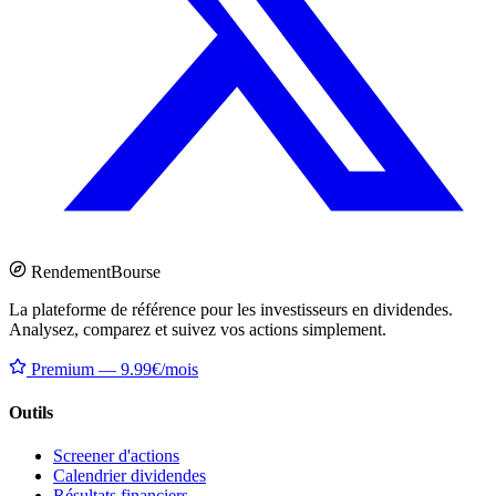
Rendement
Bourse
La plateforme de référence pour les investisseurs en dividendes.
Analysez, comparez et suivez vos actions simplement.
Premium — 9.99€/mois
Outils
Screener d'actions
Calendrier dividendes
Résultats financiers