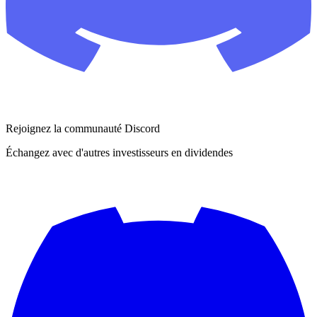
Rejoignez la communauté Discord
Échangez avec d'autres investisseurs en dividendes