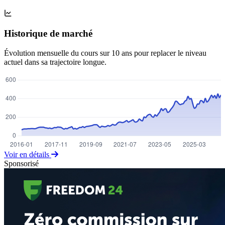
Historique de marché
Évolution mensuelle du cours sur 10 ans pour replacer le niveau
actuel dans sa trajectoire longue.
Voir en détails
Sponsorisé