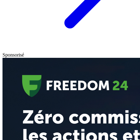
Sponsorisé