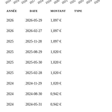
2015
2018
2021
2024
2016
2019
2022
2025
2014
2017
2020
2023
ANNÉE
DATE
MONTANT
TYPE
2026
2026-05-29
1,097 €
2026
2026-02-27
1,097 €
2025
2025-11-28
1,097 €
2025
2025-08-29
1,020 €
2025
2025-05-30
1,020 €
2025
2025-02-28
1,020 €
2024
2024-11-29
1,020 €
2024
2024-08-30
0,942 €
2024
2024-05-31
0,942 €