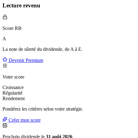
Lecture revenu
Score RB
A
La note de sûreté du dividende, de
A à E
.
Devenir Premium
Votre score
Croissance
Régularité
Rendement
Pondérez les critères selon
votre
stratégie.
Créer mon score
Prochain dividende le
31 août 2026