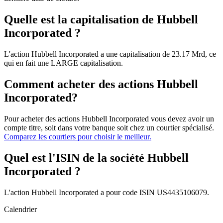
Quelle est la capitalisation de Hubbell
Incorporated ?
L'action Hubbell Incorporated a une capitalisation de 23.17 Mrd, ce
qui en fait une LARGE capitalisation.
Comment acheter des actions Hubbell
Incorporated?
Pour acheter des actions Hubbell Incorporated vous devez avoir un
compte titre, soit dans votre banque soit chez un courtier spécialisé.
Comparez les courtiers pour choisir le meilleur.
Quel est l'ISIN de la société Hubbell
Incorporated ?
L'action Hubbell Incorporated a pour code ISIN US4435106079.
Calendrier