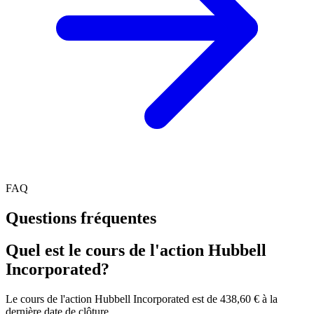
FAQ
Questions fréquentes
Quel est le cours de l'action Hubbell
Incorporated?
Le cours de l'action Hubbell Incorporated est de 438,60 € à la
dernière date de clôture.