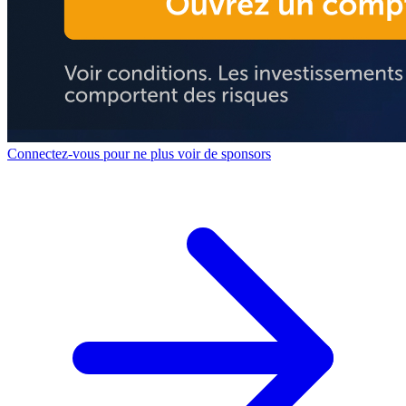
Connectez-vous pour ne plus voir de sponsors