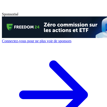
Sponsorisé
Connectez-vous pour ne plus voir de sponsors