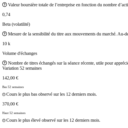
Valeur boursière totale de l’entreprise en fonction du nombre d’acti
0,74
Beta (volatilité)
Mesure de la sensibilité du titre aux mouvements du marché. Au-des
10 k
Volume d'échanges
Nombre de titres échangés sur la séance récente, utile pour apprécier
Variation 52 semaines
142,00 €
Bas 52 semaines
Cours le plus bas observé sur les 12 derniers mois.
370,00 €
Haut 52 semaines
Cours le plus élevé observé sur les 12 derniers mois.