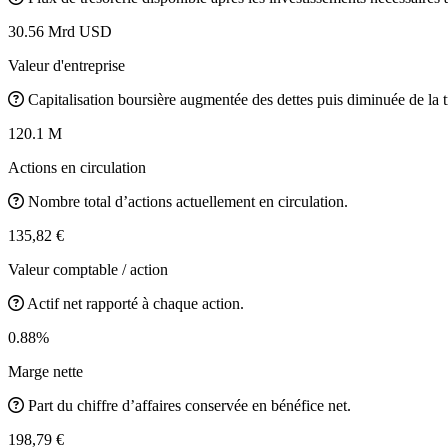
30.56 Mrd USD
Valeur d'entreprise
Capitalisation boursière augmentée des dettes puis diminuée de la t
120.1 M
Actions en circulation
Nombre total d’actions actuellement en circulation.
135,82 €
Valeur comptable / action
Actif net rapporté à chaque action.
0.88%
Marge nette
Part du chiffre d’affaires conservée en bénéfice net.
198,79 €