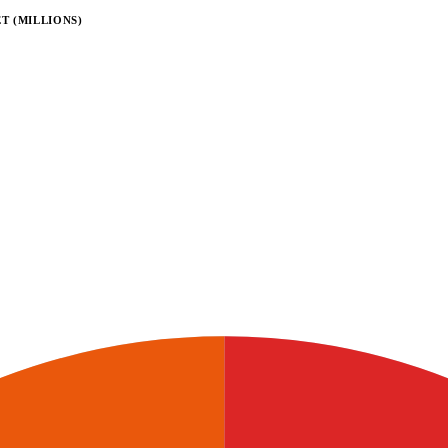
T (MILLIONS)