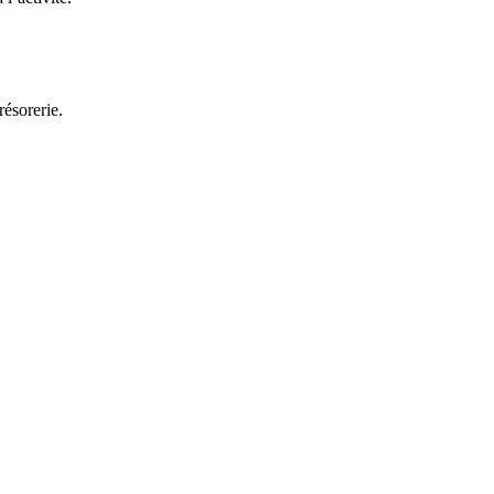
résorerie.