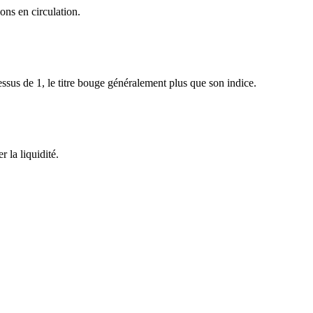
ons en circulation.
sus de 1, le titre bouge généralement plus que son indice.
 la liquidité.