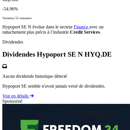
-54.96%
Variation 52 semaines
Hypoport SE N évolue dans le secteur
Finance
avec un
rattachement plus précis à l’industrie
Credit Services
.
Dividendes
Dividendes Hypoport SE N
HYQ.DE
Aucun dividende historique détecté
Hypoport SE semble n'avoir jamais versé de dividendes.
Voir en détails
Sponsorisé