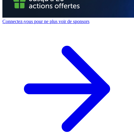
Connectez-vous pour ne plus voir de sponsors