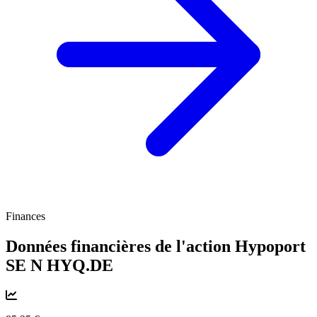
Finances
Données financières de l'action Hypoport
SE N
HYQ.DE