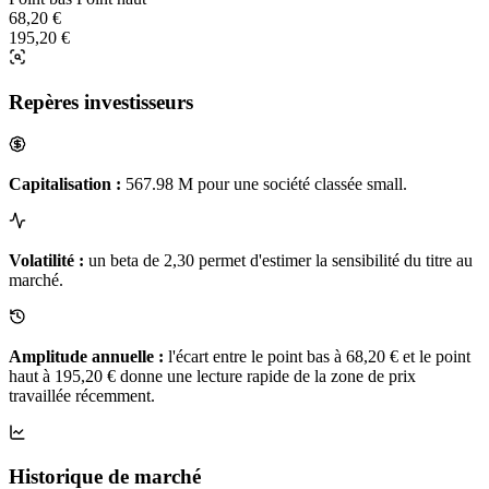
68,20 €
195,20 €
Repères investisseurs
Capitalisation :
567.98 M pour une société classée small.
Volatilité :
un beta de 2,30 permet d'estimer la sensibilité du titre au
marché.
Amplitude annuelle :
l'écart entre le point bas à 68,20 € et le point
haut à 195,20 € donne une lecture rapide de la zone de prix
travaillée récemment.
Historique de marché