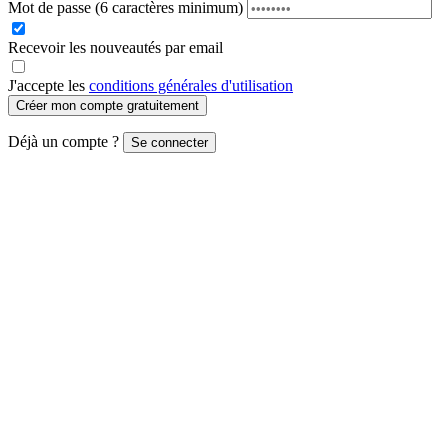
Mot de passe
(6 caractères minimum)
Recevoir les nouveautés par email
J'accepte les
conditions générales d'utilisation
Créer mon compte gratuitement
Déjà un compte ?
Se connecter