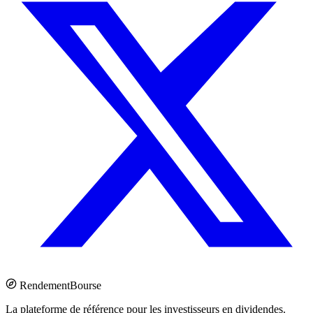
Rendement
Bourse
La plateforme de référence pour les investisseurs en dividendes.