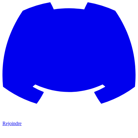
Rejoindre