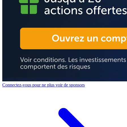
Connectez-vous pour ne plus voir de sponsors