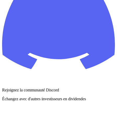
Rejoignez la communauté Discord
Échangez avec d'autres investisseurs en dividendes