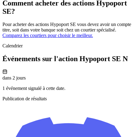
Comment acheter des actions Hypoport
SE?
Pour acheter des actions Hypoport SE vous devez avoir un compte
titre, soit dans votre banque soit chez un courtier spécialisé.
Comparez les courtiers pour choisir le meilleur.
Calendrier
Événements sur l'action Hypoport SE N
dans 2 jours
1 événement signalé à cette date.
Publication de résultats