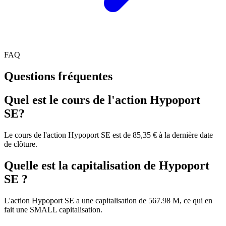
FAQ
Questions fréquentes
Quel est le cours de l'action Hypoport
SE?
Le cours de l'action Hypoport SE est de 85,35 € à la dernière date
de clôture.
Quelle est la capitalisation de Hypoport
SE ?
L'action Hypoport SE a une capitalisation de 567.98 M, ce qui en
fait une SMALL capitalisation.