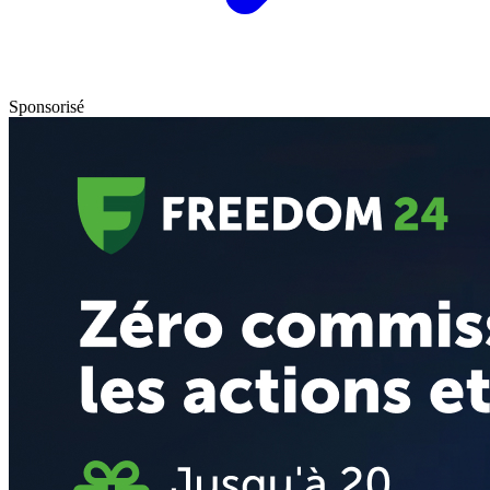
Sponsorisé