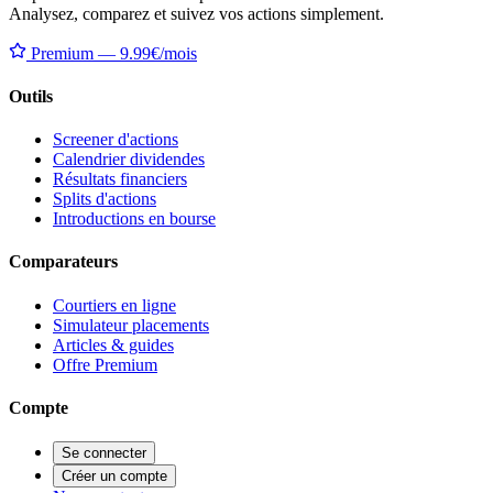
Analysez, comparez et suivez vos actions simplement.
Premium — 9.99€/mois
Outils
Screener d'actions
Calendrier dividendes
Résultats financiers
Splits d'actions
Introductions en bourse
Comparateurs
Courtiers en ligne
Simulateur placements
Articles & guides
Offre Premium
Compte
Se connecter
Créer un compte