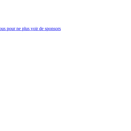
us pour ne plus voir de sponsors