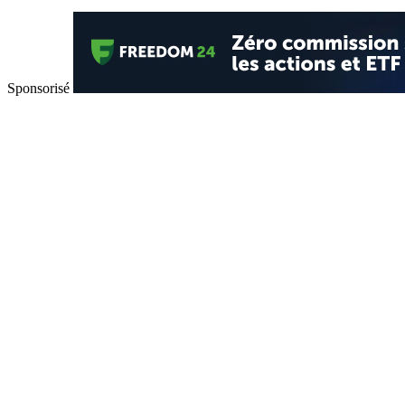
Sponsorisé