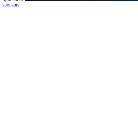
sponsors