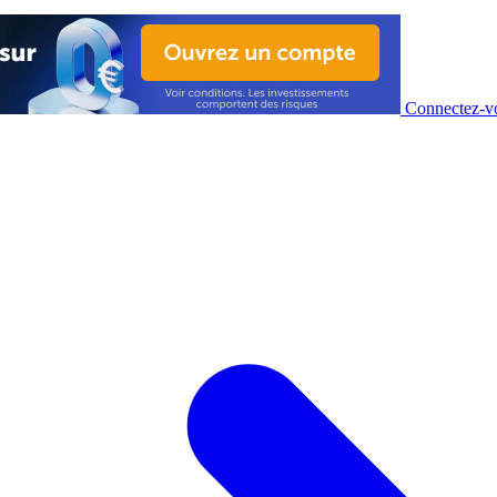
Connectez-vo