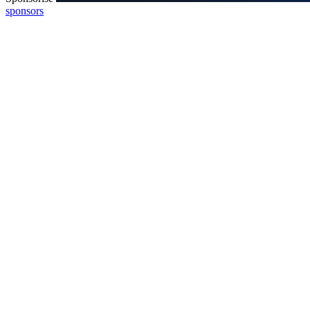
sponsors