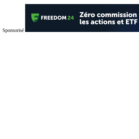
Sponsorisé