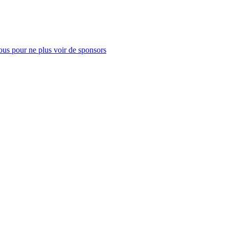
us pour ne plus voir de sponsors