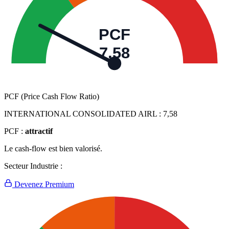
PCF
7,58
PCF (Price Cash Flow Ratio)
INTERNATIONAL CONSOLIDATED AIRL :
7,58
PCF :
attractif
Le cash-flow est bien valorisé.
Secteur Industrie :
Devenez Premium