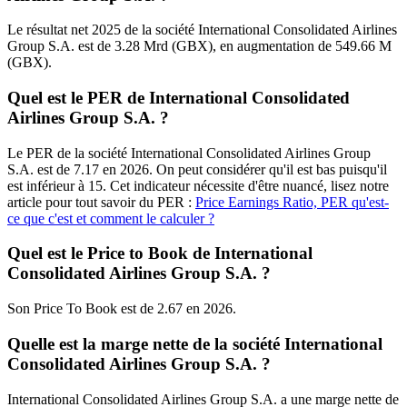
Le résultat net 2025 de la société International Consolidated Airlines
Group S.A. est de 3.28 Mrd (GBX), en augmentation de 549.66 M
(GBX).
Quel est le PER de International Consolidated
Airlines Group S.A. ?
Le PER de la société International Consolidated Airlines Group
S.A. est de 7.17 en 2026. On peut considérer qu'il est bas puisqu'il
est inférieur à 15. Cet indicateur nécessite d'être nuancé, lisez notre
article pour tout savoir du PER :
Price Earnings Ratio, PER qu'est-
ce que c'est et comment le calculer ?
Quel est le Price to Book de International
Consolidated Airlines Group S.A. ?
Son Price To Book est de 2.67 en 2026.
Quelle est la marge nette de la société International
Consolidated Airlines Group S.A. ?
International Consolidated Airlines Group S.A. a une marge nette de