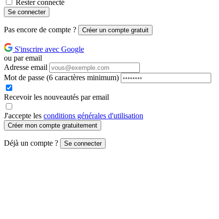
Rester connecté
Se connecter
Pas encore de compte ?
Créer un compte gratuit
S'inscrire avec Google
ou par email
Adresse email
Mot de passe
(6 caractères minimum)
Recevoir les nouveautés par email
J'accepte les
conditions générales d'utilisation
Créer mon compte gratuitement
Déjà un compte ?
Se connecter