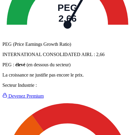
PEG
2,66
PEG (Price Earnings Growth Ratio)
INTERNATIONAL CONSOLIDATED AIRL :
2,66
PEG :
élevé
(en dessous du secteur)
La croissance ne justifie pas encore le prix.
Secteur Industrie :
Devenez Premium