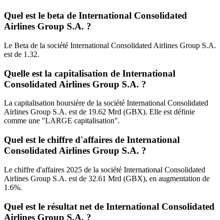
Quel est le beta de International Consolidated
Airlines Group S.A. ?
Le Beta de la société International Consolidated Airlines Group S.A.
est de 1.32.
Quelle est la capitalisation de International
Consolidated Airlines Group S.A. ?
La capitalisation boursière de la société International Consolidated
Airlines Group S.A. est de 19.62 Mrd (GBX). Elle est définie
comme une "LARGE capitalisation".
Quel est le chiffre d'affaires de International
Consolidated Airlines Group S.A. ?
Le chiffre d'affaires 2025 de la société International Consolidated
Airlines Group S.A. est de 32.61 Mrd (GBX), en augmentation de
1.6%.
Quel est le résultat net de International Consolidated
Airlines Group S.A. ?