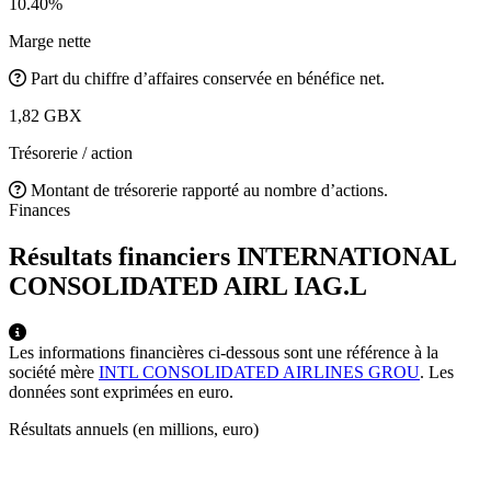
10.40%
Marge nette
Part du chiffre d’affaires conservée en bénéfice net.
1,82 GBX
Trésorerie / action
Montant de trésorerie rapporté au nombre d’actions.
Finances
Résultats financiers INTERNATIONAL
CONSOLIDATED AIRL
IAG.L
Les informations financières ci-dessous sont une référence à la
société mère
INTL CONSOLIDATED AIRLINES GROU
. Les
données sont exprimées en euro.
Résultats annuels (en millions, euro)