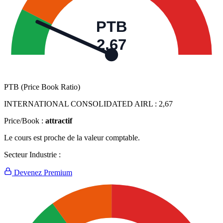
PTB
2,67
PTB (Price Book Ratio)
INTERNATIONAL CONSOLIDATED AIRL :
2,67
Price/Book :
attractif
Le cours est proche de la valeur comptable.
Secteur Industrie :
Devenez Premium