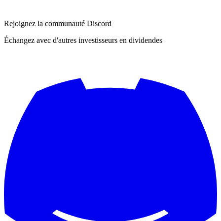
Rejoignez la communauté Discord
Échangez avec d'autres investisseurs en dividendes