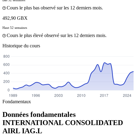
Cours le plus bas observé sur les 12 derniers mois.
492,90 GBX
Haut 52 semaines
Cours le plus élevé observé sur les 12 derniers mois.
Historique du cours
Fondamentaux
Données fondamentales
INTERNATIONAL CONSOLIDATED
AIRL
IAG.L