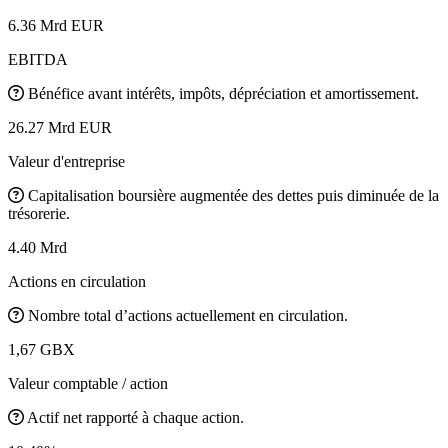
6.36 Mrd EUR
EBITDA
Bénéfice avant intérêts, impôts, dépréciation et amortissement.
26.27 Mrd EUR
Valeur d'entreprise
Capitalisation boursière augmentée des dettes puis diminuée de la
trésorerie.
4.40 Mrd
Actions en circulation
Nombre total d’actions actuellement en circulation.
1,67 GBX
Valeur comptable / action
Actif net rapporté à chaque action.