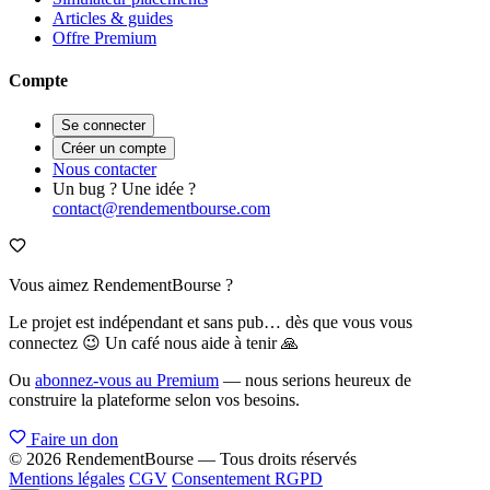
Articles & guides
Offre Premium
Compte
Se connecter
Créer un compte
Nous contacter
Un bug ? Une idée ?
contact@rendementbourse.com
Vous aimez RendementBourse ?
Le projet est indépendant et sans pub… dès que vous vous
connectez 😉 Un café nous aide à tenir 🙏
Ou
abonnez-vous au Premium
— nous serions heureux de
construire la plateforme selon vos besoins.
Faire un don
© 2026 RendementBourse — Tous droits réservés
Mentions légales
CGV
Consentement RGPD