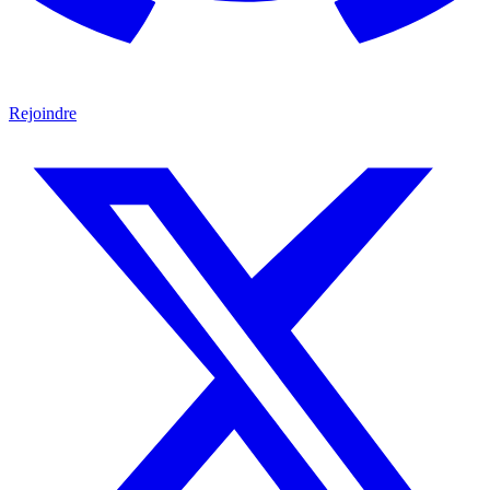
Rejoindre