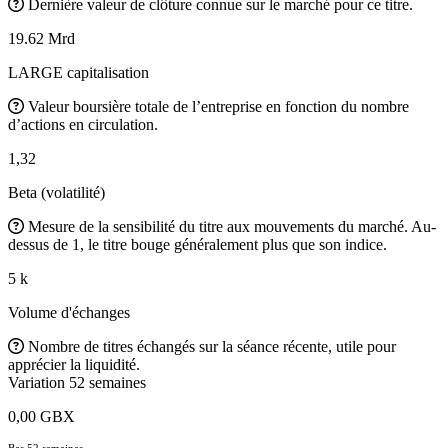
Dernière valeur de clôture connue sur le marché pour ce titre.
19.62 Mrd
LARGE capitalisation
Valeur boursière totale de l’entreprise en fonction du nombre
d’actions en circulation.
1,32
Beta (volatilité)
Mesure de la sensibilité du titre aux mouvements du marché. Au-
dessus de 1, le titre bouge généralement plus que son indice.
5 k
Volume d'échanges
Nombre de titres échangés sur la séance récente, utile pour
apprécier la liquidité.
Variation 52 semaines
0,00 GBX
Bas 52 semaines