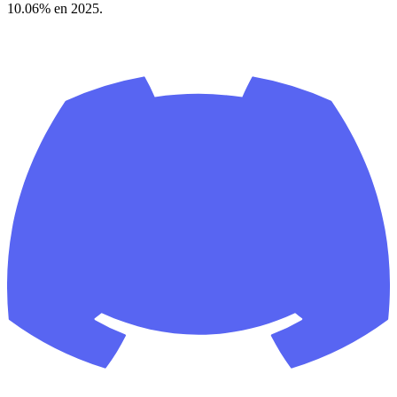
10.06% en 2025.