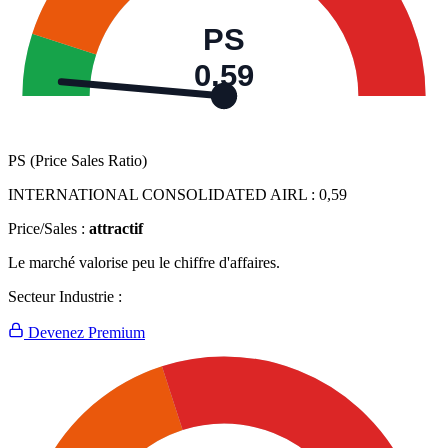
PS
0,59
PS (Price Sales Ratio)
INTERNATIONAL CONSOLIDATED AIRL :
0,59
Price/Sales :
attractif
Le marché valorise peu le chiffre d'affaires.
Secteur Industrie :
Devenez Premium