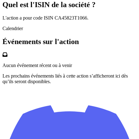
Quel est l'ISIN de la société ?
L'action a pour code ISIN CA45823T1066.
Calendrier
Événements sur l'action
Aucun événement récent ou à venir
Les prochains événements liés à cette action s’afficheront ici dès
qu’ils seront disponibles.