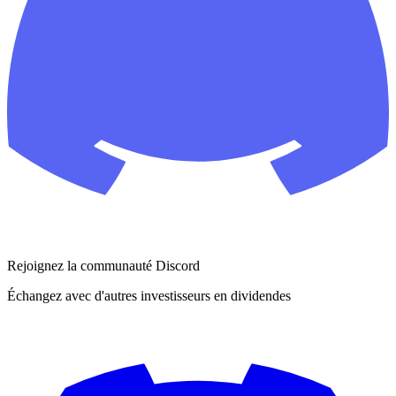
Rejoignez la communauté Discord
Échangez avec d'autres investisseurs en dividendes