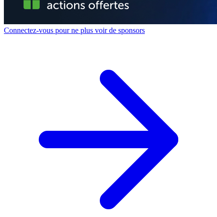
Connectez-vous pour ne plus voir de sponsors