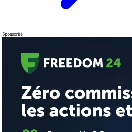
Sponsorisé