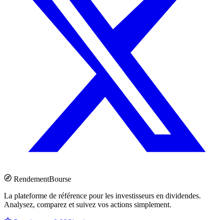
Rendement
Bourse
La plateforme de référence pour les investisseurs en dividendes.
Analysez, comparez et suivez vos actions simplement.