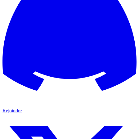
Rejoindre