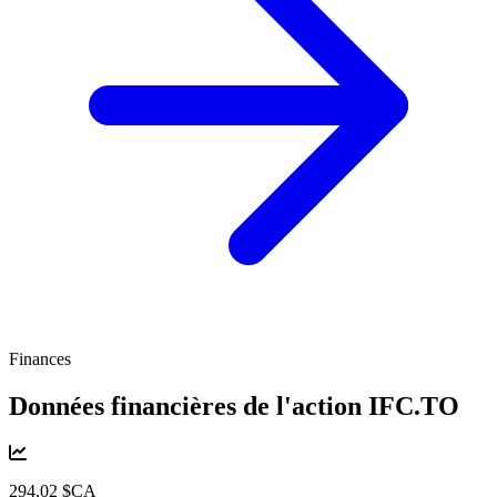
Finances
Données financières de l'action
IFC.TO
294,02 $CA