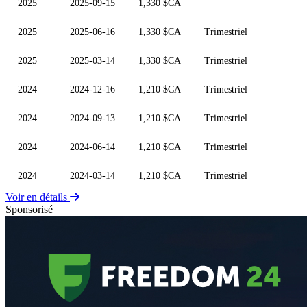
2025
2025-09-15
1,330 $CA
2025
2025-06-16
1,330 $CA
Trimestriel
2025
2025-03-14
1,330 $CA
Trimestriel
2024
2024-12-16
1,210 $CA
Trimestriel
2024
2024-09-13
1,210 $CA
Trimestriel
2024
2024-06-14
1,210 $CA
Trimestriel
2024
2024-03-14
1,210 $CA
Trimestriel
Voir en détails
Sponsorisé