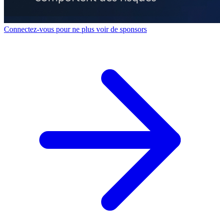
Connectez-vous pour ne plus voir de sponsors