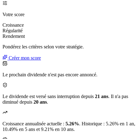
Votre score
Croissance
Régularité
Rendement
Pondérez les critères selon
votre
stratégie.
Créer mon score
Le prochain dividende n'est pas encore annoncé.
Le dividende est versé sans interruption depuis
21 ans
. Il n'a pas
diminué depuis
20 ans
.
Croissance annualisée actuelle :
5.26%
.
Historique : 5.26% en 1 an,
10.49% en 5 ans et 9.21% en 10 ans.