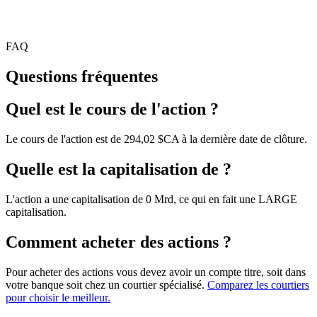
FAQ
Questions fréquentes
Quel est le cours de l'action ?
Le cours de l'action est de 294,02 $CA à la dernière date de clôture.
Quelle est la capitalisation de ?
L'action a une capitalisation de 0 Mrd, ce qui en fait une LARGE
capitalisation.
Comment acheter des actions ?
Pour acheter des actions vous devez avoir un compte titre, soit dans
votre banque soit chez un courtier spécialisé.
Comparez les courtiers
pour choisir le meilleur.