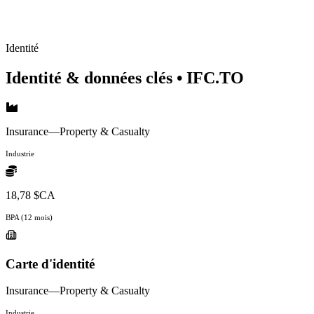
Identité
Identité & données clés
• IFC.TO
Insurance—Property & Casualty
Industrie
18,78 $CA
BPA (12 mois)
Carte d'identité
Insurance—Property & Casualty
Industrie