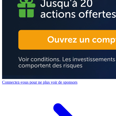
Connectez-vous pour ne plus voir de sponsors