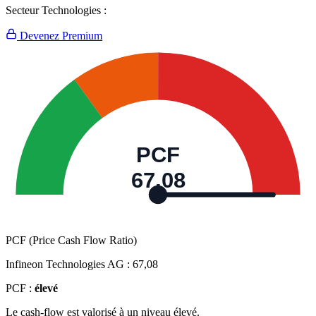
Secteur Technologies :
Devenez Premium
PCF
67,08
PCF (Price Cash Flow Ratio)
Infineon Technologies AG :
67,08
PCF :
élevé
Le cash-flow est valorisé à un niveau élevé.