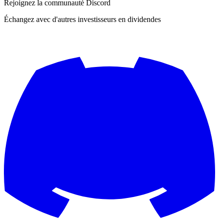
Rejoignez la communauté Discord
Échangez avec d'autres investisseurs en dividendes