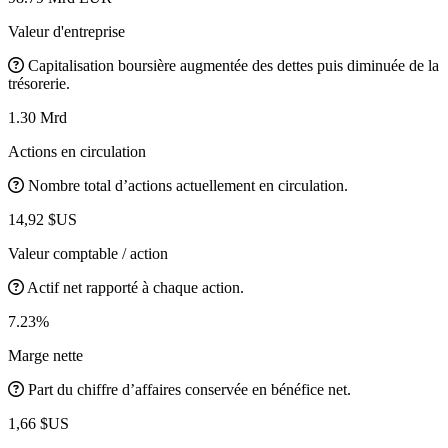
Valeur d'entreprise
Capitalisation boursière augmentée des dettes puis diminuée de la
trésorerie.
1.30 Mrd
Actions en circulation
Nombre total d’actions actuellement en circulation.
14,92 $US
Valeur comptable / action
Actif net rapporté à chaque action.
7.23%
Marge nette
Part du chiffre d’affaires conservée en bénéfice net.
1,66 $US