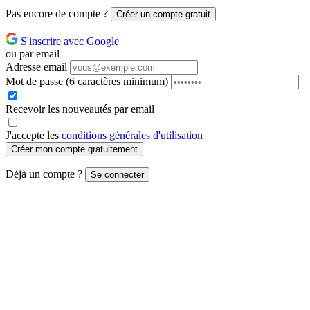
Pas encore de compte ?
Créer un compte gratuit
S'inscrire avec Google
ou par email
Adresse email
Mot de passe
(6 caractères minimum)
Recevoir les nouveautés par email
J'accepte les
conditions générales d'utilisation
Créer mon compte gratuitement
Déjà un compte ?
Se connecter