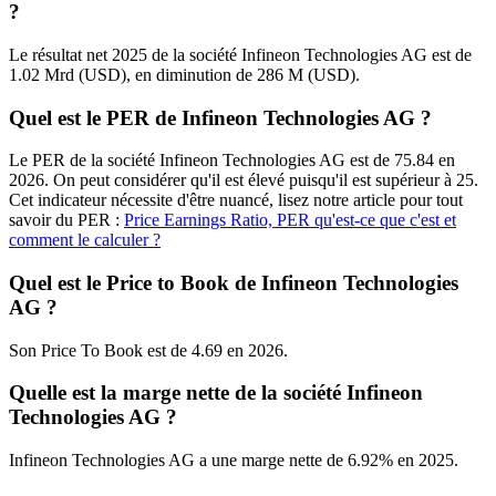
?
Le résultat net 2025 de la société Infineon Technologies AG est de
1.02 Mrd (USD), en diminution de 286 M (USD).
Quel est le PER de Infineon Technologies AG ?
Le PER de la société Infineon Technologies AG est de 75.84 en
2026. On peut considérer qu'il est élevé puisqu'il est supérieur à 25.
Cet indicateur nécessite d'être nuancé, lisez notre article pour tout
savoir du PER :
Price Earnings Ratio, PER qu'est-ce que c'est et
comment le calculer ?
Quel est le Price to Book de Infineon Technologies
AG ?
Son Price To Book est de 4.69 en 2026.
Quelle est la marge nette de la société Infineon
Technologies AG ?
Infineon Technologies AG a une marge nette de 6.92% en 2025.