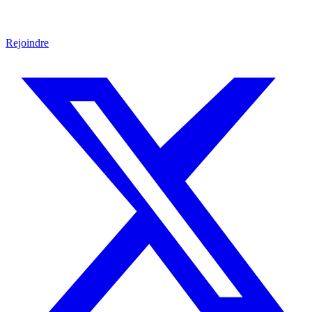
Rejoindre