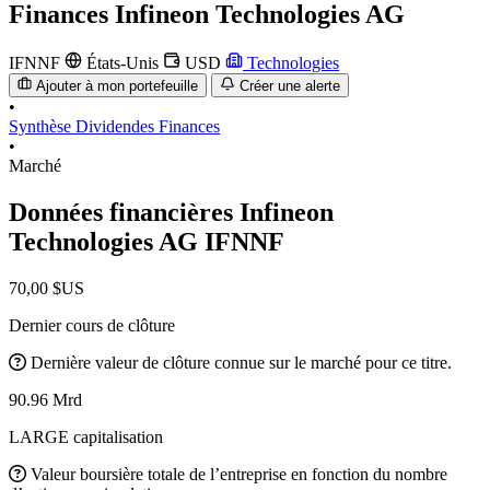
Finances
Infineon Technologies AG
IFNNF
États-Unis
USD
Technologies
Ajouter à mon portefeuille
Créer une alerte
•
Synthèse
Dividendes
Finances
•
Marché
Données financières Infineon
Technologies AG
IFNNF
70,00 $US
Dernier cours de clôture
Dernière valeur de clôture connue sur le marché pour ce titre.
90.96 Mrd
LARGE capitalisation
Valeur boursière totale de l’entreprise en fonction du nombre