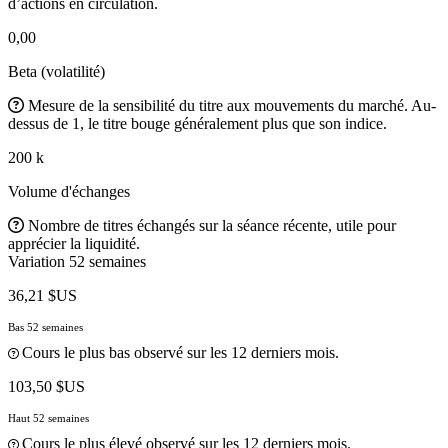
d’actions en circulation.
0,00
Beta (volatilité)
Mesure de la sensibilité du titre aux mouvements du marché. Au-
dessus de 1, le titre bouge généralement plus que son indice.
200 k
Volume d'échanges
Nombre de titres échangés sur la séance récente, utile pour
apprécier la liquidité.
Variation 52 semaines
36,21 $US
Bas 52 semaines
Cours le plus bas observé sur les 12 derniers mois.
103,50 $US
Haut 52 semaines
Cours le plus élevé observé sur les 12 derniers mois.