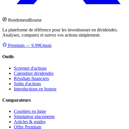
Rendement
Bourse
La plateforme de référence pour les investisseurs en dividendes.
Analysez, comparez et suivez vos actions simplement.
Premium — 9.99€/mois
Outils
Screener d'actions
Calendrier dividendes
Résultats financiers
Splits d'actions
Introductions en bourse
Comparateurs
Courtiers en ligne
Simulateur placements
Articles & guides
Offre Premium