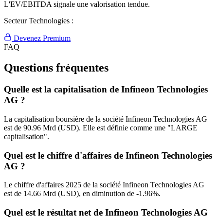
L'EV/EBITDA signale une valorisation tendue.
Secteur Technologies :
Devenez Premium
FAQ
Questions fréquentes
Quelle est la capitalisation de Infineon Technologies
AG ?
La capitalisation boursière de la société Infineon Technologies AG
est de 90.96 Mrd (USD). Elle est définie comme une "LARGE
capitalisation".
Quel est le chiffre d'affaires de Infineon Technologies
AG ?
Le chiffre d'affaires 2025 de la société Infineon Technologies AG
est de 14.66 Mrd (USD), en diminution de -1.96%.
Quel est le résultat net de Infineon Technologies AG