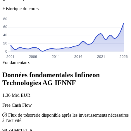
Historique du cours
Fondamentaux
Données fondamentales Infineon
Technologies AG
IFNNF
1.36 Mrd EUR
Free Cash Flow
Flux de trésorerie disponible après les investissements nécessaires
à l’activité.
98.79 Mrd EUR