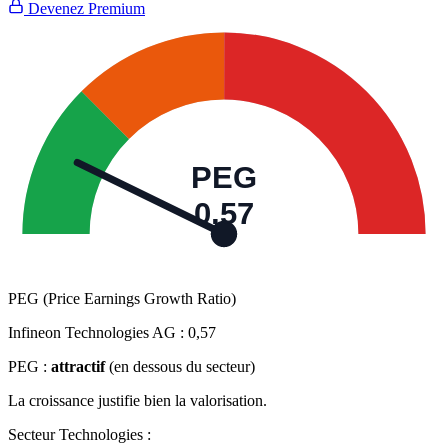
Devenez Premium
PEG
0,57
PEG (Price Earnings Growth Ratio)
Infineon Technologies AG :
0,57
PEG :
attractif
(en dessous du secteur)
La croissance justifie bien la valorisation.
Secteur Technologies :