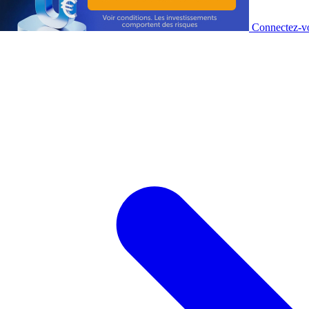
Connectez-vo