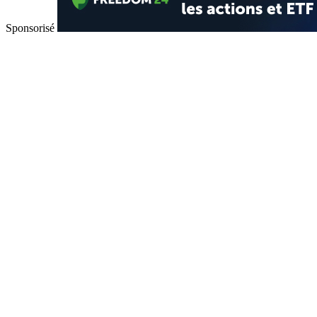
Sponsorisé