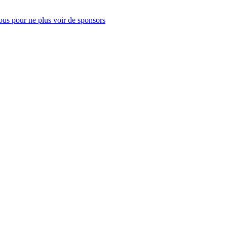
us pour ne plus voir de sponsors