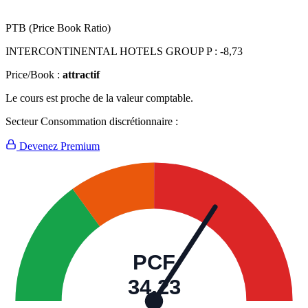
PTB (Price Book Ratio)
INTERCONTINENTAL HOTELS GROUP P :
-8,73
Price/Book :
attractif
Le cours est proche de la valeur comptable.
Secteur Consommation discrétionnaire :
Devenez Premium
PCF
34,23