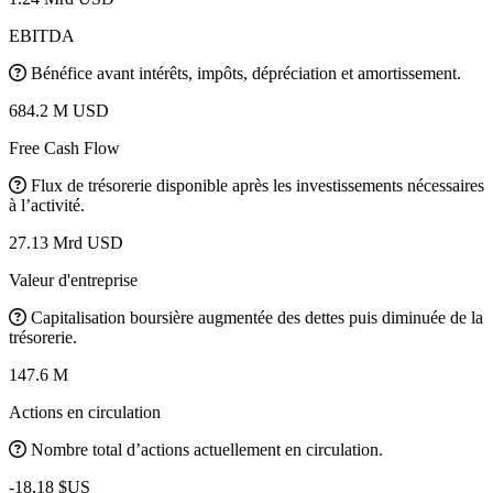
EBITDA
Bénéfice avant intérêts, impôts, dépréciation et amortissement.
684.2 M USD
Free Cash Flow
Flux de trésorerie disponible après les investissements nécessaires
à l’activité.
27.13 Mrd USD
Valeur d'entreprise
Capitalisation boursière augmentée des dettes puis diminuée de la
trésorerie.
147.6 M
Actions en circulation
Nombre total d’actions actuellement en circulation.
-18,18 $US