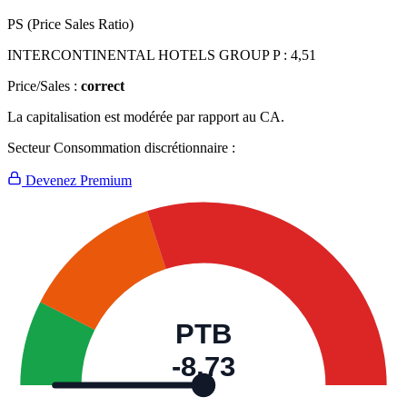
PS (Price Sales Ratio)
INTERCONTINENTAL HOTELS GROUP P :
4,51
Price/Sales :
correct
La capitalisation est modérée par rapport au CA.
Secteur Consommation discrétionnaire :
Devenez Premium
PTB
-8,73