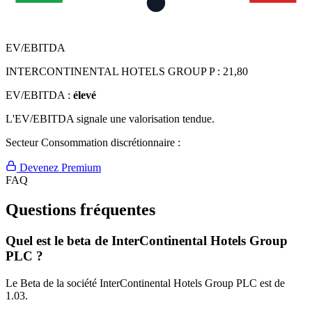
EV/EBITDA
INTERCONTINENTAL HOTELS GROUP P :
21,80
EV/EBITDA :
élevé
L'EV/EBITDA signale une valorisation tendue.
Secteur Consommation discrétionnaire :
Devenez Premium
FAQ
Questions fréquentes
Quel est le beta de InterContinental Hotels Group
PLC ?
Le Beta de la société InterContinental Hotels Group PLC est de
1.03.