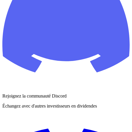
Rejoignez la communauté Discord
Échangez avec d'autres investisseurs en dividendes