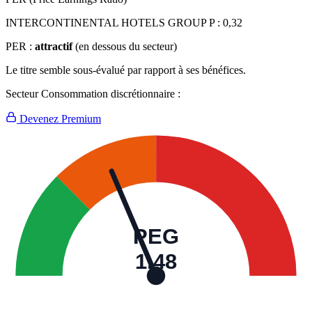
INTERCONTINENTAL HOTELS GROUP P :
0,32
PER :
attractif
(en dessous du secteur)
Le titre semble sous-évalué par rapport à ses bénéfices.
Secteur Consommation discrétionnaire :
Devenez Premium
PEG
1,48