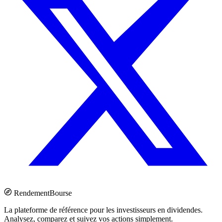
Rendement
Bourse
La plateforme de référence pour les investisseurs en dividendes.
Analysez, comparez et suivez vos actions simplement.