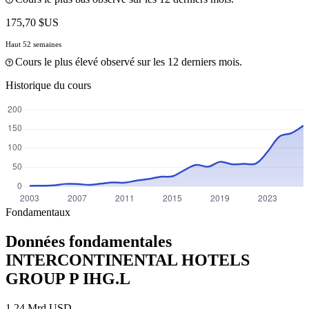
175,70 $US
Haut 52 semaines
Cours le plus élevé observé sur les 12 derniers mois.
Historique du cours
Fondamentaux
Données fondamentales
INTERCONTINENTAL HOTELS
GROUP P
IHG.L
1.24 Mrd USD