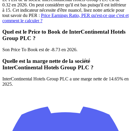
0.32 en 2026. On peut considérer qu'il est bas puisqu'il est inférieur
à 15. Cet indicateur nécessite d'être nuancé, lisez notre article pour
tout savoir du PER :
Price Earnings Ratio, PER qu'est-ce que c'est et
comment le calculer ?
Quel est le Price to Book de InterContinental Hotels
Group PLC ?
Son Price To Book est de -8.73 en 2026.
Quelle est la marge nette de la société
InterContinental Hotels Group PLC ?
InterContinental Hotels Group PLC a une marge nette de 14.65% en
2025.