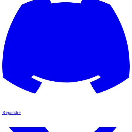
Rejoindre