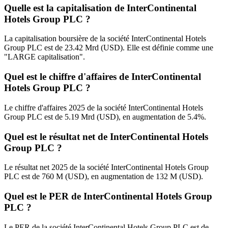
Quelle est la capitalisation de InterContinental
Hotels Group PLC ?
La capitalisation boursière de la société InterContinental Hotels
Group PLC est de 23.42 Mrd (USD). Elle est définie comme une
"LARGE capitalisation".
Quel est le chiffre d'affaires de InterContinental
Hotels Group PLC ?
Le chiffre d'affaires 2025 de la société InterContinental Hotels
Group PLC est de 5.19 Mrd (USD), en augmentation de 5.4%.
Quel est le résultat net de InterContinental Hotels
Group PLC ?
Le résultat net 2025 de la société InterContinental Hotels Group
PLC est de 760 M (USD), en augmentation de 132 M (USD).
Quel est le PER de InterContinental Hotels Group
PLC ?
Le PER de la société InterContinental Hotels Group PLC est de