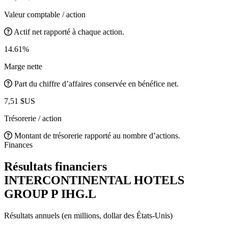
Valeur comptable / action
Actif net rapporté à chaque action.
14.61%
Marge nette
Part du chiffre d’affaires conservée en bénéfice net.
7,51 $US
Trésorerie / action
Montant de trésorerie rapporté au nombre d’actions.
Finances
Résultats financiers
INTERCONTINENTAL HOTELS
GROUP P
IHG.L
Résultats annuels (en millions, dollar des États-Unis)