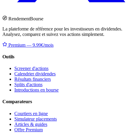
Rendement
Bourse
La plateforme de référence pour les investisseurs en dividendes.
Analysez, comparez et suivez vos actions simplement.
Premium — 9.99€/mois
Outils
Screener d'actions
Calendrier dividendes
Résultats financiers
Splits d'actions
Introductions en bourse
Comparateurs
Courtiers en ligne
Simulateur placements
Articles & guides
Offre Premium