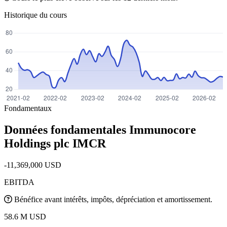
Historique du cours
Fondamentaux
Données fondamentales Immunocore
Holdings plc
IMCR
-11,369,000 USD
EBITDA
Bénéfice avant intérêts, impôts, dépréciation et amortissement.
58.6 M USD