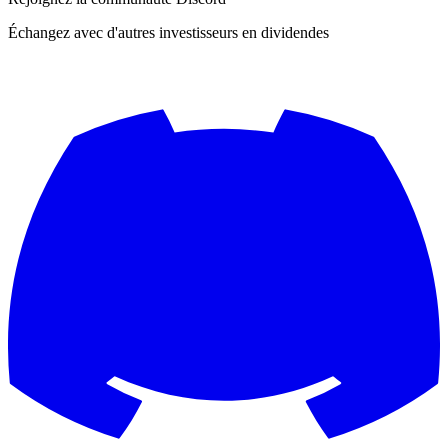
Échangez avec d'autres investisseurs en dividendes