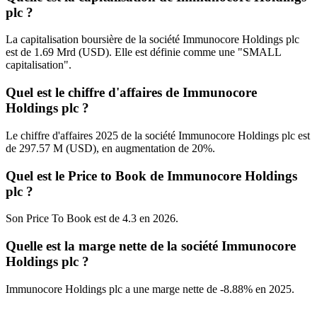
plc ?
La capitalisation boursière de la société Immunocore Holdings plc
est de 1.69 Mrd (USD). Elle est définie comme une "SMALL
capitalisation".
Quel est le chiffre d'affaires de Immunocore
Holdings plc ?
Le chiffre d'affaires 2025 de la société Immunocore Holdings plc est
de 297.57 M (USD), en augmentation de 20%.
Quel est le Price to Book de Immunocore Holdings
plc ?
Son Price To Book est de 4.3 en 2026.
Quelle est la marge nette de la société Immunocore
Holdings plc ?
Immunocore Holdings plc a une marge nette de -8.88% en 2025.