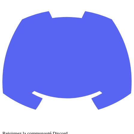
Rejoignez la communauté Discord