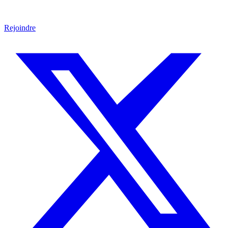
Rejoindre