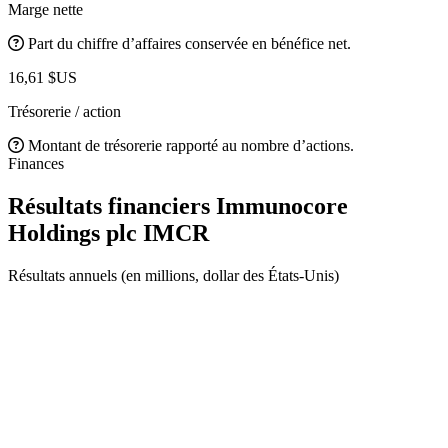
Marge nette
Part du chiffre d’affaires conservée en bénéfice net.
16,61 $US
Trésorerie / action
Montant de trésorerie rapporté au nombre d’actions.
Finances
Résultats financiers Immunocore
Holdings plc
IMCR
Résultats annuels (en millions, dollar des États-Unis)