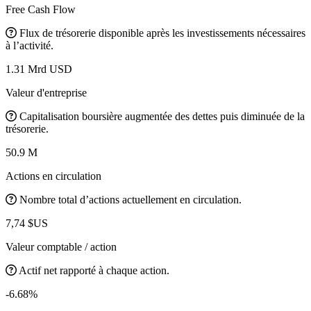
Free Cash Flow
Flux de trésorerie disponible après les investissements nécessaires
à l’activité.
1.31 Mrd USD
Valeur d'entreprise
Capitalisation boursière augmentée des dettes puis diminuée de la
trésorerie.
50.9 M
Actions en circulation
Nombre total d’actions actuellement en circulation.
7,74 $US
Valeur comptable / action
Actif net rapporté à chaque action.
-6.68%