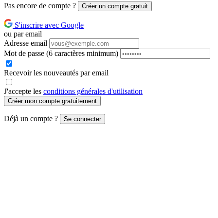
Pas encore de compte ?
Créer un compte gratuit
S'inscrire avec Google
ou par email
Adresse email
Mot de passe
(6 caractères minimum)
Recevoir les nouveautés par email
J'accepte les
conditions générales d'utilisation
Créer mon compte gratuitement
Déjà un compte ?
Se connecter