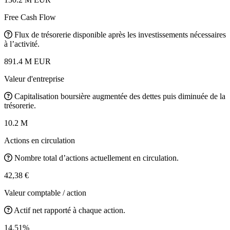
Free Cash Flow
Flux de trésorerie disponible après les investissements nécessaires
à l’activité.
891.4 M EUR
Valeur d'entreprise
Capitalisation boursière augmentée des dettes puis diminuée de la
trésorerie.
10.2 M
Actions en circulation
Nombre total d’actions actuellement en circulation.
42,38 €
Valeur comptable / action
Actif net rapporté à chaque action.
14.51%