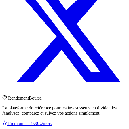
Rendement
Bourse
La plateforme de référence pour les investisseurs en dividendes.
Analysez, comparez et suivez vos actions simplement.
Premium — 9.99€/mois