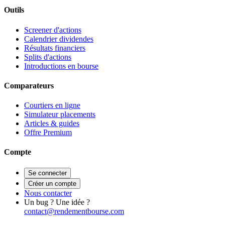
Outils
Screener d'actions
Calendrier dividendes
Résultats financiers
Splits d'actions
Introductions en bourse
Comparateurs
Courtiers en ligne
Simulateur placements
Articles & guides
Offre Premium
Compte
Se connecter
Créer un compte
Nous contacter
Un bug ? Une idée ?
contact@rendementbourse.com