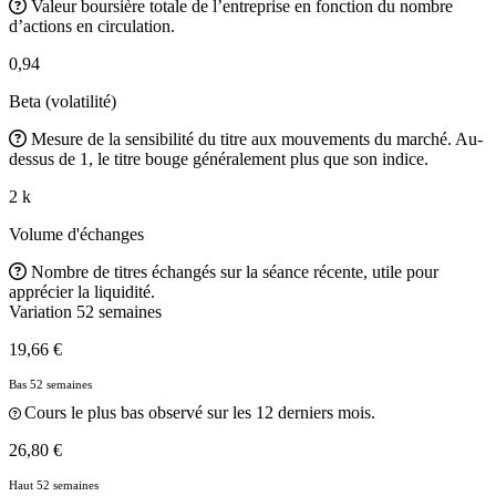
Valeur boursière totale de l’entreprise en fonction du nombre
d’actions en circulation.
0,94
Beta (volatilité)
Mesure de la sensibilité du titre aux mouvements du marché. Au-
dessus de 1, le titre bouge généralement plus que son indice.
2 k
Volume d'échanges
Nombre de titres échangés sur la séance récente, utile pour
apprécier la liquidité.
Variation 52 semaines
19,66 €
Bas 52 semaines
Cours le plus bas observé sur les 12 derniers mois.
26,80 €
Haut 52 semaines