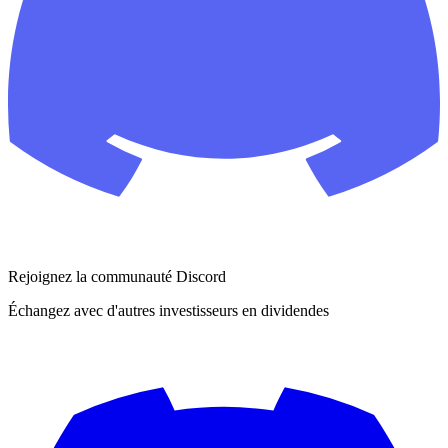
Rejoignez la communauté Discord
Échangez avec d'autres investisseurs en dividendes