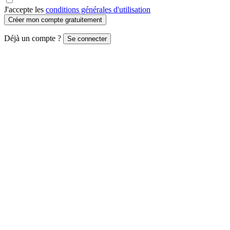
J'accepte les
conditions générales d'utilisation
Créer mon compte gratuitement
Déjà un compte ?
Se connecter