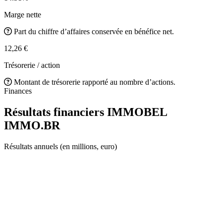
Marge nette
Part du chiffre d’affaires conservée en bénéfice net.
12,26 €
Trésorerie / action
Montant de trésorerie rapporté au nombre d’actions.
Finances
Résultats financiers IMMOBEL
IMMO.BR
Résultats annuels (en millions, euro)