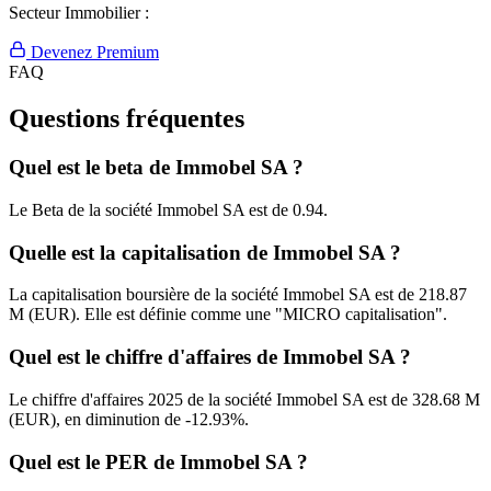
Secteur Immobilier :
Devenez Premium
FAQ
Questions fréquentes
Quel est le beta de Immobel SA ?
Le Beta de la société Immobel SA est de 0.94.
Quelle est la capitalisation de Immobel SA ?
La capitalisation boursière de la société Immobel SA est de 218.87
M (EUR). Elle est définie comme une "MICRO capitalisation".
Quel est le chiffre d'affaires de Immobel SA ?
Le chiffre d'affaires 2025 de la société Immobel SA est de 328.68 M
(EUR), en diminution de -12.93%.
Quel est le PER de Immobel SA ?