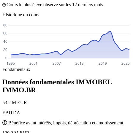
Cours le plus élevé observé sur les 12 derniers mois.
Historique du cours
Fondamentaux
Données fondamentales IMMOBEL
IMMO.BR
53.2 M EUR
EBITDA
Bénéfice avant intérêts, impôts, dépréciation et amortissement.
130.2 M EUR