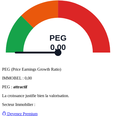
PEG
0,00
PEG (Price Earnings Growth Ratio)
IMMOBEL :
0,00
PEG :
attractif
La croissance justifie bien la valorisation.
Secteur Immobilier :
Devenez Premium