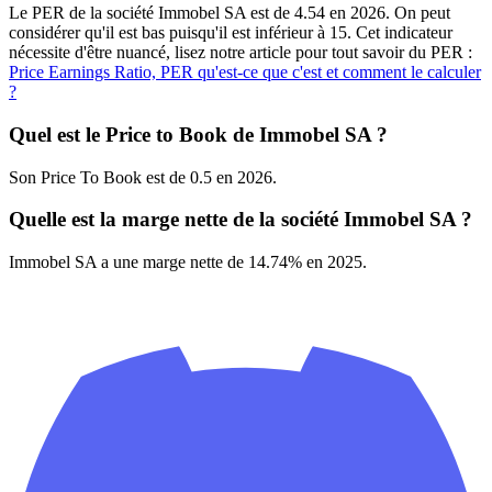
Le PER de la société Immobel SA est de 4.54 en 2026. On peut
considérer qu'il est bas puisqu'il est inférieur à 15. Cet indicateur
nécessite d'être nuancé, lisez notre article pour tout savoir du PER :
Price Earnings Ratio, PER qu'est-ce que c'est et comment le calculer
?
Quel est le Price to Book de Immobel SA ?
Son Price To Book est de 0.5 en 2026.
Quelle est la marge nette de la société Immobel SA ?
Immobel SA a une marge nette de 14.74% en 2025.