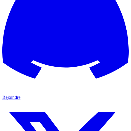
Rejoindre