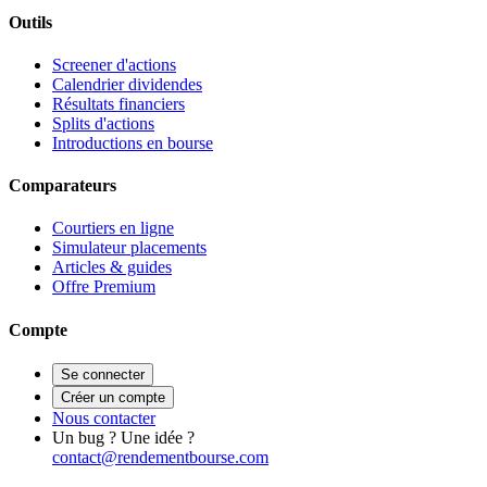
Outils
Screener d'actions
Calendrier dividendes
Résultats financiers
Splits d'actions
Introductions en bourse
Comparateurs
Courtiers en ligne
Simulateur placements
Articles & guides
Offre Premium
Compte
Se connecter
Créer un compte
Nous contacter
Un bug ? Une idée ?
contact@rendementbourse.com