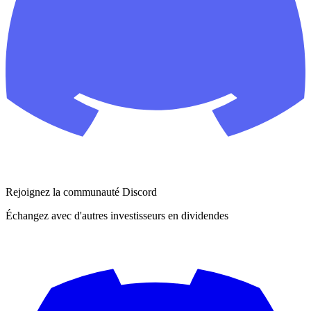
Rejoignez la communauté Discord
Échangez avec d'autres investisseurs en dividendes