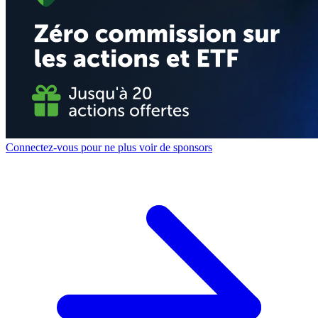
Connectez-vous pour ne plus voir de sponsors