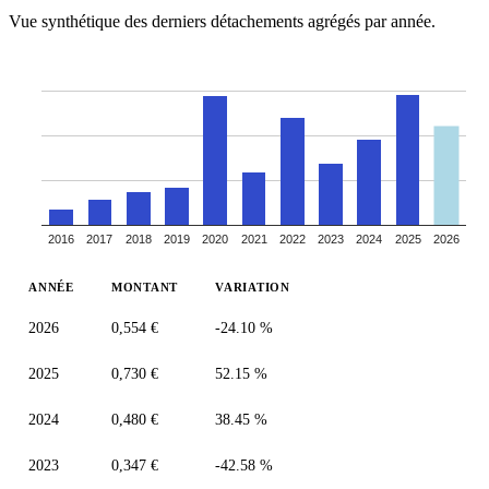
Vue synthétique des derniers détachements agrégés par année.
2016
2017
2018
2019
2020
2021
2022
2023
2024
2025
2026
ANNÉE
MONTANT
VARIATION
2026
0,554 €
-24.10 %
2025
0,730 €
52.15 %
2024
0,480 €
38.45 %
2023
0,347 €
-42.58 %