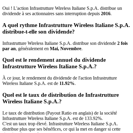
Oui ! L'action Infrastrutture Wireless Italiane S.p.A. distribue un
dividende à ses actionnaires sans interruption depuis
2016
.
A quel rythme Infrastrutture Wireless Italiane S.p.A.
distribue-t-elle son dividende?
Infrastrutture Wireless Italiane S.p.A. distribue son dividende
2 fois
par an
, généralement en
Mai, Novembre
.
Quel est le rendement annuel du dividende
Infrastrutture Wireless Italiane S.p.A.?
À ce jour, le rendement du dividende de l'action Infrastrutture
Wireless Italiane S.p.A. est de
11.92%
.
Quel est le taux de distribution de Infrastrutture
Wireless Italiane S.p.A.?
Le taux de distribution (Payout Ratio en anglais) de la société
Infrastrutture Wireless Italiane S.p.A. est de 133.92%.
C'est un taux trop élevé. Infrastrutture Wireless Italiane S.p.A.
distribue plus que ses bénéfices, ce qui la met en danger si cette