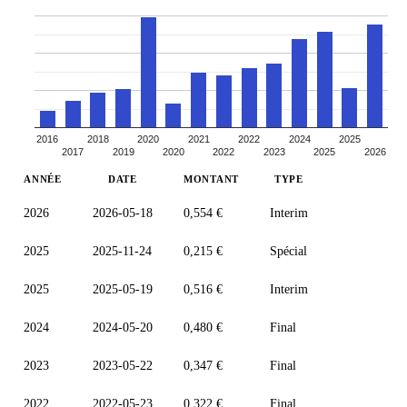
2016
2018
2020
2021
2022
2024
2025
2017
2019
2020
2022
2023
2025
2026
ANNÉE
DATE
MONTANT
TYPE
2026
2026-05-18
0,554 €
Interim
2025
2025-11-24
0,215 €
Spécial
2025
2025-05-19
0,516 €
Interim
2024
2024-05-20
0,480 €
Final
2023
2023-05-22
0,347 €
Final
2022
2022-05-23
0,322 €
Final