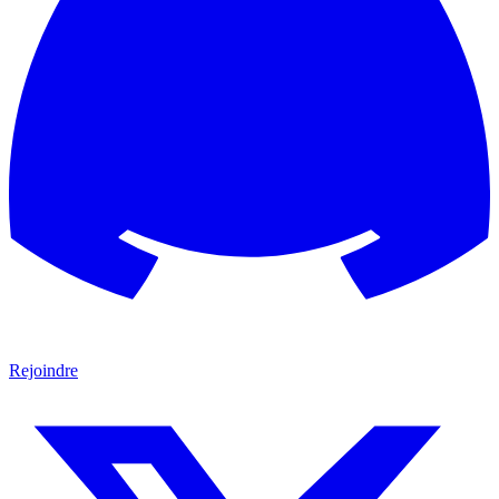
Rejoindre