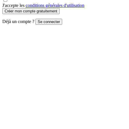
J'accepte les
conditions générales d'utilisation
Créer mon compte gratuitement
Déjà un compte ?
Se connecter