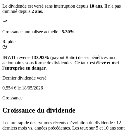
Le dividende est versé sans interruption depuis
10 ans
. Il n'a pas
diminué depuis
2 ans
.
Croissance annualisée actuelle :
5.30%
.
Rapide
INWIT reverse
133.92%
(payout Ratio) de ses bénéfices aux
actionnaires sous forme de dividendes. Ce taux est
élevé et met
l'entreprise en danger
.
Dernier dividende versé
0,554 €
le 18/05/2026
Croissance
Croissance du dividende
Lecture rapide des rythmes récents d'évolution du dividende : 12
derniers mois vs. années précédentes. Les taux sur 5 et 10 ans sont