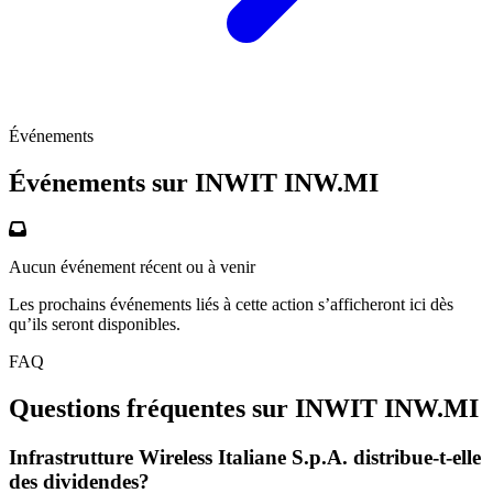
Événements
Événements sur INWIT
INW.MI
Aucun événement récent ou à venir
Les prochains événements liés à cette action s’afficheront ici dès
qu’ils seront disponibles.
FAQ
Questions fréquentes sur INWIT
INW.MI
Infrastrutture Wireless Italiane S.p.A. distribue-t-elle
des dividendes?