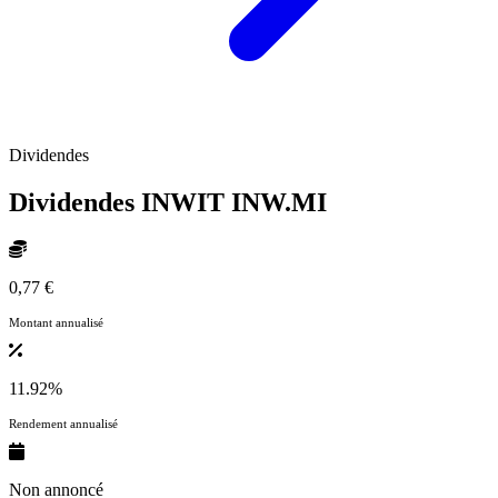
Dividendes
Dividendes INWIT
INW.MI
0,77 €
Montant annualisé
11.92%
Rendement annualisé
Non annoncé