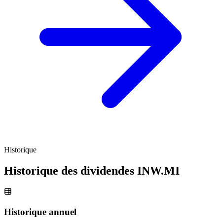
Historique
Historique des dividendes
INW.MI
Historique annuel