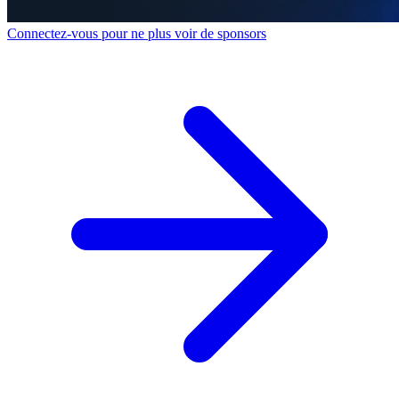
Connectez-vous pour ne plus voir de sponsors