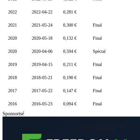
2022
2022-04-22
0,281 €
2021
2021-05-24
0,300 €
Final
2020
2020-05-18
0,132 €
Final
2020
2020-04-06
0,594 €
Spécial
2019
2019-04-15
0,211 €
Final
2018
2018-05-21
0,190 €
Final
2017
2017-05-22
0,147 €
Final
2016
2016-05-23
0,094 €
Final
Sponsorisé