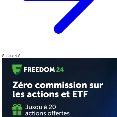
Sponsorisé