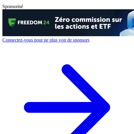
Sponsorisé
Connectez-vous pour ne plus voir de sponsors