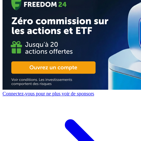
Connectez-vous pour ne plus voir de sponsors