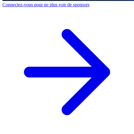
Connectez-vous pour ne plus voir de sponsors