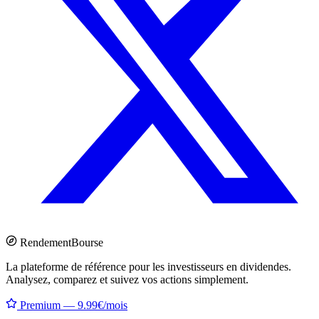
Rendement
Bourse
La plateforme de référence pour les investisseurs en dividendes.
Analysez, comparez et suivez vos actions simplement.
Premium — 9.99€/mois