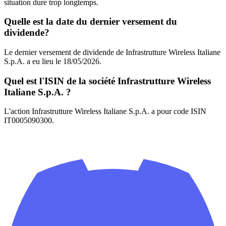
situation dure trop longtemps.
Quelle est la date du dernier versement du
dividende?
Le dernier versement de dividende de Infrastrutture Wireless Italiane
S.p.A. a eu lieu le 18/05/2026.
Quel est l'ISIN de la société Infrastrutture Wireless
Italiane S.p.A. ?
L'action Infrastrutture Wireless Italiane S.p.A. a pour code ISIN
IT0005090300.