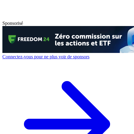
Sponsorisé
Connectez-vous pour ne plus voir de sponsors