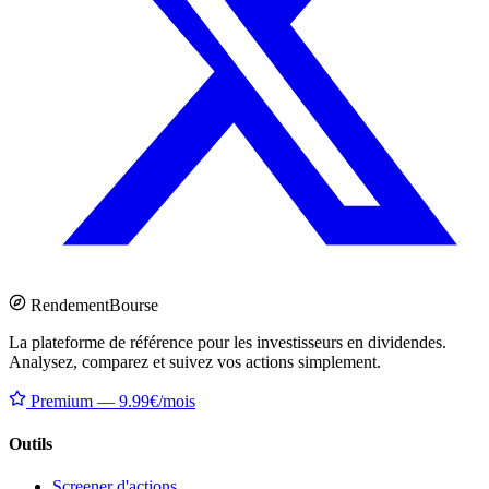
Rendement
Bourse
La plateforme de référence pour les investisseurs en dividendes.
Analysez, comparez et suivez vos actions simplement.
Premium — 9.99€/mois
Outils
Screener d'actions