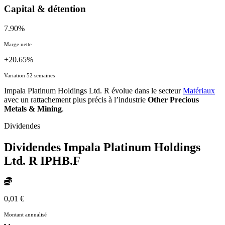
Capital & détention
7.90%
Marge nette
+20.65%
Variation 52 semaines
Impala Platinum Holdings Ltd. R évolue dans le secteur
Matériaux
avec un rattachement plus précis à l’industrie
Other Precious
Metals & Mining
.
Dividendes
Dividendes Impala Platinum Holdings
Ltd. R
IPHB.F
0,01 €
Montant annualisé