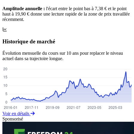
Amplitude annuelle :
l'écart entre le point bas à 7,38 € et le point
haut à 19,90 € donne une lecture rapide de la zone de prix travaillée
récemment.
Historique de marché
Évolution mensuelle du cours sur 10 ans pour replacer le niveau
actuel dans sa trajectoire longue.
Voir en détails
Sponsorisé