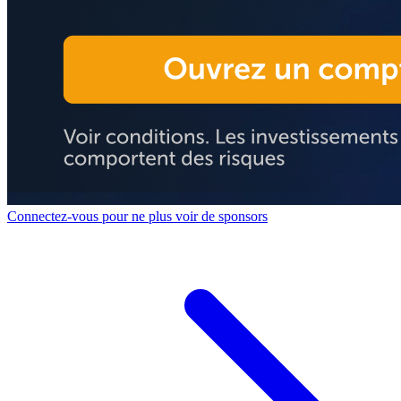
Connectez-vous pour ne plus voir de sponsors