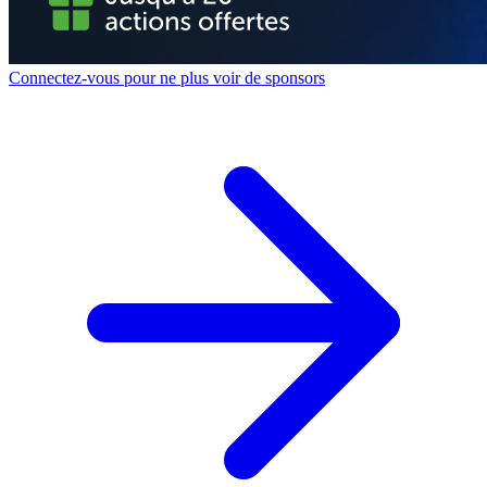
Connectez-vous pour ne plus voir de sponsors