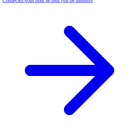
Connectez-vous pour ne plus voir de sponsors