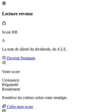
Lecture revenu
Score RB
A
La note de sûreté du dividende, de
A à E
.
Devenir Premium
Votre score
Croissance
Régularité
Rendement
Pondérez les critères selon
votre
stratégie.
Créer mon score