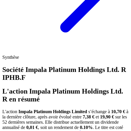
Synthèse
Société Impala Platinum Holdings Ltd. R
IPHB.F
L'action Impala Platinum Holdings Ltd.
R en résumé
L'action
Impala Platinum Holdings Limited
s’échange à
10,70 €
à
la dernière clôture, après avoir évolué entre
7,38 €
et
19,90 €
sur les
52 dernières semaines. Elle distribue actuellement un dividende
annualisé de
0,01 €
, soit un rendement de
0.10%
. Le titre est coté