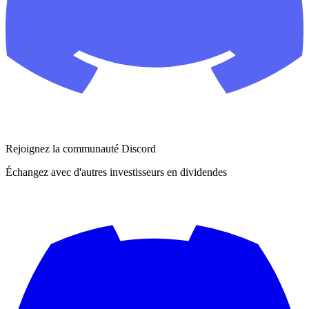
Rejoignez la communauté Discord
Échangez avec d'autres investisseurs en dividendes