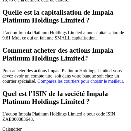
Quelle est la capitalisation de Impala
Platinum Holdings Limited ?
L'action Impala Platinum Holdings Limited a une capitalisation de
9.61 Mrd, ce qui en fait une SMALL capitalisation.
Comment acheter des actions Impala
Platinum Holdings Limited?
Pour acheter des actions Impala Platinum Holdings Limited vous
devez avoir un compte titre, soit dans votre banque soit chez un
courtier spécialisé.
Comparez les courtiers pour choisir le meilleur.
Quel est l'ISIN de la société Impala
Platinum Holdings Limited ?
L'action Impala Platinum Holdings Limited a pour code ISIN
ZAE000083648.
Calendrier