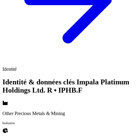
Identité
Identité & données clés Impala Platinum
Holdings Ltd. R
• IPHB.F
Other Precious Metals & Mining
Industrie