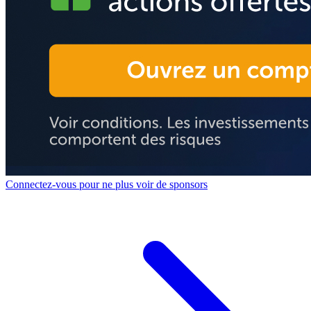
Connectez-vous pour ne plus voir de sponsors