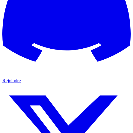
Rejoindre