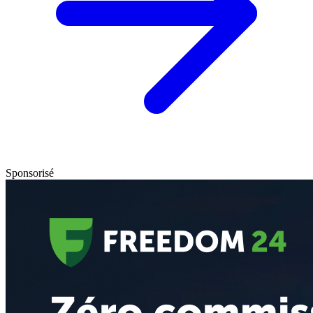
Sponsorisé