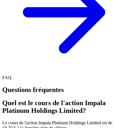
FAQ
Questions fréquentes
Quel est le cours de l'action Impala
Platinum Holdings Limited?
Le cours de l'action Impala Platinum Holdings Limited est de
10,70 € à la dernière date de clôture.