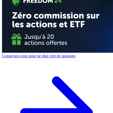
Connectez-vous pour ne plus voir de sponsors