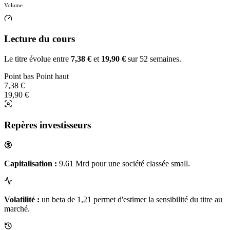
Volume
Lecture du cours
Le titre évolue entre
7,38 €
et
19,90 €
sur 52 semaines.
Point bas
Point haut
7,38 €
19,90 €
Repères investisseurs
Capitalisation :
9.61 Mrd pour une société classée small.
Volatilité :
un beta de 1,21 permet d'estimer la sensibilité du titre au
marché.