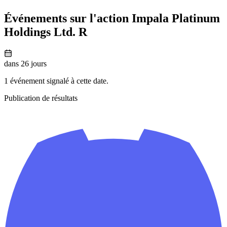
Événements sur l'action Impala Platinum
Holdings Ltd. R
dans 26 jours
1 événement signalé à cette date.
Publication de résultats