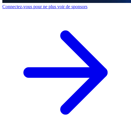
Connectez-vous pour ne plus voir de sponsors