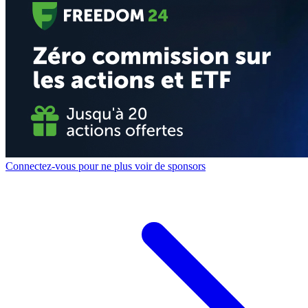
Connectez-vous pour ne plus voir de sponsors