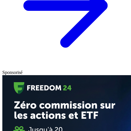
Sponsorisé