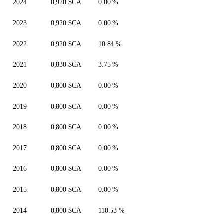
2024
0,920 $CA
0.00 %
2023
0,920 $CA
0.00 %
2022
0,920 $CA
10.84 %
2021
0,830 $CA
3.75 %
2020
0,800 $CA
0.00 %
2019
0,800 $CA
0.00 %
2018
0,800 $CA
0.00 %
2017
0,800 $CA
0.00 %
2016
0,800 $CA
0.00 %
2015
0,800 $CA
0.00 %
2014
0,800 $CA
110.53 %