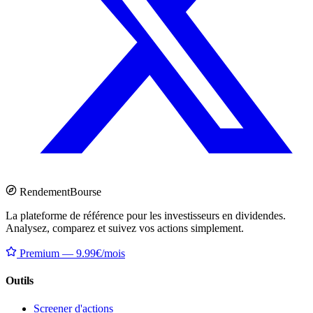
Rendement
Bourse
La plateforme de référence pour les investisseurs en dividendes.
Analysez, comparez et suivez vos actions simplement.
Premium — 9.99€/mois
Outils
Screener d'actions