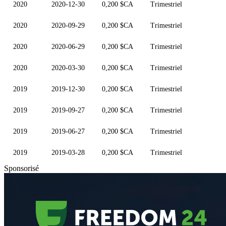
2020
2020-12-30
0,200 $CA
Trimestriel
2020
2020-09-29
0,200 $CA
Trimestriel
2020
2020-06-29
0,200 $CA
Trimestriel
2020
2020-03-30
0,200 $CA
Trimestriel
2019
2019-12-30
0,200 $CA
Trimestriel
2019
2019-09-27
0,200 $CA
Trimestriel
2019
2019-06-27
0,200 $CA
Trimestriel
2019
2019-03-28
0,200 $CA
Trimestriel
Sponsorisé