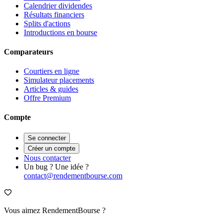
Calendrier dividendes
Résultats financiers
Splits d'actions
Introductions en bourse
Comparateurs
Courtiers en ligne
Simulateur placements
Articles & guides
Offre Premium
Compte
Se connecter
Créer un compte
Nous contacter
Un bug ? Une idée ?
contact@rendementbourse.com
Vous aimez RendementBourse ?