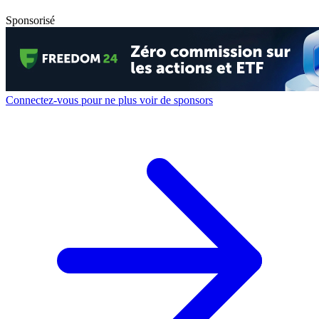
Sponsorisé
Connectez-vous pour ne plus voir de sponsors