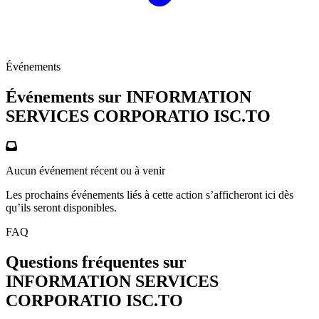
Événements
Événements sur INFORMATION
SERVICES CORPORATIO
ISC.TO
Aucun événement récent ou à venir
Les prochains événements liés à cette action s’afficheront ici dès
qu’ils seront disponibles.
FAQ
Questions fréquentes sur
INFORMATION SERVICES
CORPORATIO
ISC.TO