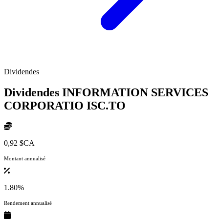
Dividendes
Dividendes INFORMATION SERVICES
CORPORATIO
ISC.TO
0,92 $CA
Montant annualisé
1.80%
Rendement annualisé