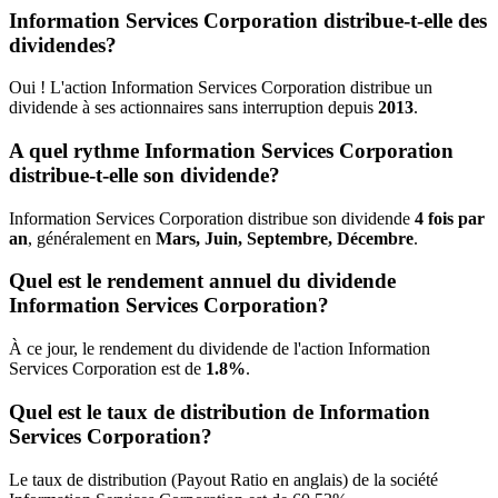
Information Services Corporation distribue-t-elle des
dividendes?
Oui ! L'action Information Services Corporation distribue un
dividende à ses actionnaires sans interruption depuis
2013
.
A quel rythme Information Services Corporation
distribue-t-elle son dividende?
Information Services Corporation distribue son dividende
4 fois par
an
, généralement en
Mars, Juin, Septembre, Décembre
.
Quel est le rendement annuel du dividende
Information Services Corporation?
À ce jour, le rendement du dividende de l'action Information
Services Corporation est de
1.8%
.
Quel est le taux de distribution de Information
Services Corporation?
Le taux de distribution (Payout Ratio en anglais) de la société