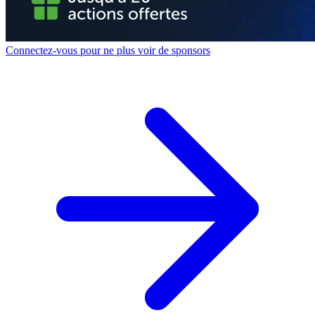
Connectez-vous pour ne plus voir de sponsors