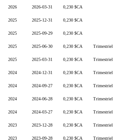
2026
2026-03-31
0,230 $CA
2025
2025-12-31
0,230 $CA
2025
2025-09-29
0,230 $CA
2025
2025-06-30
0,230 $CA
Trimestriel
2025
2025-03-31
0,230 $CA
Trimestriel
2024
2024-12-31
0,230 $CA
Trimestriel
2024
2024-09-27
0,230 $CA
Trimestriel
2024
2024-06-28
0,230 $CA
Trimestriel
2024
2024-03-27
0,230 $CA
Trimestriel
2023
2023-12-28
0,230 $CA
Trimestriel
2023
2023-09-28
0,230 $CA
Trimestriel