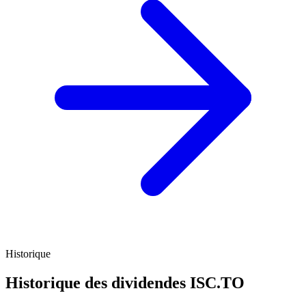
Historique
Historique des dividendes
ISC.TO