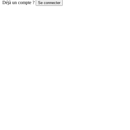
Déjà un compte ?
Se connecter