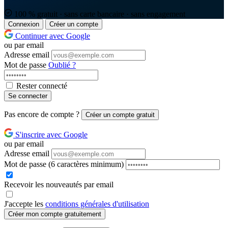
100 % gratuit · sans carte bancaire · sans engagement
Connexion
Créer un compte
Continuer avec Google
ou par email
Adresse email
Mot de passe
Oublié ?
Rester connecté
Se connecter
Pas encore de compte ?
Créer un compte gratuit
S'inscrire avec Google
ou par email
Adresse email
Mot de passe
(6 caractères minimum)
Recevoir les nouveautés par email
J'accepte les
conditions générales d'utilisation
Créer mon compte gratuitement