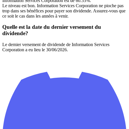
Information Services Corporation est de 60.53%.
Le niveau est bon. Information Services Corporation ne pioche pas
trop dans ses bénéfices pour payer son dividende. Assurez-vous que
ce soit le cas dans les années à venir.
Quelle est la date du dernier versement du
dividende?
Le dernier versement de dividende de Information Services
Corporation a eu lieu le 30/06/2026.