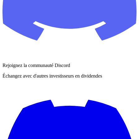
Rejoignez la communauté Discord
Échangez avec d'autres investisseurs en dividendes