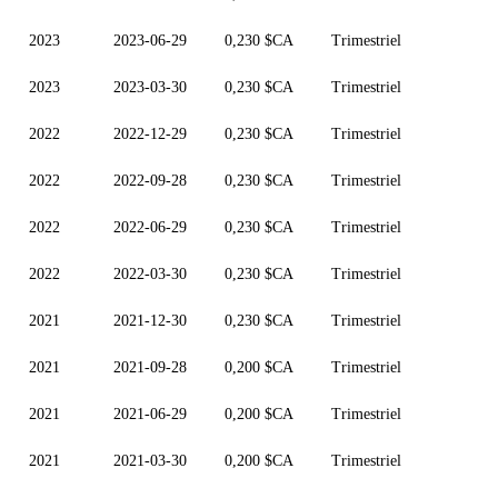
2023
2023-06-29
0,230 $CA
Trimestriel
2023
2023-03-30
0,230 $CA
Trimestriel
2022
2022-12-29
0,230 $CA
Trimestriel
2022
2022-09-28
0,230 $CA
Trimestriel
2022
2022-06-29
0,230 $CA
Trimestriel
2022
2022-03-30
0,230 $CA
Trimestriel
2021
2021-12-30
0,230 $CA
Trimestriel
2021
2021-09-28
0,200 $CA
Trimestriel
2021
2021-06-29
0,200 $CA
Trimestriel
2021
2021-03-30
0,200 $CA
Trimestriel