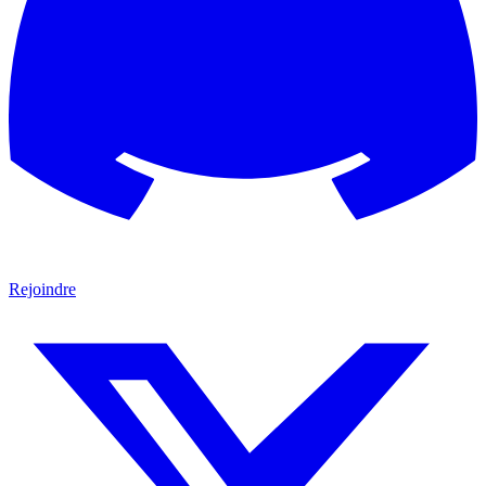
Rejoindre