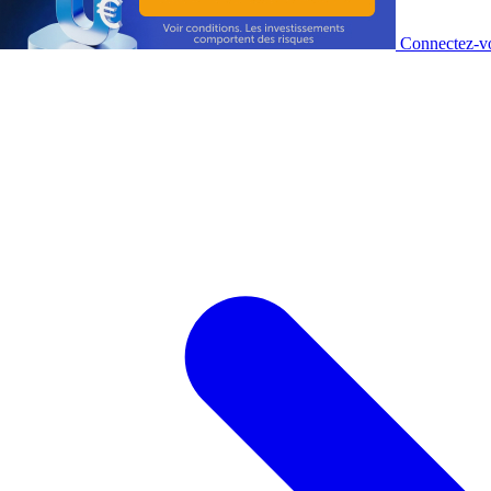
Connectez-vo