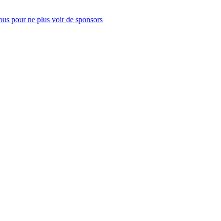
us pour ne plus voir de sponsors