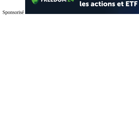
Sponsorisé