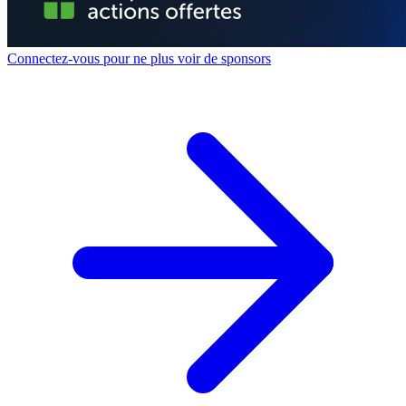
Connectez-vous pour ne plus voir de sponsors