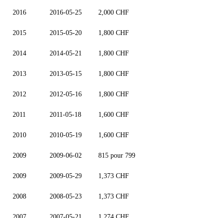
2016
2016-05-25
2,000 CHF
2015
2015-05-20
1,800 CHF
2014
2014-05-21
1,800 CHF
2013
2013-05-15
1,800 CHF
2012
2012-05-16
1,800 CHF
2011
2011-05-18
1,600 CHF
2010
2010-05-19
1,600 CHF
2009
2009-06-02
815 pour 799
2009
2009-05-29
1,373 CHF
2008
2008-05-23
1,373 CHF
2007
2007-05-21
1,274 CHF