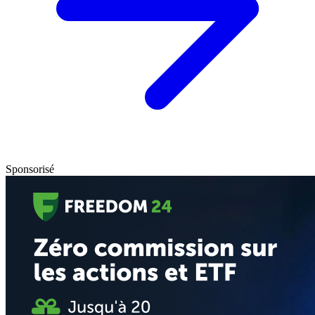
Sponsorisé