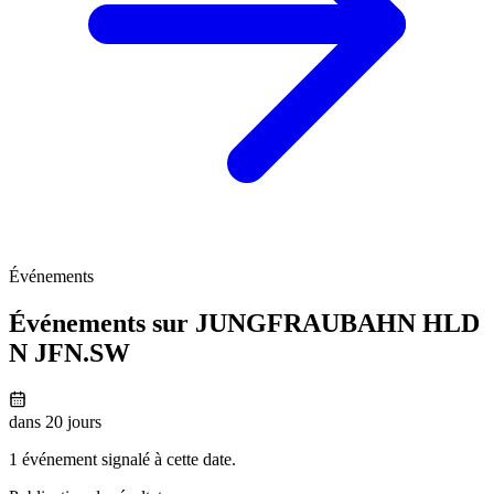
Événements
Événements sur JUNGFRAUBAHN HLD
N
JFN.SW
dans 20 jours
1 événement signalé à cette date.