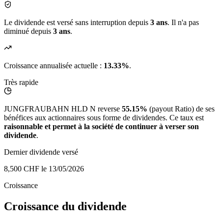
Le dividende est versé sans interruption depuis
3 ans
. Il n'a pas
diminué depuis
3 ans
.
Croissance annualisée actuelle :
13.33%
.
Très rapide
JUNGFRAUBAHN HLD N reverse
55.15%
(payout Ratio) de ses
bénéfices aux actionnaires sous forme de dividendes. Ce taux est
raisonnable et permet à la société de continuer à verser son
dividende
.
Dernier dividende versé
8,500 CHF
le 13/05/2026
Croissance
Croissance du dividende