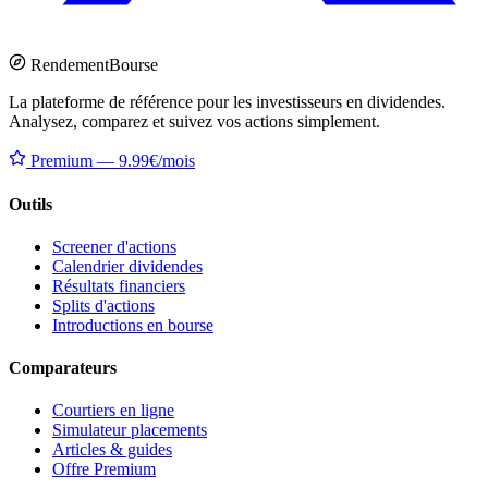
Rendement
Bourse
La plateforme de référence pour les investisseurs en dividendes.
Analysez, comparez et suivez vos actions simplement.
Premium — 9.99€/mois
Outils
Screener d'actions
Calendrier dividendes
Résultats financiers
Splits d'actions
Introductions en bourse
Comparateurs
Courtiers en ligne
Simulateur placements
Articles & guides
Offre Premium