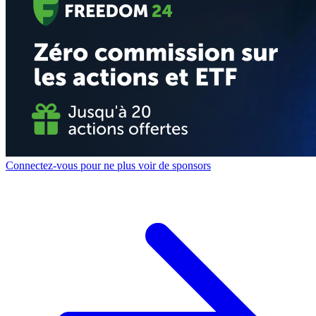
Connectez-vous pour ne plus voir de sponsors