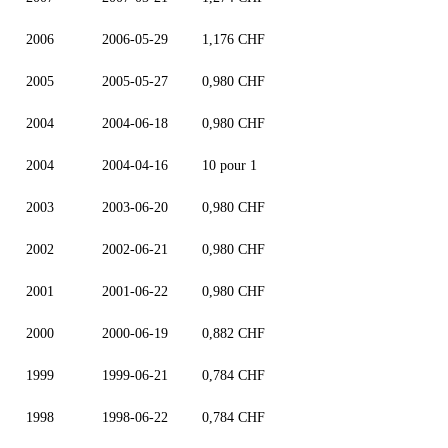
2006
2006-05-29
1,176 CHF
2005
2005-05-27
0,980 CHF
2004
2004-06-18
0,980 CHF
2004
2004-04-16
10 pour 1
2003
2003-06-20
0,980 CHF
2002
2002-06-21
0,980 CHF
2001
2001-06-22
0,980 CHF
2000
2000-06-19
0,882 CHF
1999
1999-06-21
0,784 CHF
1998
1998-06-22
0,784 CHF