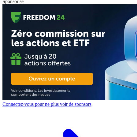
Sponsorisé
Connectez-vous pour ne plus voir de sponsors