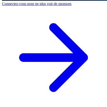
Connectez-vous pour ne plus voir de sponsors