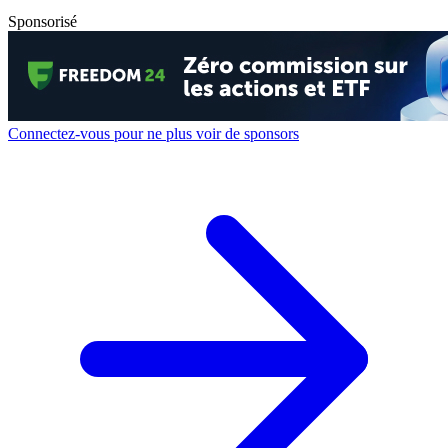
Sponsorisé
Connectez-vous pour ne plus voir de sponsors