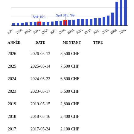
Split 815:799
Split 10:1
1997
2007
2017
2003
2013
2026
1999
2009
2019
2005
2015
2001
2011
2024
ANNÉE
DATE
MONTANT
TYPE
2026
2026-05-13
8,500 CHF
2025
2025-05-14
7,500 CHF
2024
2024-05-22
6,500 CHF
2023
2023-05-17
3,600 CHF
2019
2019-05-15
2,800 CHF
2018
2018-05-16
2,400 CHF
2017
2017-05-24
2,100 CHF