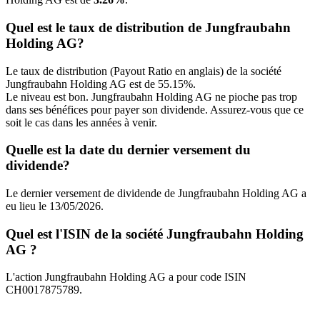
Quel est le taux de distribution de Jungfraubahn
Holding AG?
Le taux de distribution (Payout Ratio en anglais) de la société
Jungfraubahn Holding AG est de 55.15%.
Le niveau est bon. Jungfraubahn Holding AG ne pioche pas trop
dans ses bénéfices pour payer son dividende. Assurez-vous que ce
soit le cas dans les années à venir.
Quelle est la date du dernier versement du
dividende?
Le dernier versement de dividende de Jungfraubahn Holding AG a
eu lieu le 13/05/2026.
Quel est l'ISIN de la société Jungfraubahn Holding
AG ?
L'action Jungfraubahn Holding AG a pour code ISIN
CH0017875789.