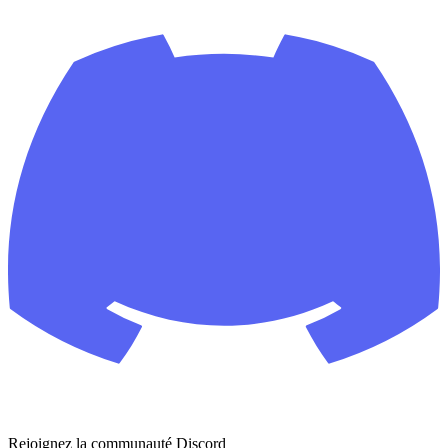
Rejoignez la communauté Discord