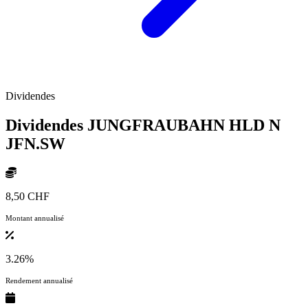
Dividendes
Dividendes JUNGFRAUBAHN HLD N
JFN.SW
8,50 CHF
Montant annualisé
3.26%
Rendement annualisé