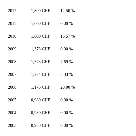
2012
1,800 CHF
12.50 %
2011
1,600 CHF
0.00 %
2010
1,600 CHF
16.57 %
2009
1,373 CHF
0.00 %
2008
1,373 CHF
7.69 %
2007
1,274 CHF
8.33 %
2006
1,176 CHF
20.00 %
2005
0,980 CHF
0.00 %
2004
0,980 CHF
0.00 %
2003
0,980 CHF
0.00 %