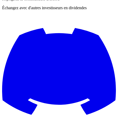
Échangez avec d'autres investisseurs en dividendes