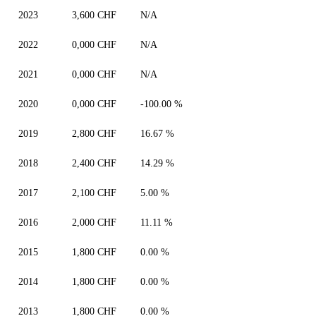
2023
3,600 CHF
N/A
2022
0,000 CHF
N/A
2021
0,000 CHF
N/A
2020
0,000 CHF
-100.00 %
2019
2,800 CHF
16.67 %
2018
2,400 CHF
14.29 %
2017
2,100 CHF
5.00 %
2016
2,000 CHF
11.11 %
2015
1,800 CHF
0.00 %
2014
1,800 CHF
0.00 %
2013
1,800 CHF
0.00 %