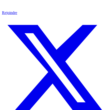
Rejoindre