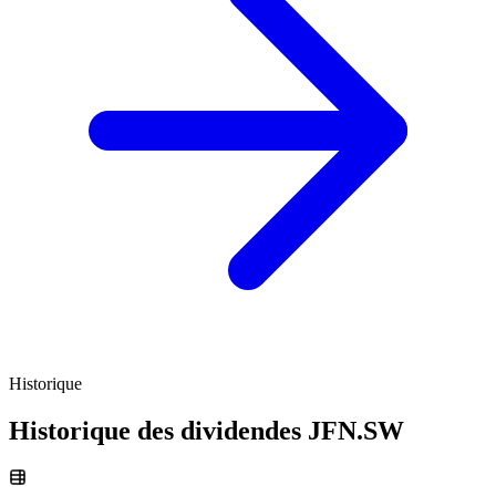
Historique
Historique des dividendes
JFN.SW