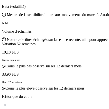
Beta (volatilité)
Mesure de la sensibilité du titre aux mouvements du marché. Au-des
6 M
Volume d'échanges
Nombre de titres échangés sur la séance récente, utile pour apprécier
Variation 52 semaines
10,10 $US
Bas 52 semaines
Cours le plus bas observé sur les 12 derniers mois.
33,90 $US
Haut 52 semaines
Cours le plus élevé observé sur les 12 derniers mois.
Historique du cours