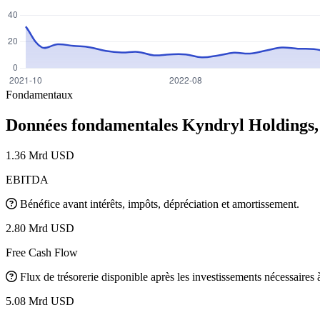
Fondamentaux
Données fondamentales Kyndryl Holdings,
1.36 Mrd USD
EBITDA
Bénéfice avant intérêts, impôts, dépréciation et amortissement.
2.80 Mrd USD
Free Cash Flow
Flux de trésorerie disponible après les investissements nécessaires à 
5.08 Mrd USD