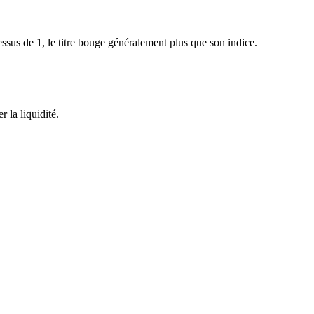
sus de 1, le titre bouge généralement plus que son indice.
 la liquidité.