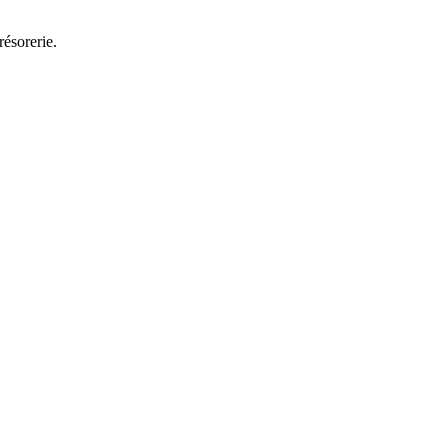
résorerie.