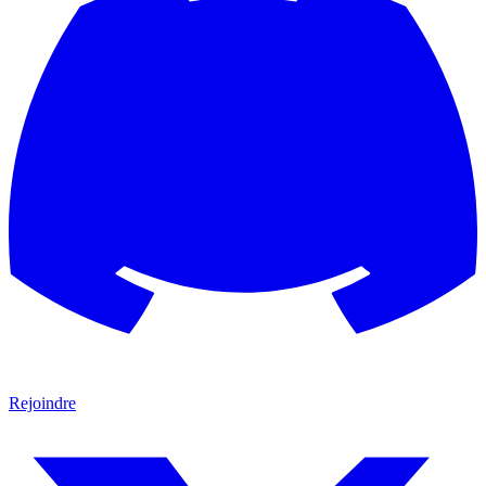
Rejoindre