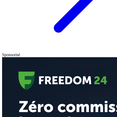
Sponsorisé