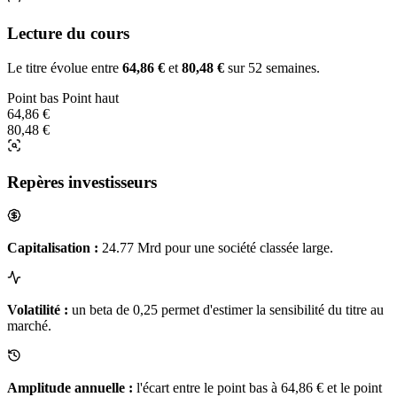
Lecture du cours
Le titre évolue entre
64,86 €
et
80,48 €
sur 52 semaines.
Point bas
Point haut
64,86 €
80,48 €
Repères investisseurs
Capitalisation :
24.77 Mrd pour une société classée large.
Volatilité :
un beta de 0,25 permet d'estimer la sensibilité du titre au
marché.
Amplitude annuelle :
l'écart entre le point bas à 64,86 € et le point