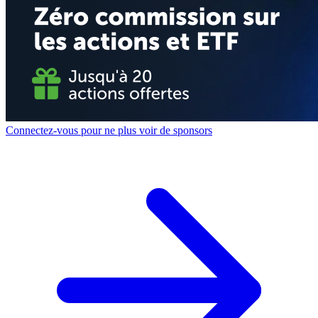
Connectez-vous pour ne plus voir de sponsors