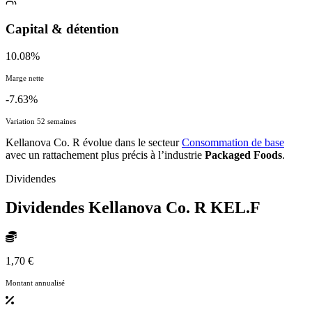
Capital & détention
10.08%
Marge nette
-7.63%
Variation 52 semaines
Kellanova Co. R évolue dans le secteur
Consommation de base
avec un rattachement plus précis à l’industrie
Packaged Foods
.
Dividendes
Dividendes Kellanova Co. R
KEL.F
1,70 €
Montant annualisé