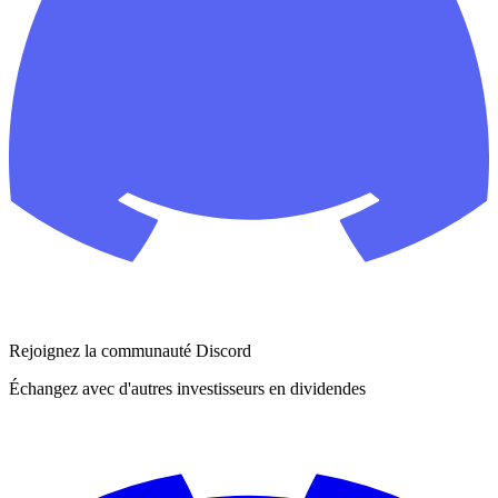
Rejoignez la communauté Discord
Échangez avec d'autres investisseurs en dividendes