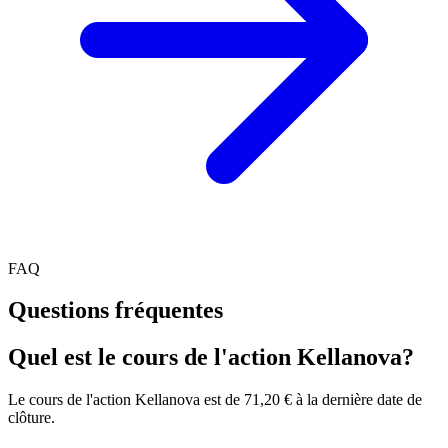
FAQ
Questions fréquentes
Quel est le cours de l'action Kellanova?
Le cours de l'action Kellanova est de 71,20 € à la dernière date de
clôture.