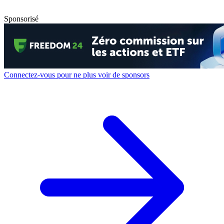
Sponsorisé
Connectez-vous pour ne plus voir de sponsors