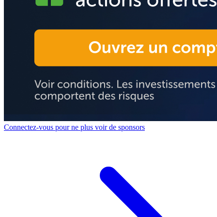
Connectez-vous pour ne plus voir de sponsors