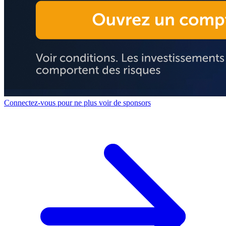
Connectez-vous pour ne plus voir de sponsors