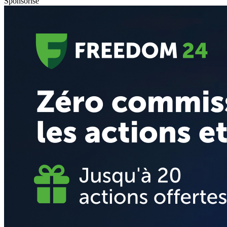
Sponsorisé