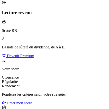
Lecture revenu
Score RB
A
La note de sûreté du dividende, de
A à E
.
Devenir Premium
Votre score
Croissance
Régularité
Rendement
Pondérez les critères selon
votre
stratégie.
Créer mon score