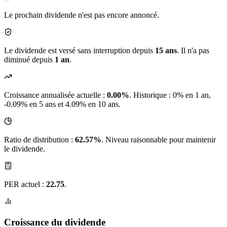
Le prochain dividende n'est pas encore annoncé.
Le dividende est versé sans interruption depuis
15 ans
. Il n'a pas
diminué depuis
1 an
.
Croissance annualisée actuelle :
0.00%
.
Historique : 0% en 1 an,
-0.09% en 5 ans et 4.09% en 10 ans.
Ratio de distribution :
62.57%
. Niveau raisonnable pour maintenir
le dividende.
PER actuel :
22.75
.
Croissance du dividende