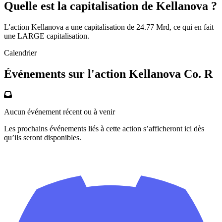
Quelle est la capitalisation de Kellanova ?
L'action Kellanova a une capitalisation de 24.77 Mrd, ce qui en fait
une LARGE capitalisation.
Calendrier
Événements sur l'action Kellanova Co. R
Aucun événement récent ou à venir
Les prochains événements liés à cette action s’afficheront ici dès
qu’ils seront disponibles.