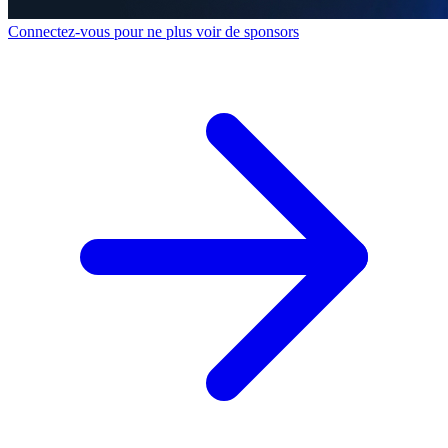
Connectez-vous pour ne plus voir de sponsors