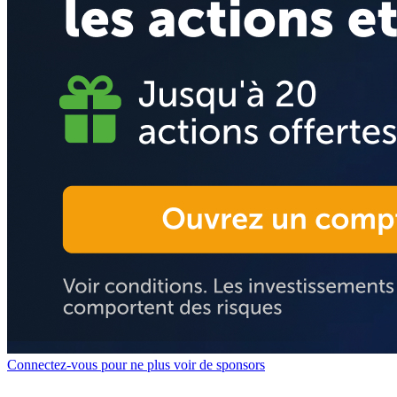
Connectez-vous pour ne plus voir de sponsors