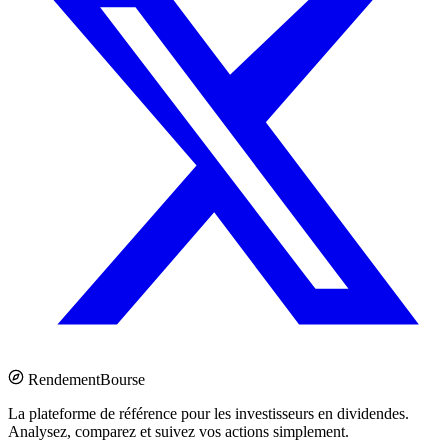
Rendement
Bourse
La plateforme de référence pour les investisseurs en dividendes.
Analysez, comparez et suivez vos actions simplement.