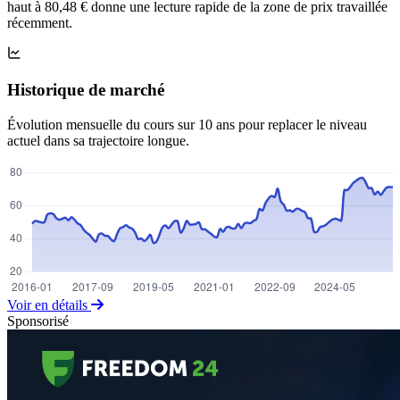
haut à 80,48 € donne une lecture rapide de la zone de prix travaillée
récemment.
Historique de marché
Évolution mensuelle du cours sur 10 ans pour replacer le niveau
actuel dans sa trajectoire longue.
Voir en détails
Sponsorisé