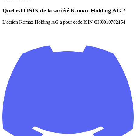
Quel est l'ISIN de la société Komax Holding AG ?
L'action Komax Holding AG a pour code ISIN CH0010702154.