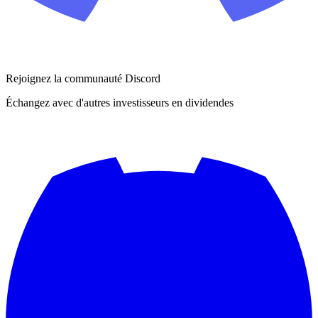
Rejoignez la communauté Discord
Échangez avec d'autres investisseurs en dividendes