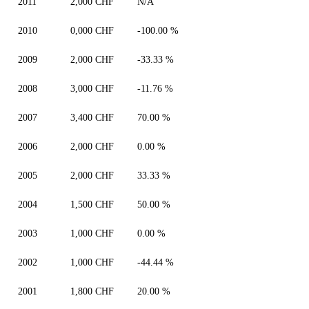
2011
2,000 CHF
N/A
2010
0,000 CHF
-100.00 %
2009
2,000 CHF
-33.33 %
2008
3,000 CHF
-11.76 %
2007
3,400 CHF
70.00 %
2006
2,000 CHF
0.00 %
2005
2,000 CHF
33.33 %
2004
1,500 CHF
50.00 %
2003
1,000 CHF
0.00 %
2002
1,000 CHF
-44.44 %
2001
1,800 CHF
20.00 %