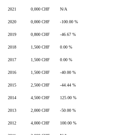
2021
0,000 CHF
N/A
2020
0,000 CHF
-100.00 %
2019
0,800 CHF
-46.67 %
2018
1,500 CHF
0.00 %
2017
1,500 CHF
0.00 %
2016
1,500 CHF
-40.00 %
2015
2,500 CHF
-44.44 %
2014
4,500 CHF
125.00 %
2013
2,000 CHF
-50.00 %
2012
4,000 CHF
100.00 %