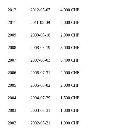
2012
2012-05-07
4,000 CHF
2011
2011-05-09
2,000 CHF
2009
2009-05-18
2,000 CHF
2008
2008-05-19
3,000 CHF
2007
2007-08-03
3,400 CHF
2006
2006-07-31
2,000 CHF
2005
2005-08-02
2,000 CHF
2004
2004-07-29
1,500 CHF
2003
2003-07-31
1,000 CHF
2002
2002-05-21
1,000 CHF