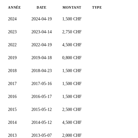
ANNÉE
DATE
MONTANT
TYPE
2024
2024-04-19
1,500 CHF
2023
2023-04-14
2,750 CHF
2022
2022-04-19
4,500 CHF
2019
2019-04-18
0,800 CHF
2018
2018-04-23
1,500 CHF
2017
2017-05-16
1,500 CHF
2016
2016-05-17
1,500 CHF
2015
2015-05-12
2,500 CHF
2014
2014-05-12
4,500 CHF
2013
2013-05-07
2,000 CHF