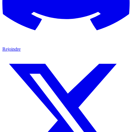
Rejoindre