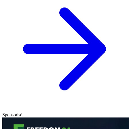
Sponsorisé