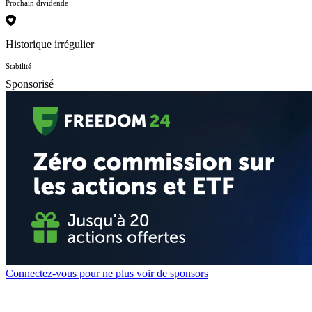
Prochain dividende
Historique irrégulier
Stabilité
Sponsorisé
Connectez-vous pour ne plus voir de sponsors