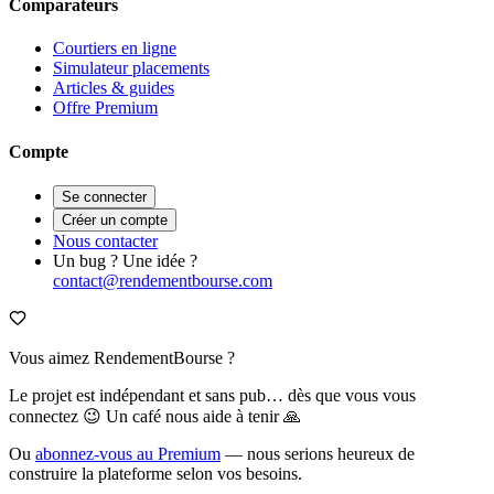
Comparateurs
Courtiers en ligne
Simulateur placements
Articles & guides
Offre Premium
Compte
Se connecter
Créer un compte
Nous contacter
Un bug ? Une idée ?
contact@rendementbourse.com
Vous aimez RendementBourse ?
Le projet est indépendant et sans pub… dès que vous vous
connectez 😉 Un café nous aide à tenir 🙏
Ou
abonnez-vous au Premium
— nous serions heureux de
construire la plateforme selon vos besoins.