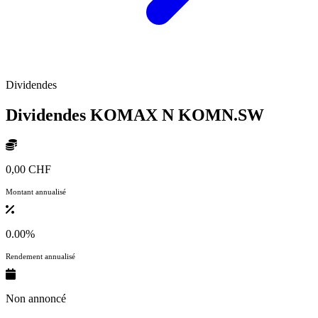
Dividendes
Dividendes KOMAX N
KOMN.SW
0,00 CHF
Montant annualisé
0.00%
Rendement annualisé
Non annoncé