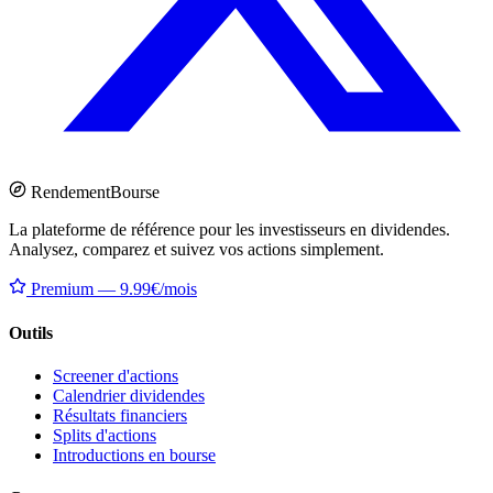
Rendement
Bourse
La plateforme de référence pour les investisseurs en dividendes.
Analysez, comparez et suivez vos actions simplement.
Premium — 9.99€/mois
Outils
Screener d'actions
Calendrier dividendes
Résultats financiers
Splits d'actions
Introductions en bourse