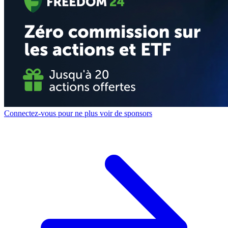
Connectez-vous pour ne plus voir de sponsors