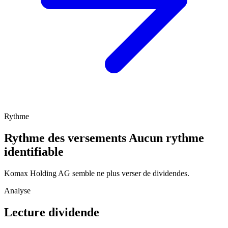
Rythme
Rythme des versements
Aucun rythme
identifiable
Komax Holding AG semble ne plus verser de dividendes.
Analyse
Lecture dividende