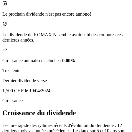
Le prochain dividende n'est pas encore annoncé.
Le dividende de KOMAX N semble avoir subi des coupures ces
dernières années.
Croissance annualisée actuelle :
0.00%
.
Très lente
Dernier dividende versé
1,500 CHF
le 19/04/2024
Croissance
Croissance du dividende
Lecture rapide des rythmes récents d'évolution du dividende : 12
derniers mois vs. années précédentes. Les taux sur 5 et 10 ans sont