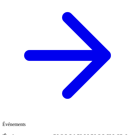
Événements