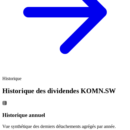
Historique
Historique des dividendes
KOMN.SW
Historique annuel
Vue synthétique des derniers détachements agrégés par année.