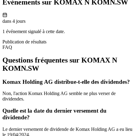
Événements sur KOMAX N
KOMN.SW
dans 4 jours
1 événement signalé à cette date.
Publication de résultats
FAQ
Questions fréquentes sur KOMAX N
KOMN.SW
Komax Holding AG distribue-t-elle des dividendes?
Non, l'action Komax Holding AG semble ne plus verser de
dividendes.
Quelle est la date du dernier versement du
dividende?
Le dernier versement de dividende de Komax Holding AG a eu lieu
le 19/04/2024.