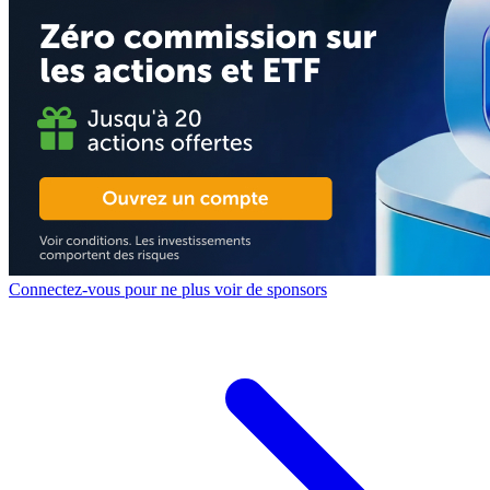
Connectez-vous pour ne plus voir de sponsors