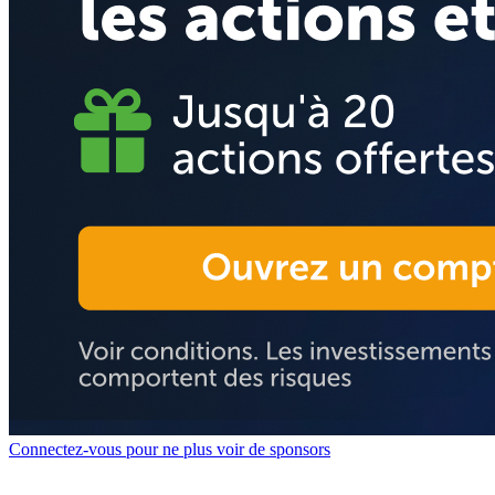
Connectez-vous pour ne plus voir de sponsors