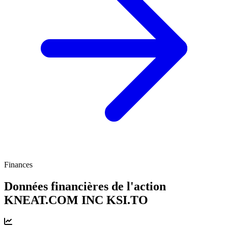
Finances
Données financières de l'action
KNEAT.COM INC
KSI.TO