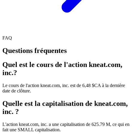
FAQ
Questions fréquentes
Quel est le cours de l'action kneat.com,
inc.?
Le cours de l'action kneat.com, inc. est de 6,48 $CA à la dernière
date de clôture.
Quelle est la capitalisation de kneat.com,
inc. ?
L'action kneat.com, inc. a une capitalisation de 625.79 M, ce qui en
fait une SMALL capitalisation.