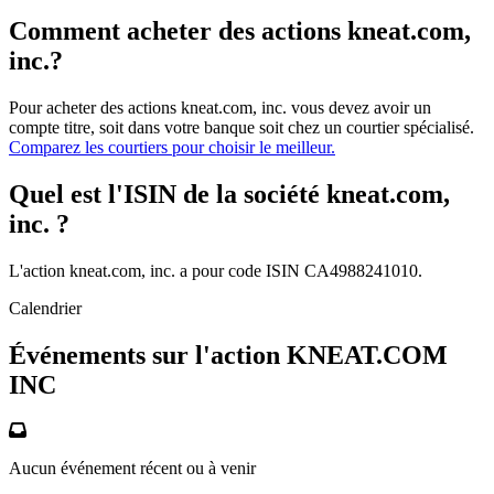
Comment acheter des actions kneat.com,
inc.?
Pour acheter des actions kneat.com, inc. vous devez avoir un
compte titre, soit dans votre banque soit chez un courtier spécialisé.
Comparez les courtiers pour choisir le meilleur.
Quel est l'ISIN de la société kneat.com,
inc. ?
L'action kneat.com, inc. a pour code ISIN CA4988241010.
Calendrier
Événements sur l'action KNEAT.COM
INC
Aucun événement récent ou à venir