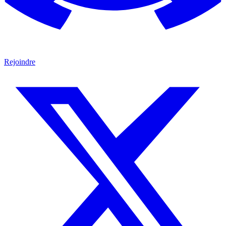
Rejoindre