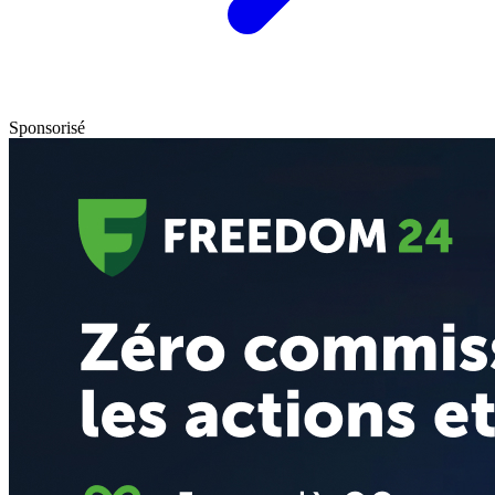
Sponsorisé