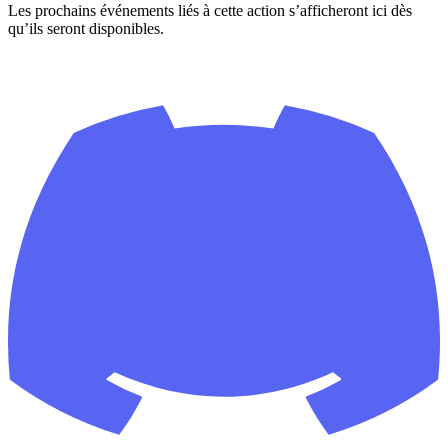
Les prochains événements liés à cette action s’afficheront ici dès
qu’ils seront disponibles.