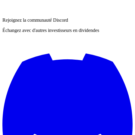
Rejoignez la communauté Discord
Échangez avec d'autres investisseurs en dividendes