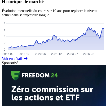
Historique de marché
Évolution mensuelle du cours sur 10 ans pour replacer le niveau
actuel dans sa trajectoire longue.
Voir en détails
Sponsorisé