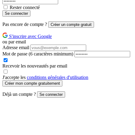
Rester connecté
Se connecter
Pas encore de compte ?
Créer un compte gratuit
S'inscrire avec Google
ou par email
Adresse email
Mot de passe
(6 caractères minimum)
Recevoir les nouveautés par email
J'accepte les
conditions générales d'utilisation
Créer mon compte gratuitement
Déjà un compte ?
Se connecter