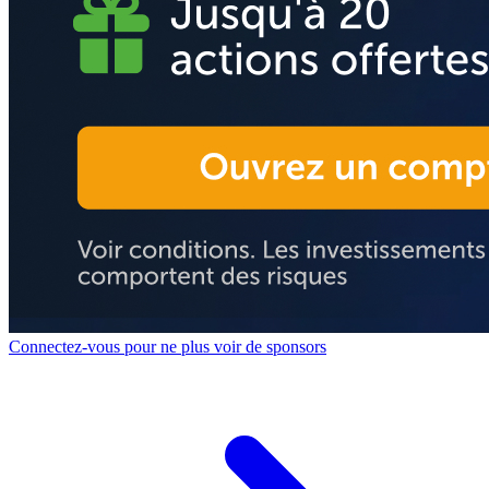
Connectez-vous pour ne plus voir de sponsors