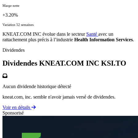
Marge nette
+3.20%
Variation 52 semaines
KNEAT.COM INC évolue dans le secteur
Santé
avec un
rattachement plus précis à l’industrie
Health Information Services
.
Dividendes
Dividendes KNEAT.COM INC
KSI.TO
Aucun dividende historique détecté
kneat.com, inc. semble n'avoir jamais versé de dividendes.
Voir en détails
Sponsorisé