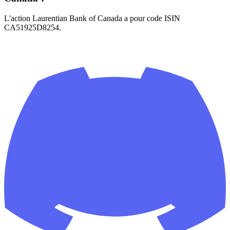
L'action Laurentian Bank of Canada a pour code ISIN
CA51925D8254.