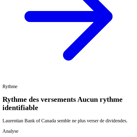
Rythme
Rythme des versements
Aucun rythme
identifiable
Laurentian Bank of Canada semble ne plus verser de dividendes.
Analyse