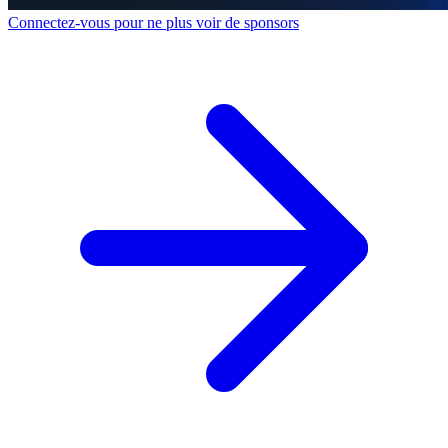
Connectez-vous pour ne plus voir de sponsors