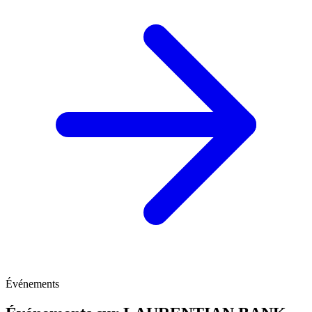
Événements