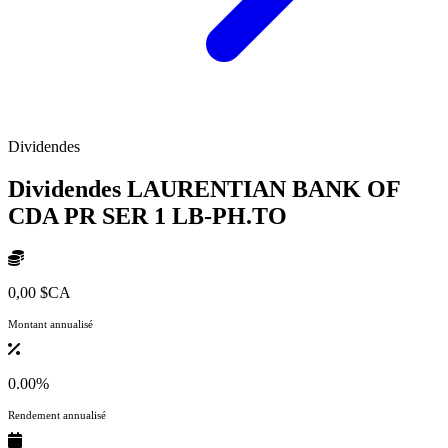
Dividendes
Dividendes LAURENTIAN BANK OF
CDA PR SER 1
LB-PH.TO
0,00 $CA
Montant annualisé
0.00%
Rendement annualisé