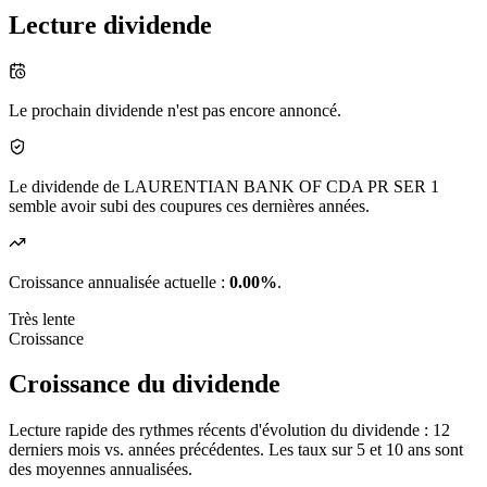
Lecture dividende
Le prochain dividende n'est pas encore annoncé.
Le dividende de LAURENTIAN BANK OF CDA PR SER 1
semble avoir subi des coupures ces dernières années.
Croissance annualisée actuelle :
0.00%
.
Très lente
Croissance
Croissance du dividende
Lecture rapide des rythmes récents d'évolution du dividende : 12
derniers mois vs. années précédentes. Les taux sur 5 et 10 ans sont
des moyennes annualisées.