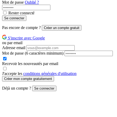
Mot de passe
Oublié ?
Rester connecté
Se connecter
Pas encore de compte ?
Créer un compte gratuit
S'inscrire avec Google
ou par email
Adresse email
Mot de passe
(6 caractères minimum)
Recevoir les nouveautés par email
J'accepte les
conditions générales d'utilisation
Créer mon compte gratuitement
Déjà un compte ?
Se connecter