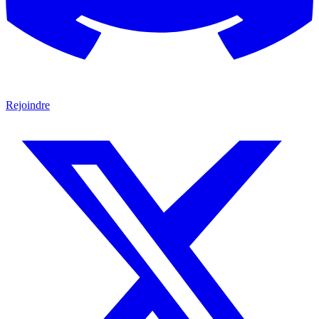
Rejoindre