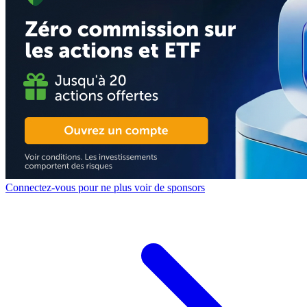
Connectez-vous pour ne plus voir de sponsors