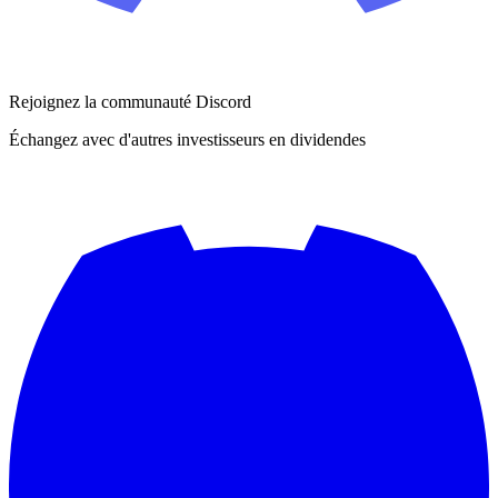
Rejoignez la communauté Discord
Échangez avec d'autres investisseurs en dividendes