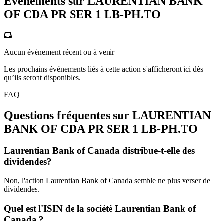
Événements sur LAURENTIAN BANK
OF CDA PR SER 1
LB-PH.TO
Aucun événement récent ou à venir
Les prochains événements liés à cette action s’afficheront ici dès
qu’ils seront disponibles.
FAQ
Questions fréquentes sur LAURENTIAN
BANK OF CDA PR SER 1
LB-PH.TO
Laurentian Bank of Canada distribue-t-elle des
dividendes?
Non, l'action Laurentian Bank of Canada semble ne plus verser de
dividendes.
Quel est l'ISIN de la société Laurentian Bank of
Canada ?