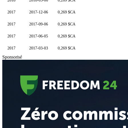
2018
2018-03-06
0,269 $CA
2017
2017-12-06
0,269 $CA
2017
2017-09-06
0,269 $CA
2017
2017-06-05
0,269 $CA
2017
2017-03-03
0,269 $CA
Sponsorisé