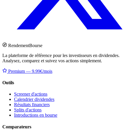
Rendement
Bourse
La plateforme de référence pour les investisseurs en dividendes.
Analysez, comparez et suivez vos actions simplement.
Premium — 9.99€/mois
Outils
Screener d'actions
Calendrier dividendes
Résultats financiers
Splits d'actions
Introductions en bourse
Comparateurs