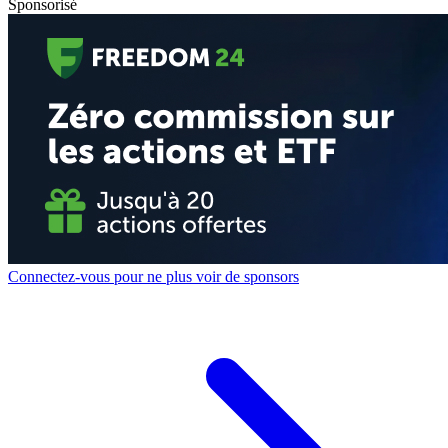
Sponsorisé
Connectez-vous pour ne plus voir de sponsors