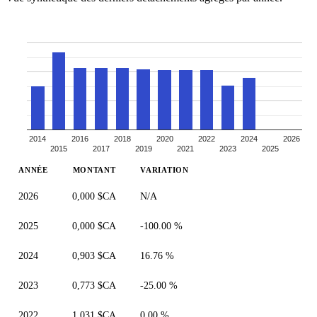
2014
2016
2018
2020
2022
2024
2026
2015
2017
2019
2021
2023
2025
ANNÉE
MONTANT
VARIATION
2026
0,000 $CA
N/A
2025
0,000 $CA
-100.00 %
2024
0,903 $CA
16.76 %
2023
0,773 $CA
-25.00 %
2022
1,031 $CA
0.00 %