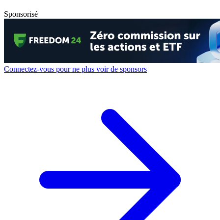
Sponsorisé
Connectez-vous pour ne plus voir de sponsors