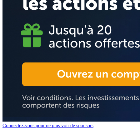
Connectez-vous pour ne plus voir de sponsors