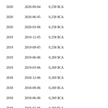
2020
2020-09-04
0,258 $CA
2020
2020-06-05
0,258 $CA
2020
2020-03-06
0,258 $CA
2019
2019-12-05
0,258 $CA
2019
2019-09-05
0,258 $CA
2019
2019-06-06
0,269 $CA
2019
2019-03-06
0,269 $CA
2018
2018-12-06
0,269 $CA
2018
2018-09-06
0,269 $CA
2018
2018-06-06
0,269 $CA