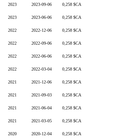
2023
2023-09-06
0,258 $CA
2023
2023-06-06
0,258 $CA
2022
2022-12-06
0,258 $CA
2022
2022-09-06
0,258 $CA
2022
2022-06-06
0,258 $CA
2022
2022-03-04
0,258 $CA
2021
2021-12-06
0,258 $CA
2021
2021-09-03
0,258 $CA
2021
2021-06-04
0,258 $CA
2021
2021-03-05
0,258 $CA
2020
2020-12-04
0,258 $CA