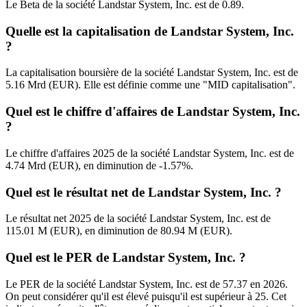
Le Beta de la société Landstar System, Inc. est de 0.89.
Quelle est la capitalisation de Landstar System, Inc.
?
La capitalisation boursière de la société Landstar System, Inc. est de
5.16 Mrd (EUR). Elle est définie comme une "MID capitalisation".
Quel est le chiffre d'affaires de Landstar System, Inc.
?
Le chiffre d'affaires 2025 de la société Landstar System, Inc. est de
4.74 Mrd (EUR), en diminution de -1.57%.
Quel est le résultat net de Landstar System, Inc. ?
Le résultat net 2025 de la société Landstar System, Inc. est de
115.01 M (EUR), en diminution de 80.94 M (EUR).
Quel est le PER de Landstar System, Inc. ?
Le PER de la société Landstar System, Inc. est de 57.37 en 2026.
On peut considérer qu'il est élevé puisqu'il est supérieur à 25. Cet