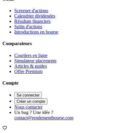
Screener d'actions
Calendrier dividendes
Résultats financiers
Splits d'actions
Introductions en bourse
Comparateurs
Courtiers en ligne
Simulateur placements
Articles & guides
Offre Premium
Compte
Se connecter
Créer un compte
Nous contacter
Un bug ? Une idée ?
contact@rendementbourse.com