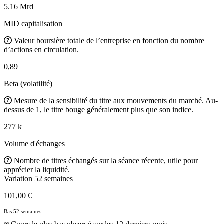
5.16 Mrd
MID capitalisation
Valeur boursière totale de l’entreprise en fonction du nombre
d’actions en circulation.
0,89
Beta (volatilité)
Mesure de la sensibilité du titre aux mouvements du marché. Au-
dessus de 1, le titre bouge généralement plus que son indice.
277 k
Volume d'échanges
Nombre de titres échangés sur la séance récente, utile pour
apprécier la liquidité.
Variation 52 semaines
101,00 €
Bas 52 semaines