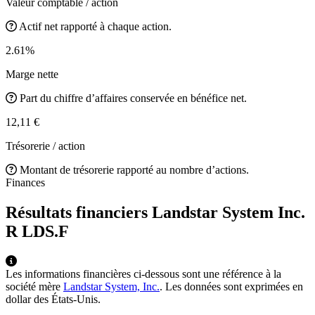
Valeur comptable / action
Actif net rapporté à chaque action.
2.61%
Marge nette
Part du chiffre d’affaires conservée en bénéfice net.
12,11 €
Trésorerie / action
Montant de trésorerie rapporté au nombre d’actions.
Finances
Résultats financiers Landstar System Inc.
R
LDS.F
Les informations financières ci-dessous sont une référence à la
société mère
Landstar System, Inc.
. Les données sont exprimées en
dollar des États-Unis.