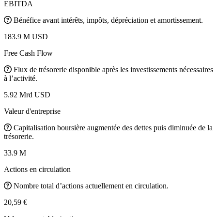
EBITDA
Bénéfice avant intérêts, impôts, dépréciation et amortissement.
183.9 M USD
Free Cash Flow
Flux de trésorerie disponible après les investissements nécessaires
à l’activité.
5.92 Mrd USD
Valeur d'entreprise
Capitalisation boursière augmentée des dettes puis diminuée de la
trésorerie.
33.9 M
Actions en circulation
Nombre total d’actions actuellement en circulation.
20,59 €