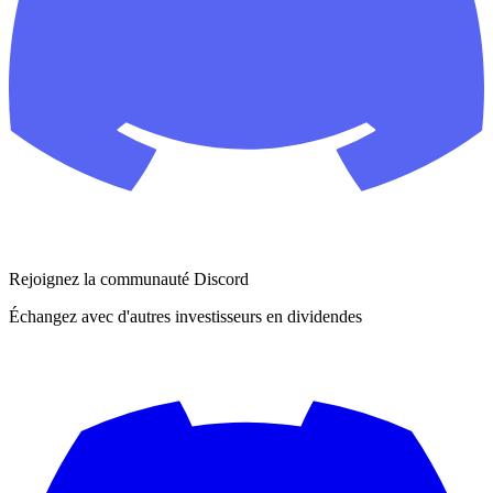
Rejoignez la communauté Discord
Échangez avec d'autres investisseurs en dividendes