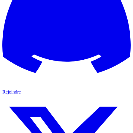
Rejoindre