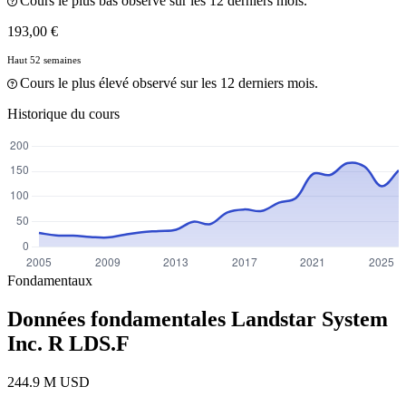
Cours le plus bas observé sur les 12 derniers mois.
193,00 €
Haut 52 semaines
Cours le plus élevé observé sur les 12 derniers mois.
Historique du cours
Fondamentaux
Données fondamentales Landstar System
Inc. R
LDS.F
244.9 M USD