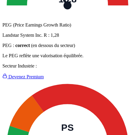
PEG (Price Earnings Growth Ratio)
Landstar System Inc. R :
1,28
PEG :
correct
(en dessous du secteur)
Le PEG reflète une valorisation équilibrée.
Secteur Industrie :
Devenez Premium
PS