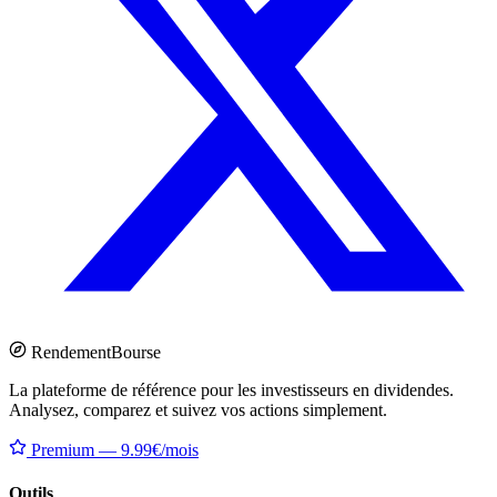
Rendement
Bourse
La plateforme de référence pour les investisseurs en dividendes.
Analysez, comparez et suivez vos actions simplement.
Premium — 9.99€/mois
Outils