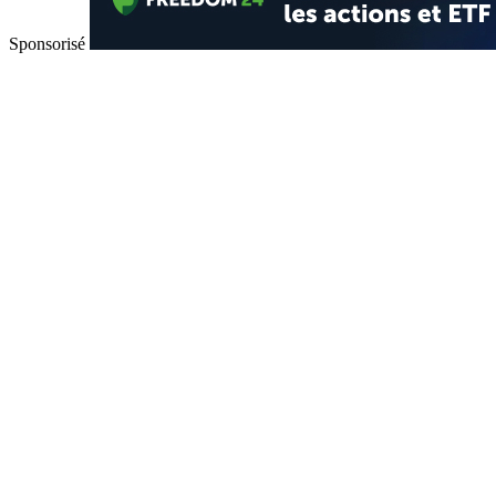
Sponsorisé