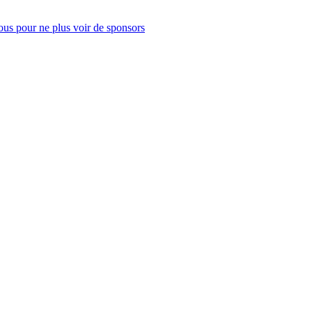
us pour ne plus voir de sponsors