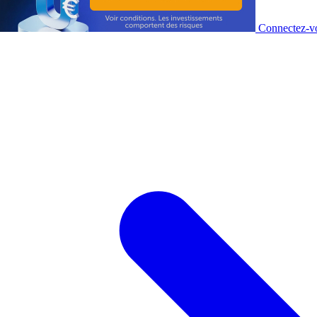
Connectez-vo