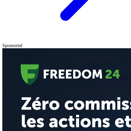
Sponsorisé