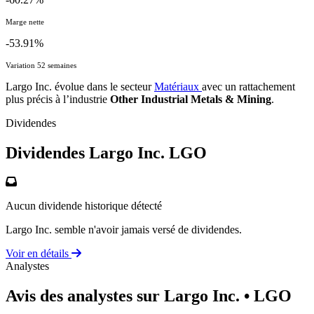
Marge nette
-53.91%
Variation 52 semaines
Largo Inc. évolue dans le secteur
Matériaux
avec un rattachement
plus précis à l’industrie
Other Industrial Metals & Mining
.
Dividendes
Dividendes Largo Inc.
LGO
Aucun dividende historique détecté
Largo Inc. semble n'avoir jamais versé de dividendes.
Voir en détails
Analystes
Avis des analystes sur Largo Inc.
• LGO