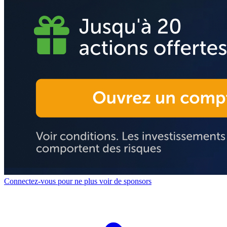
Connectez-vous pour ne plus voir de sponsors