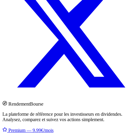
Rendement
Bourse
La plateforme de référence pour les investisseurs en dividendes.
Analysez, comparez et suivez vos actions simplement.
Premium — 9.99€/mois