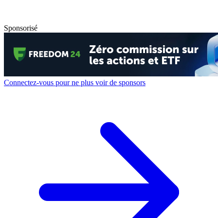
Sponsorisé
Connectez-vous pour ne plus voir de sponsors