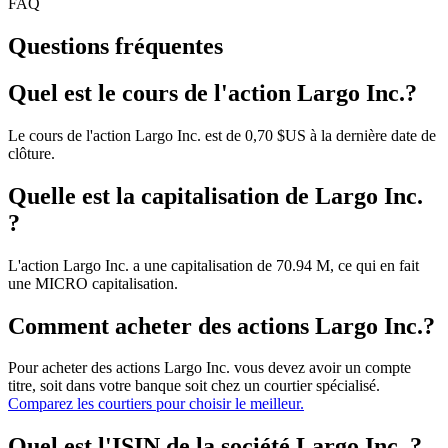
FAQ
Questions fréquentes
Quel est le cours de l'action Largo Inc.?
Le cours de l'action Largo Inc. est de 0,70 $US à la dernière date de
clôture.
Quelle est la capitalisation de Largo Inc.
?
L'action Largo Inc. a une capitalisation de 70.94 M, ce qui en fait
une MICRO capitalisation.
Comment acheter des actions Largo Inc.?
Pour acheter des actions Largo Inc. vous devez avoir un compte
titre, soit dans votre banque soit chez un courtier spécialisé.
Comparez les courtiers pour choisir le meilleur.
Quel est l'ISIN de la société Largo Inc. ?