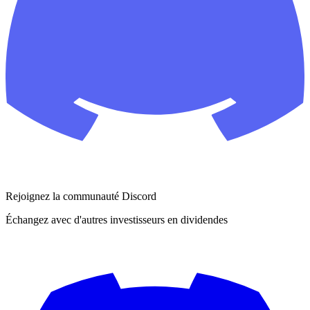
Rejoignez la communauté Discord
Échangez avec d'autres investisseurs en dividendes