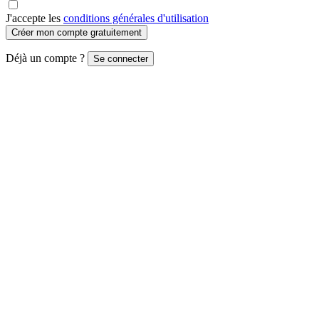
J'accepte les
conditions générales d'utilisation
Créer mon compte gratuitement
Déjà un compte ?
Se connecter