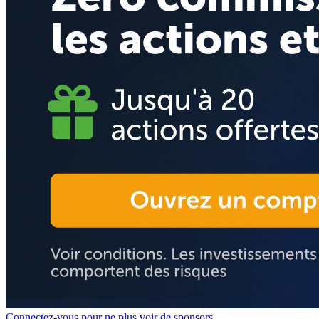
Connectez-vous pour ne plus voir de sponsors