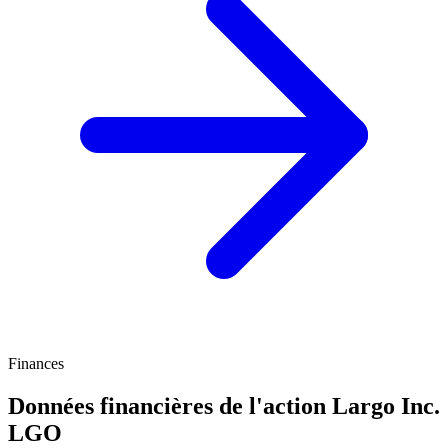
Finances
Données financières de l'action Largo Inc.
LGO