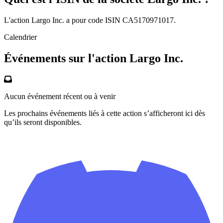
L'action Largo Inc. a pour code ISIN CA5170971017.
Calendrier
Événements sur l'action Largo Inc.
Aucun événement récent ou à venir
Les prochains événements liés à cette action s’afficheront ici dès
qu’ils seront disponibles.