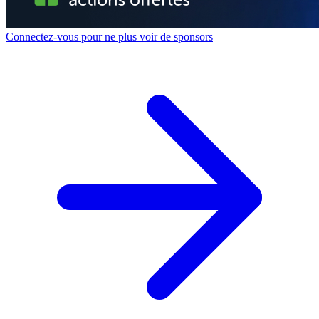
Connectez-vous pour ne plus voir de sponsors