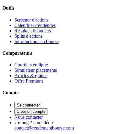
Outils
Screener d'actions
Calendrier dividendes
Résultats financiers
Splits d'actions
Introductions en bourse
Comparateurs
Courtiers en ligne
Simulateur placements
Articles & guides
Offre Premium
Compte
Se connecter
Créer un compte
Nous contacter
Un bug ? Une idée ?
contact@rendementbourse.com