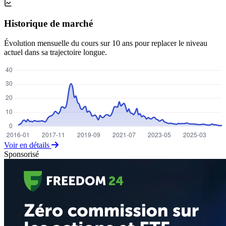
Historique de marché
Évolution mensuelle du cours sur 10 ans pour replacer le niveau
actuel dans sa trajectoire longue.
Voir en détails
Sponsorisé