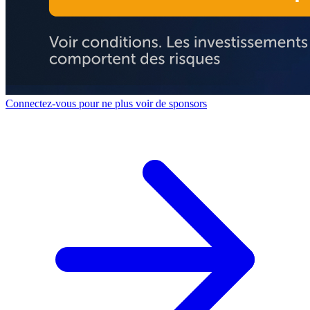
Connectez-vous pour ne plus voir de sponsors