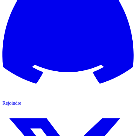
Rejoindre