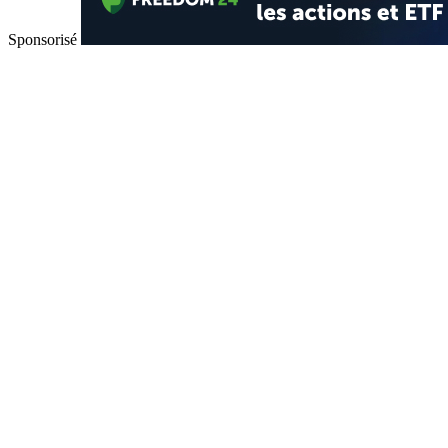
Sponsorisé