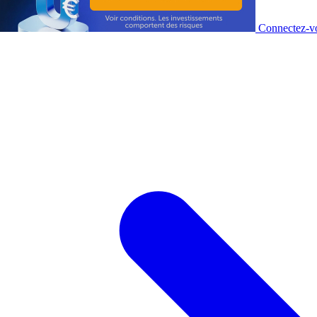
Connectez-vo