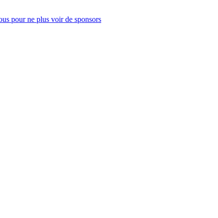
us pour ne plus voir de sponsors