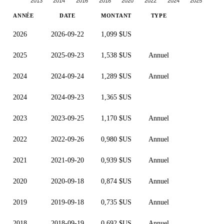
2013
2014
2016
2018
2020
2022
2024
2025
ANNÉE
DATE
MONTANT
TYPE
2026
2026-09-22
1,099 $US
2025
2025-09-23
1,538 $US
Annuel
2024
2024-09-24
1,289 $US
Annuel
2024
2024-09-23
1,365 $US
2023
2023-09-25
1,170 $US
Annuel
2022
2022-09-26
0,980 $US
Annuel
2021
2021-09-20
0,939 $US
Annuel
2020
2020-09-18
0,874 $US
Annuel
2019
2019-09-18
0,735 $US
Annuel
2018
2018-09-19
0,692 $US
Annuel