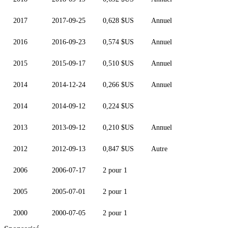
2017
2017-09-25
0,628 $US
Annuel
2016
2016-09-23
0,574 $US
Annuel
2015
2015-09-17
0,510 $US
Annuel
2014
2014-12-24
0,266 $US
Annuel
2014
2014-09-12
0,224 $US
2013
2013-09-12
0,210 $US
Annuel
2012
2012-09-13
0,847 $US
Autre
2006
2006-07-17
2 pour 1
2005
2005-07-01
2 pour 1
2000
2000-07-05
2 pour 1