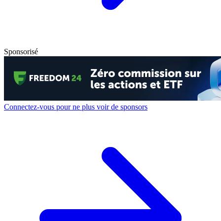
Sponsorisé
Connectez-vous pour ne plus voir de sponsors