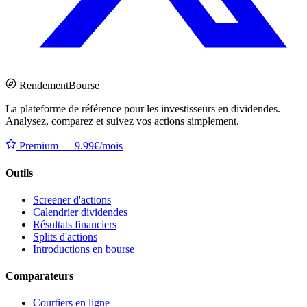
Rendement
Bourse
La plateforme de référence pour les investisseurs en dividendes.
Analysez, comparez et suivez vos actions simplement.
Premium — 9.99€/mois
Outils
Screener d'actions
Calendrier dividendes
Résultats financiers
Splits d'actions
Introductions en bourse
Comparateurs
Courtiers en ligne