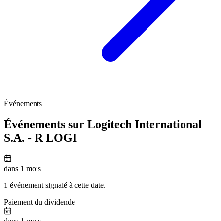
Événements
Événements sur Logitech International
S.A. - R
LOGI
dans 1 mois
1 événement signalé à cette date.
Paiement du dividende
dans 1 mois