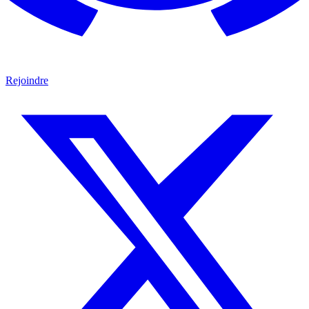
Rejoindre