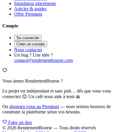
Simulateur placements
Articles & guides
Offre Premium
Compte
Se connecter
Créer un compte
Nous contacter
Un bug ? Une idée ?
contact@rendementbourse.com
Vous aimez RendementBourse ?
Le projet est indépendant et sans pub… dès que vous vous
connectez 😉 Un café nous aide à tenir 🙏
Ou
abonnez-vous au Premium
— nous serions heureux de
construire la plateforme selon vos besoins.
Faire un don
© 2026 RendementBourse — Tous droits réservés