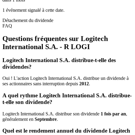
1 événement signalé à cette date.
Détachement du dividende
FAQ
Questions fréquentes sur Logitech
International S.A. - R
LOGI
Logitech International S.A. distribue-t-elle des
dividendes?
Oui ! L'action Logitech International S.A. distribue un dividende à
ses actionnaires sans interruption depuis
2012
.
A quel rythme Logitech International S.A. distribue-
t-elle son dividende?
Logitech International S.A. distribue son dividende
1 fois par an
,
généralement en
Septembre
.
Quel est le rendement annuel du dividende Logitech