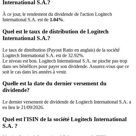
International S.A.?
À ce jour, le rendement du dividende de l'action Logitech
International S.A. est de
1.04%
.
Quel est le taux de distribution de Logitech
International S.A.?
Le taux de distribution (Payout Ratio en anglais) de la société
Logitech International S.A. est de 32.92%.
Le niveau est bon. Logitech International S.A. ne pioche pas trop
dans ses bénéfices pour payer son dividende. Assurez-vous que ce
soit le cas dans les années à venir.
Quelle est la date du dernier versement du
dividende?
Le dernier versement de dividende de Logitech International S.A. a
eu lieu le 21/09/2026.
Quel est l'ISIN de la société Logitech International
S.A. ?