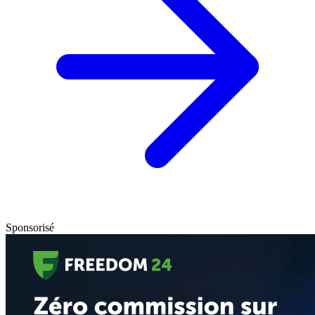
Sponsorisé