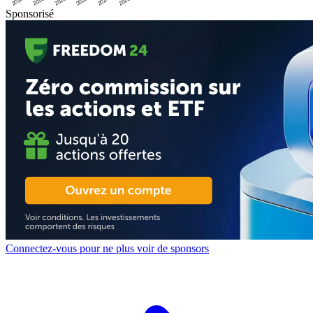
2016
2020
2024
2018
2022
2026
Sponsorisé
Connectez-vous pour ne plus voir de sponsors