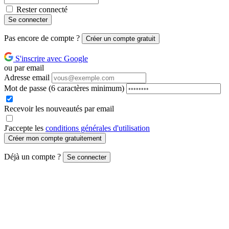
Rester connecté
Se connecter
Pas encore de compte ?
Créer un compte gratuit
S'inscrire avec Google
ou par email
Adresse email
Mot de passe
(6 caractères minimum)
Recevoir les nouveautés par email
J'accepte les
conditions générales d'utilisation
Créer mon compte gratuitement
Déjà un compte ?
Se connecter