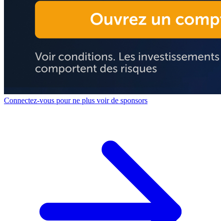
Connectez-vous pour ne plus voir de sponsors