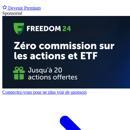
Devenir Premium
Sponsorisé
Connectez-vous pour ne plus voir de sponsors