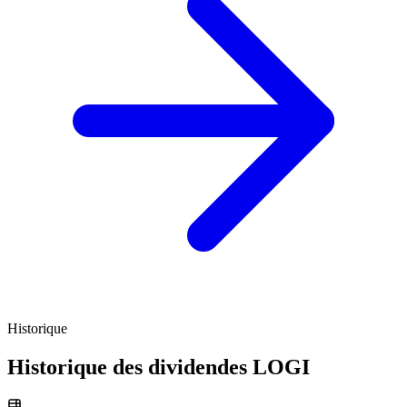
Historique
Historique des dividendes
LOGI