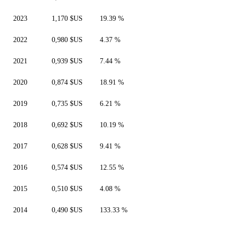
2023
1,170 $US
19.39 %
2022
0,980 $US
4.37 %
2021
0,939 $US
7.44 %
2020
0,874 $US
18.91 %
2019
0,735 $US
6.21 %
2018
0,692 $US
10.19 %
2017
0,628 $US
9.41 %
2016
0,574 $US
12.55 %
2015
0,510 $US
4.08 %
2014
0,490 $US
133.33 %