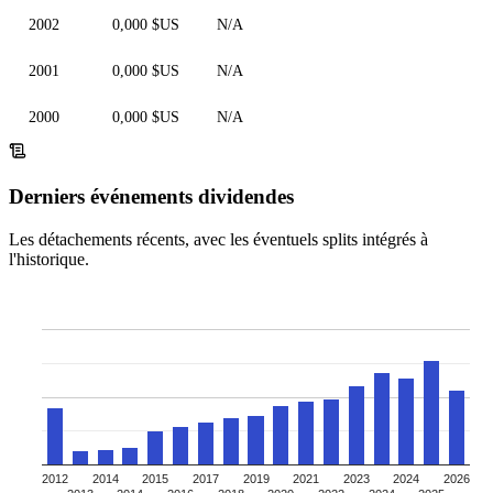
2002
0,000 $US
N/A
2001
0,000 $US
N/A
2000
0,000 $US
N/A
Derniers événements dividendes
Les détachements récents, avec les éventuels splits intégrés à
l'historique.
2012
2014
2015
2017
2019
2021
2023
2024
2026