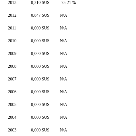
2013
0,210 $US
-75.21 %
2012
0,847 $US
N/A
2011
0,000 $US
N/A
2010
0,000 $US
N/A
2009
0,000 $US
N/A
2008
0,000 $US
N/A
2007
0,000 $US
N/A
2006
0,000 $US
N/A
2005
0,000 $US
N/A
2004
0,000 $US
N/A
2003
0,000 $US
N/A