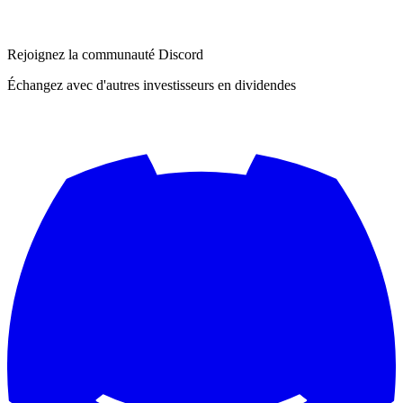
Rejoignez la communauté Discord
Échangez avec d'autres investisseurs en dividendes