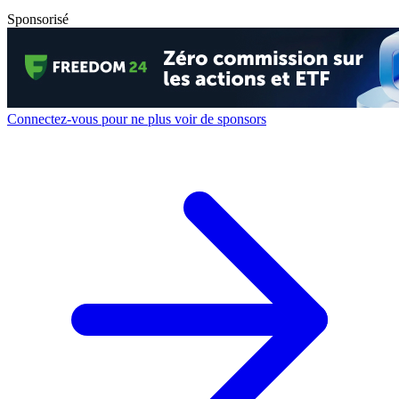
Sponsorisé
Connectez-vous pour ne plus voir de sponsors