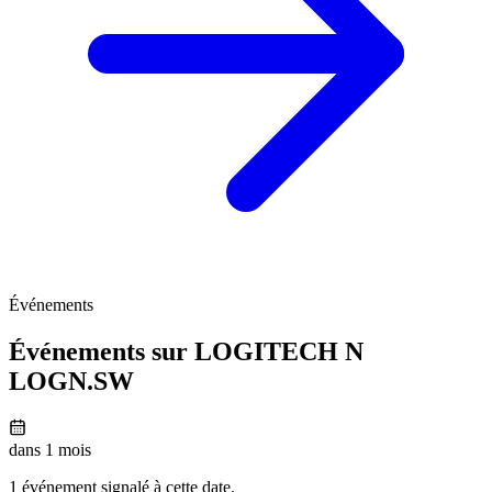
Événements
Événements sur LOGITECH N
LOGN.SW
dans 1 mois
1 événement signalé à cette date.