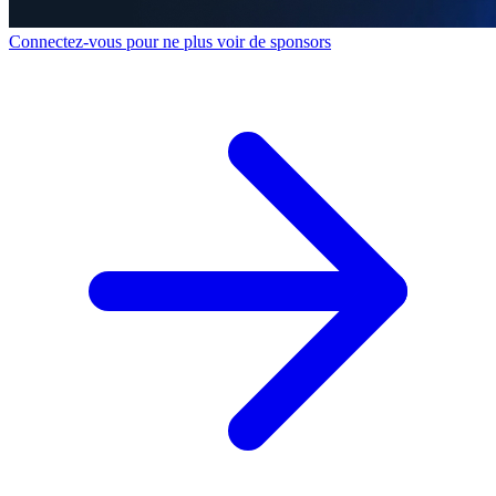
Connectez-vous pour ne plus voir de sponsors