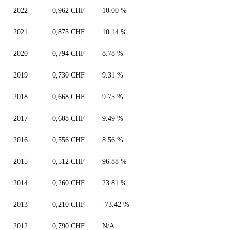
2022
0,962 CHF
10.00 %
2021
0,875 CHF
10.14 %
2020
0,794 CHF
8.78 %
2019
0,730 CHF
9.31 %
2018
0,668 CHF
9.75 %
2017
0,608 CHF
9.49 %
2016
0,556 CHF
8.56 %
2015
0,512 CHF
96.88 %
2014
0,260 CHF
23.81 %
2013
0,210 CHF
-73.42 %
2012
0,790 CHF
N/A