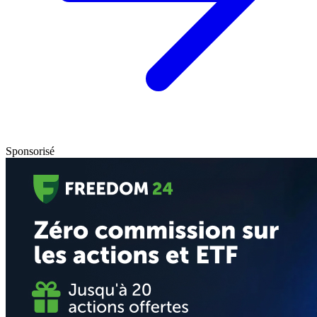
Sponsorisé