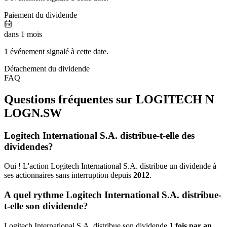
Paiement du dividende
dans 1 mois
1 événement signalé à cette date.
Détachement du dividende
FAQ
Questions fréquentes sur LOGITECH N
LOGN.SW
Logitech International S.A. distribue-t-elle des
dividendes?
Oui ! L'action Logitech International S.A. distribue un dividende à
ses actionnaires sans interruption depuis
2012
.
A quel rythme Logitech International S.A. distribue-
t-elle son dividende?
Logitech International S.A. distribue son dividende
1 fois par an
,