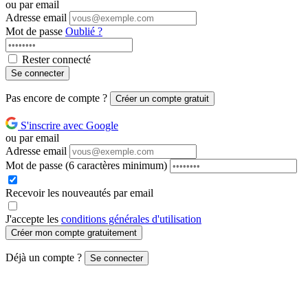
ou par email
Adresse email
Mot de passe
Oublié ?
Rester connecté
Se connecter
Pas encore de compte ?
Créer un compte gratuit
S'inscrire avec Google
ou par email
Adresse email
Mot de passe
(6 caractères minimum)
Recevoir les nouveautés par email
J'accepte les
conditions générales d'utilisation
Créer mon compte gratuitement
Déjà un compte ?
Se connecter