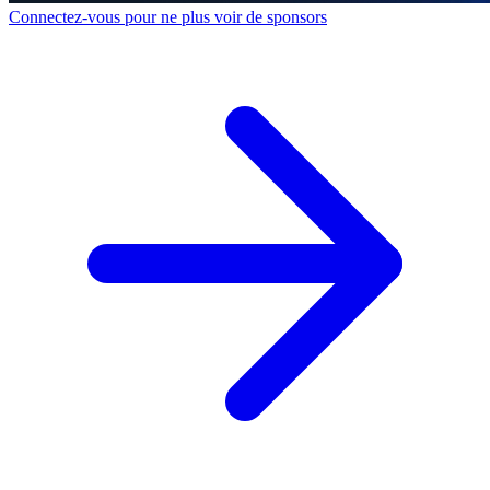
Connectez-vous pour ne plus voir de sponsors