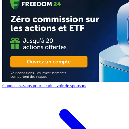
Connectez-vous pour ne plus voir de sponsors