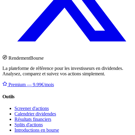
Rendement
Bourse
La plateforme de référence pour les investisseurs en dividendes.
Analysez, comparez et suivez vos actions simplement.
Premium — 9.99€/mois
Outils
Screener d'actions
Calendrier dividendes
Résultats financiers
Splits d'actions
Introductions en bourse