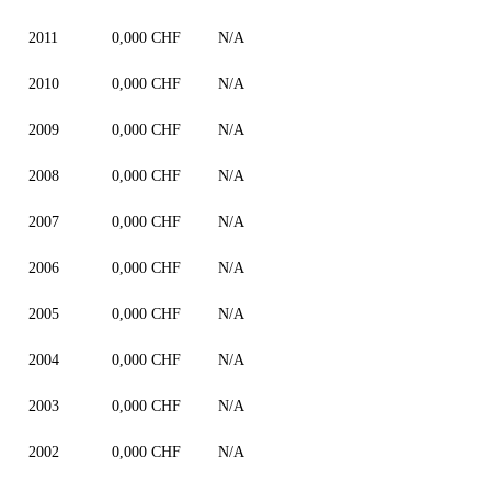
2011
0,000 CHF
N/A
2010
0,000 CHF
N/A
2009
0,000 CHF
N/A
2008
0,000 CHF
N/A
2007
0,000 CHF
N/A
2006
0,000 CHF
N/A
2005
0,000 CHF
N/A
2004
0,000 CHF
N/A
2003
0,000 CHF
N/A
2002
0,000 CHF
N/A