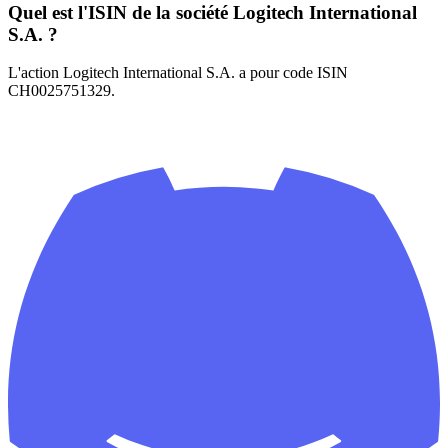
Quel est l'ISIN de la société Logitech International
S.A. ?
L'action Logitech International S.A. a pour code ISIN
CH0025751329.