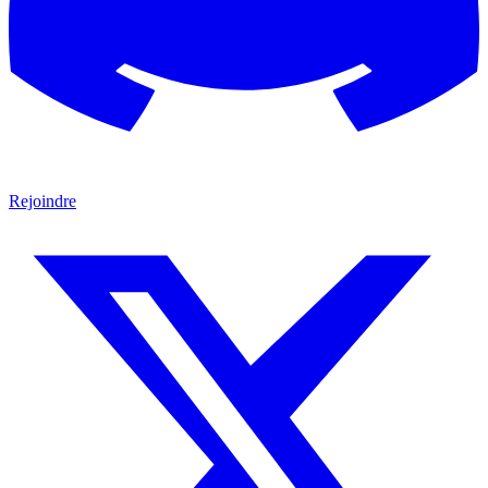
Rejoindre