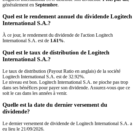
généralement en
Septembre
.
Quel est le rendement annuel du dividende Logitech
International S.A.?
À ce jour, le rendement du dividende de l'action Logitech
International S.A. est de
1.61%
.
Quel est le taux de distribution de Logitech
International S.A.?
Le taux de distribution (Payout Ratio en anglais) de la société
Logitech International S.A. est de 32.92%.
Le niveau est bon. Logitech International S.A. ne pioche pas trop
dans ses bénéfices pour payer son dividende. Assurez-vous que ce
soit le cas dans les années à venir.
Quelle est la date du dernier versement du
dividende?
Le dernier versement de dividende de Logitech International S.A. a
eu lieu le 21/09/2026.