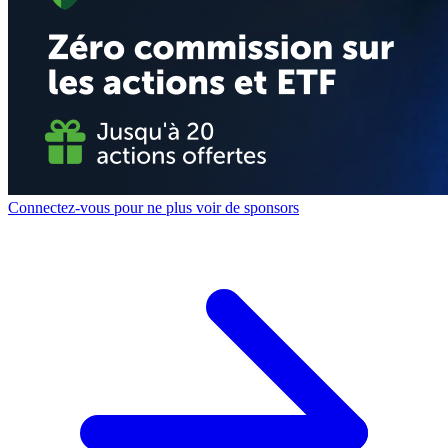
Connectez-vous pour ne plus voir de sponsors