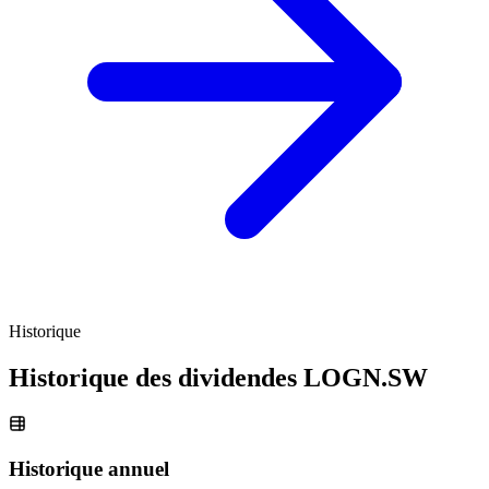
Historique
Historique des dividendes
LOGN.SW
Historique annuel