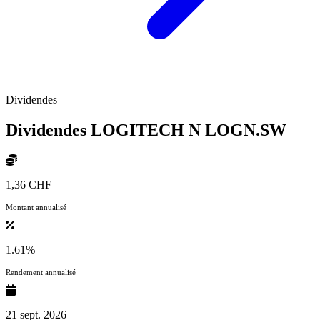
Dividendes
Dividendes LOGITECH N
LOGN.SW
1,36 CHF
Montant annualisé
1.61%
Rendement annualisé
21 sept. 2026