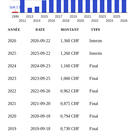
Split 2:1
1996
2013
2015
2017
2019
2021
2023
2025
2012
2014
2016
2018
2020
2022
2024
2026
ANNÉE
DATE
MONTANT
TYPE
2026
2026-09-22
1,360 CHF
Interim
2025
2025-09-22
1,260 CHF
Interim
2024
2024-09-23
1,160 CHF
Final
2023
2023-09-25
1,060 CHF
Final
2022
2022-09-26
0,962 CHF
Final
2021
2021-09-20
0,875 CHF
Final
2020
2020-09-18
0,794 CHF
Final
2019
2019-09-18
0,730 CHF
Final