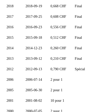
2018
2018-09-19
0,668 CHF
Final
2017
2017-09-25
0,608 CHF
Final
2016
2016-09-23
0,556 CHF
Final
2015
2015-09-18
0,512 CHF
Final
2014
2014-12-23
0,260 CHF
Final
2013
2013-09-12
0,210 CHF
Final
2012
2012-09-13
0,790 CHF
Spécial
2006
2006-07-14
2 pour 1
2005
2005-06-30
2 pour 1
2001
2001-08-02
10 pour 1
2000
2000-07-05
2 pour 1