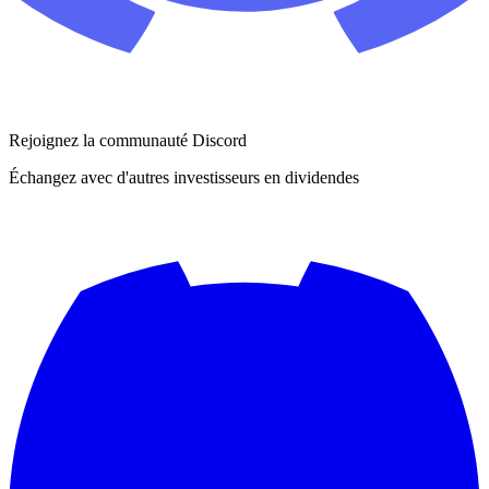
Rejoignez la communauté Discord
Échangez avec d'autres investisseurs en dividendes