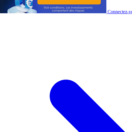
Connectez-vo