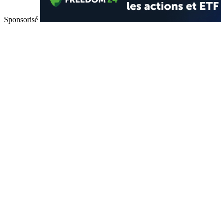
Sponsorisé