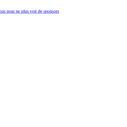
us pour ne plus voir de sponsors