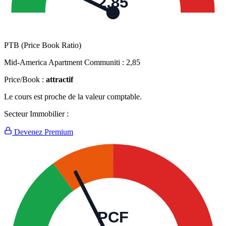
2,85
PTB (Price Book Ratio)
Mid-America Apartment Communiti :
2,85
Price/Book :
attractif
Le cours est proche de la valeur comptable.
Secteur Immobilier :
Devenez Premium
PCF