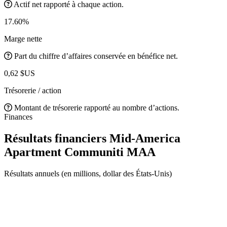
Actif net rapporté à chaque action.
17.60%
Marge nette
Part du chiffre d’affaires conservée en bénéfice net.
0,62 $US
Trésorerie / action
Montant de trésorerie rapporté au nombre d’actions.
Finances
Résultats financiers Mid-America
Apartment Communiti
MAA
Résultats annuels (en millions, dollar des États-Unis)