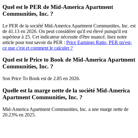
Quel est le PER de Mid-America Apartment
Communities, Inc. ?
Le PER de la société Mid-America Apartment Communities, Inc. est
de 41.13 en 2026. On peut considérer qu'il est élevé puisqu'il est
supérieur à 25. Cet indicateur nécessite d'être nuancé, lisez notre
article pour tout savoir du PER :
Price Earnings Ratio, PER qu'est-
ce que c'est et comment le calculer ?
Quel est le Price to Book de Mid-America Apartment
Communities, Inc. ?
Son Price To Book est de 2.85 en 2026.
Quelle est la marge nette de la société Mid-America
Apartment Communities, Inc. ?
Mid-America Apartment Communities, Inc. a une marge nette de
20.23% en 2025.