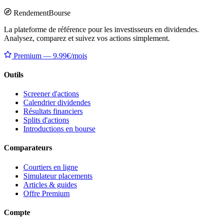
Rendement
Bourse
La plateforme de référence pour les investisseurs en dividendes.
Analysez, comparez et suivez vos actions simplement.
Premium — 9.99€/mois
Outils
Screener d'actions
Calendrier dividendes
Résultats financiers
Splits d'actions
Introductions en bourse
Comparateurs
Courtiers en ligne
Simulateur placements
Articles & guides
Offre Premium
Compte