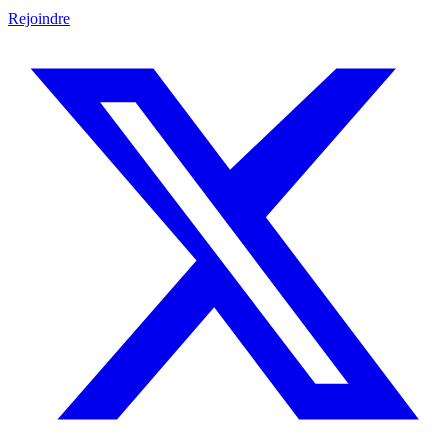
Rejoindre