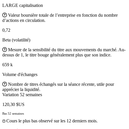
LARGE capitalisation
Valeur boursière totale de l’entreprise en fonction du nombre
d’actions en circulation.
0,72
Beta (volatilité)
Mesure de la sensibilité du titre aux mouvements du marché. Au-
dessus de 1, le titre bouge généralement plus que son indice.
659 k
Volume d'échanges
Nombre de titres échangés sur la séance récente, utile pour
apprécier la liquidité.
Variation 52 semaines
120,30 $US
Bas 52 semaines
Cours le plus bas observé sur les 12 derniers mois.