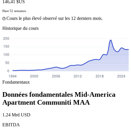
146,41 $US
Haut 52 semaines
Cours le plus élevé observé sur les 12 derniers mois.
Historique du cours
Fondamentaux
Données fondamentales Mid-America
Apartment Communiti
MAA
1.24 Mrd USD
EBITDA