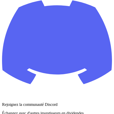
Rejoignez la communauté Discord
Échangez avec d'autres investisseurs en dividendes