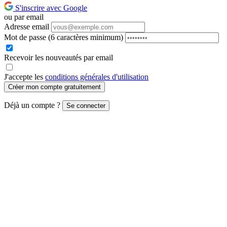
S'inscrire avec Google
ou par email
Adresse email
Mot de passe
(6 caractères minimum)
Recevoir les nouveautés par email
J'accepte les
conditions générales d'utilisation
Créer mon compte gratuitement
Déjà un compte ?
Se connecter