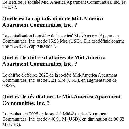
Le Beta de la société Mid-America Apartment Communities, Inc. est
de 0.72.
Quelle est la capitalisation de Mid-America
Apartment Communities, Inc. ?
La capitalisation boursière de la société Mid-America Apartment
Communities, Inc. est de 15.95 Mrd (USD). Elle est définie comme
une "LARGE capitalisation".
Quel est le chiffre d'affaires de Mid-America
Apartment Communities, Inc. ?
Le chiffre d'affaires 2025 de la société Mid-America Apartment
Communities, Inc. est de 2.21 Mrd (USD), en augmentation de
0.83%.
Quel est le résultat net de Mid-America Apartment
Communities, Inc. ?
Le résultat net 2025 de la société Mid-America Apartment
Communities, Inc. est de 446.91 M (USD), en diminution de 80.63
M (USD).