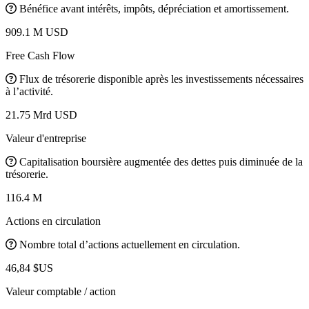
Bénéfice avant intérêts, impôts, dépréciation et amortissement.
909.1 M USD
Free Cash Flow
Flux de trésorerie disponible après les investissements nécessaires
à l’activité.
21.75 Mrd USD
Valeur d'entreprise
Capitalisation boursière augmentée des dettes puis diminuée de la
trésorerie.
116.4 M
Actions en circulation
Nombre total d’actions actuellement en circulation.
46,84 $US
Valeur comptable / action