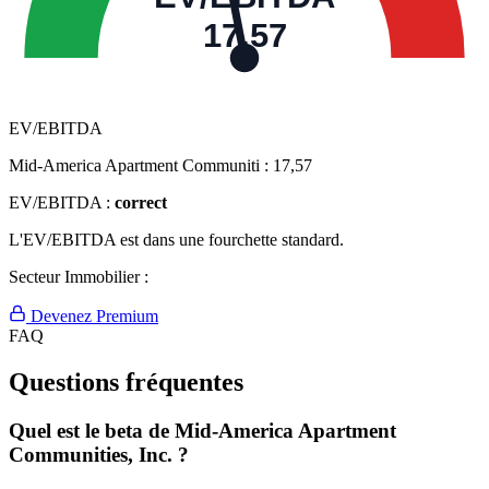
17,57
EV/EBITDA
Mid-America Apartment Communiti :
17,57
EV/EBITDA :
correct
L'EV/EBITDA est dans une fourchette standard.
Secteur Immobilier :
Devenez Premium
FAQ
Questions fréquentes
Quel est le beta de Mid-America Apartment
Communities, Inc. ?