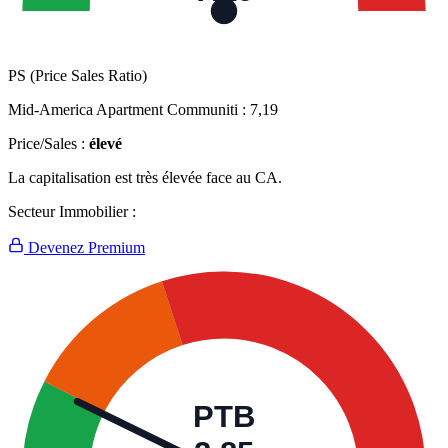
PS (Price Sales Ratio)
Mid-America Apartment Communiti :
7,19
Price/Sales :
élevé
La capitalisation est très élevée face au CA.
Secteur Immobilier :
Devenez Premium
PTB