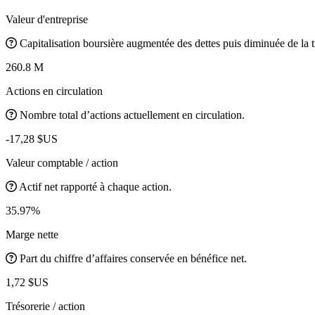
Valeur d'entreprise
Capitalisation boursière augmentée des dettes puis diminuée de la t
260.8 M
Actions en circulation
Nombre total d’actions actuellement en circulation.
-17,28 $US
Valeur comptable / action
Actif net rapporté à chaque action.
35.97%
Marge nette
Part du chiffre d’affaires conservée en bénéfice net.
1,72 $US
Trésorerie / action