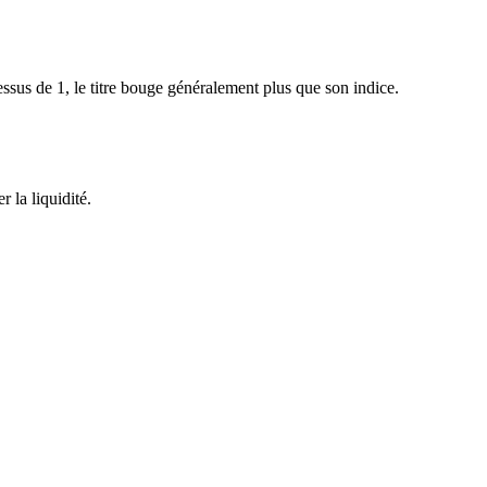
sus de 1, le titre bouge généralement plus que son indice.
 la liquidité.