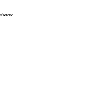
résorerie.