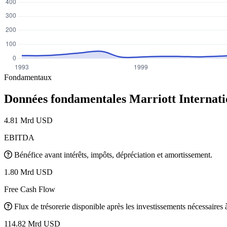
Fondamentaux
Données fondamentales Marriott Internat
4.81 Mrd USD
EBITDA
Bénéfice avant intérêts, impôts, dépréciation et amortissement.
1.80 Mrd USD
Free Cash Flow
Flux de trésorerie disponible après les investissements nécessaires à 
114.82 Mrd USD