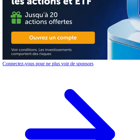
Connectez-vous pour ne plus voir de sponsors