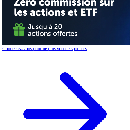
Connectez-vous pour ne plus voir de sponsors