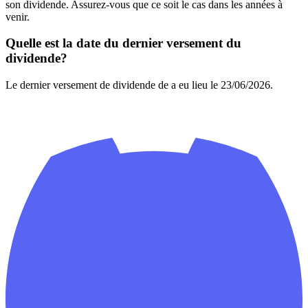
son dividende. Assurez-vous que ce soit le cas dans les années à
venir.
Quelle est la date du dernier versement du
dividende?
Le dernier versement de dividende de a eu lieu le 23/06/2026.