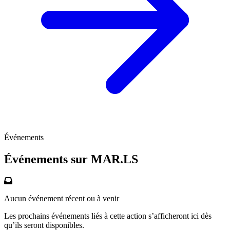
Événements
Événements sur
MAR.LS
Aucun événement récent ou à venir
Les prochains événements liés à cette action s’afficheront ici dès
qu’ils seront disponibles.