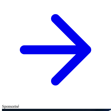
Sponsorisé