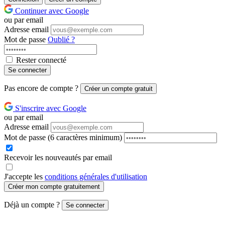
Continuer avec Google
ou par email
Adresse email
Mot de passe
Oublié ?
Rester connecté
Se connecter
Pas encore de compte ?
Créer un compte gratuit
S'inscrire avec Google
ou par email
Adresse email
Mot de passe
(6 caractères minimum)
Recevoir les nouveautés par email
J'accepte les
conditions générales d'utilisation
Créer mon compte gratuitement
Déjà un compte ?
Se connecter