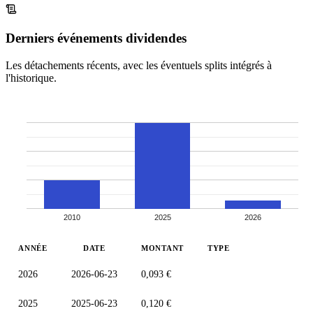
Derniers événements dividendes
Les détachements récents, avec les éventuels splits intégrés à
l'historique.
2010
2025
2026
ANNÉE
DATE
MONTANT
TYPE
2026
2026-06-23
0,093 €
2025
2025-06-23
0,120 €