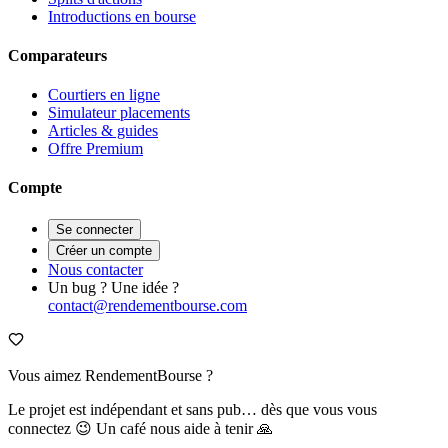
Introductions en bourse
Comparateurs
Courtiers en ligne
Simulateur placements
Articles & guides
Offre Premium
Compte
Se connecter
Créer un compte
Nous contacter
Un bug ? Une idée ?
contact@rendementbourse.com
Vous aimez RendementBourse ?
Le projet est indépendant et sans pub… dès que vous vous
connectez 😉 Un café nous aide à tenir 🙏