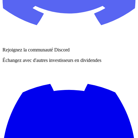
Rejoignez la communauté Discord
Échangez avec d'autres investisseurs en dividendes