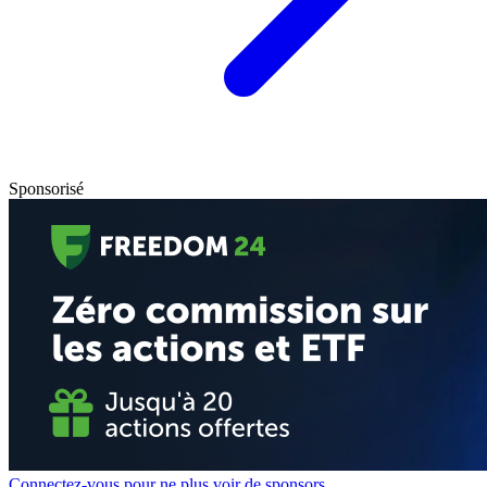
Sponsorisé
Connectez-vous pour ne plus voir de sponsors