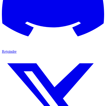
Rejoindre