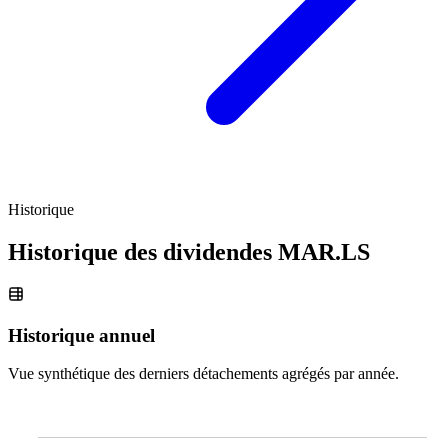
Historique
Historique des dividendes
MAR.LS
Historique annuel
Vue synthétique des derniers détachements agrégés par année.