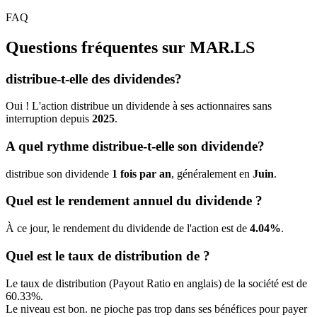
FAQ
Questions fréquentes sur
MAR.LS
distribue-t-elle des dividendes?
Oui ! L'action distribue un dividende à ses actionnaires sans
interruption depuis
2025
.
A quel rythme distribue-t-elle son dividende?
distribue son dividende
1 fois par an
, généralement en
Juin
.
Quel est le rendement annuel du dividende ?
À ce jour, le rendement du dividende de l'action est de
4.04%
.
Quel est le taux de distribution de ?
Le taux de distribution (Payout Ratio en anglais) de la société est de
60.33%.
Le niveau est bon. ne pioche pas trop dans ses bénéfices pour payer