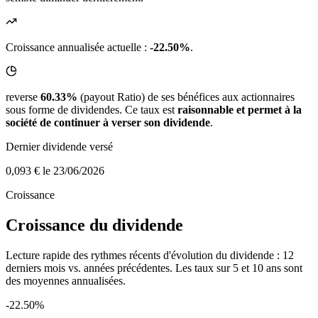
Croissance annualisée actuelle :
-22.50%
.
reverse
60.33%
(payout Ratio) de ses bénéfices aux actionnaires
sous forme de dividendes. Ce taux est
raisonnable et permet à la
société de continuer à verser son dividende
.
Dernier dividende versé
0,093 €
le 23/06/2026
Croissance
Croissance du dividende
Lecture rapide des rythmes récents d'évolution du dividende : 12
derniers mois vs. années précédentes. Les taux sur 5 et 10 ans sont
des moyennes annualisées.
-22.50%