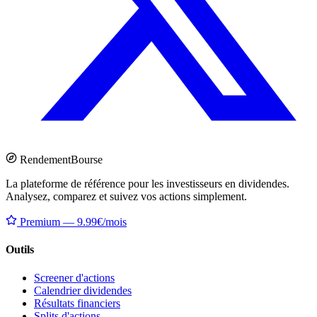
Rendement
Bourse
La plateforme de référence pour les investisseurs en dividendes.
Analysez, comparez et suivez vos actions simplement.
Premium — 9.99€/mois
Outils
Screener d'actions
Calendrier dividendes
Résultats financiers
Splits d'actions