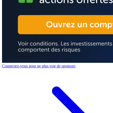
Connectez-vous pour ne plus voir de sponsors