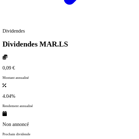
Dividendes
Dividendes
MAR.LS
0,09 €
Montant annualisé
4.04%
Rendement annualisé
Non annoncé
Prochain dividende