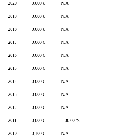
2020
0,000 €
N/A
2019
0,000 €
N/A
2018
0,000 €
N/A
2017
0,000 €
N/A
2016
0,000 €
N/A
2015
0,000 €
N/A
2014
0,000 €
N/A
2013
0,000 €
N/A
2012
0,000 €
N/A
2011
0,000 €
-100.00 %
2010
0,100 €
N/A