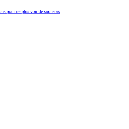
us pour ne plus voir de sponsors