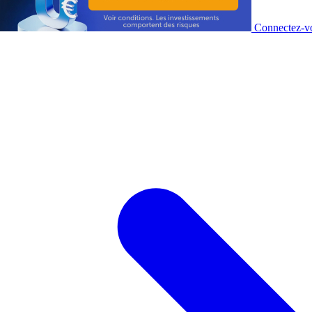
Connectez-vo