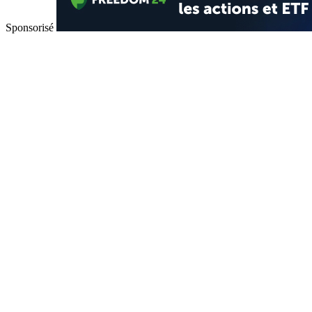
Sponsorisé