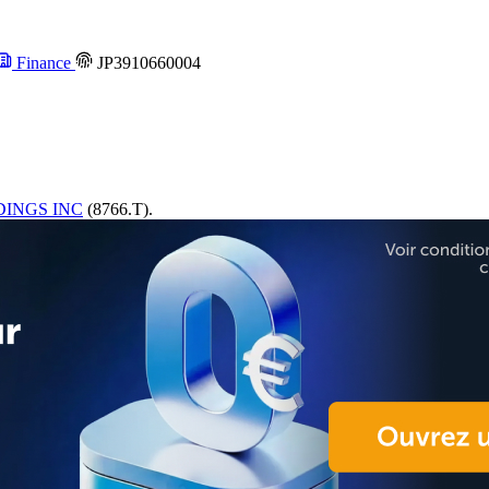
Finance
JP3910660004
INGS INC
(8766.T).