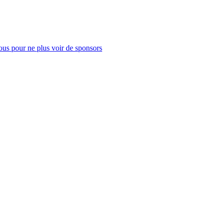
us pour ne plus voir de sponsors