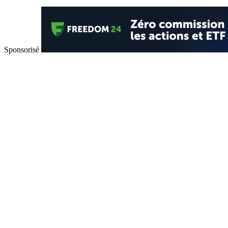
Sponsorisé