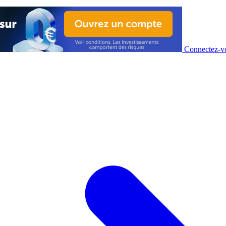
Connectez-vo