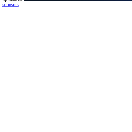
sponsors