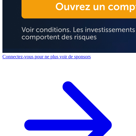
Connectez-vous pour ne plus voir de sponsors