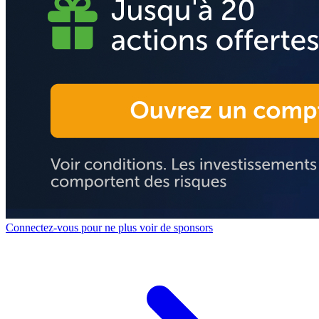
Connectez-vous pour ne plus voir de sponsors