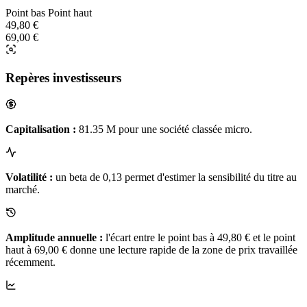
Point bas
Point haut
49,80 €
69,00 €
Repères investisseurs
Capitalisation :
81.35 M pour une société classée micro.
Volatilité :
un beta de 0,13 permet d'estimer la sensibilité du titre au
marché.
Amplitude annuelle :
l'écart entre le point bas à 49,80 € et le point
haut à 69,00 € donne une lecture rapide de la zone de prix travaillée
récemment.