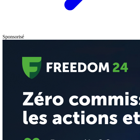
Sponsorisé