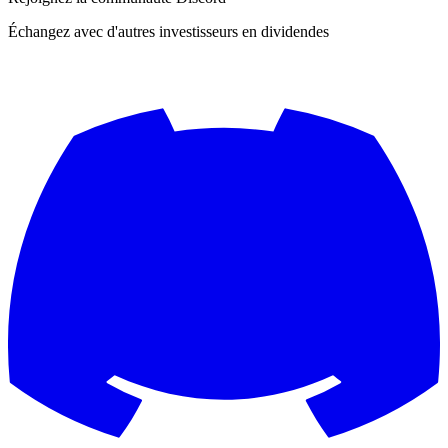
Échangez avec d'autres investisseurs en dividendes