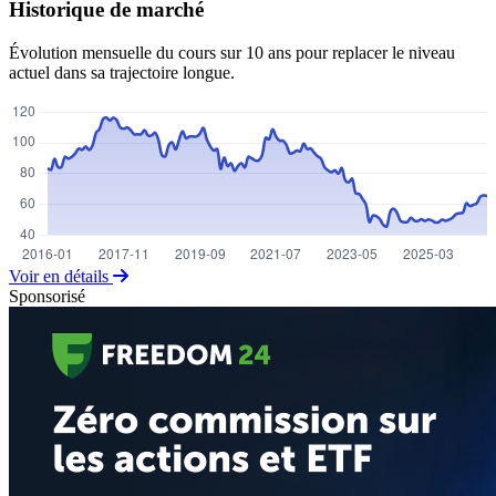
Historique de marché
Évolution mensuelle du cours sur 10 ans pour replacer le niveau
actuel dans sa trajectoire longue.
Voir en détails
Sponsorisé