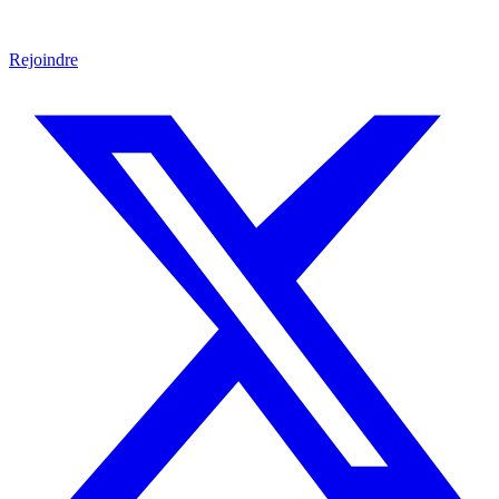
Rejoindre