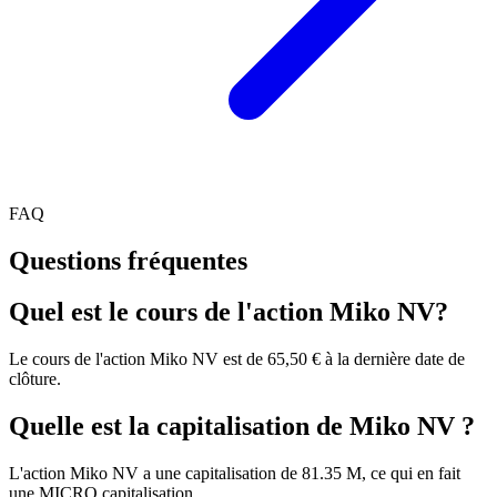
FAQ
Questions fréquentes
Quel est le cours de l'action Miko NV?
Le cours de l'action Miko NV est de 65,50 € à la dernière date de
clôture.
Quelle est la capitalisation de Miko NV ?
L'action Miko NV a une capitalisation de 81.35 M, ce qui en fait
une MICRO capitalisation.