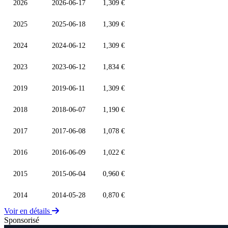
2026
2026-06-17
1,309 €
2025
2025-06-18
1,309 €
2024
2024-06-12
1,309 €
2023
2023-06-12
1,834 €
2019
2019-06-11
1,309 €
2018
2018-06-07
1,190 €
2017
2017-06-08
1,078 €
2016
2016-06-09
1,022 €
2015
2015-06-04
0,960 €
2014
2014-05-28
0,870 €
Voir en détails
Sponsorisé