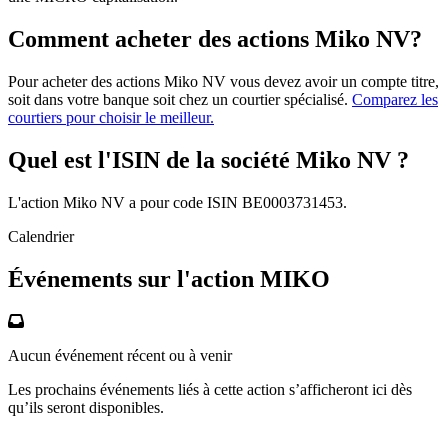
Comment acheter des actions Miko NV?
Pour acheter des actions Miko NV vous devez avoir un compte titre,
soit dans votre banque soit chez un courtier spécialisé.
Comparez les
courtiers pour choisir le meilleur.
Quel est l'ISIN de la société Miko NV ?
L'action Miko NV a pour code ISIN BE0003731453.
Calendrier
Événements sur l'action MIKO
Aucun événement récent ou à venir
Les prochains événements liés à cette action s’afficheront ici dès
qu’ils seront disponibles.