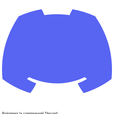
Rejoignez la communauté Discord