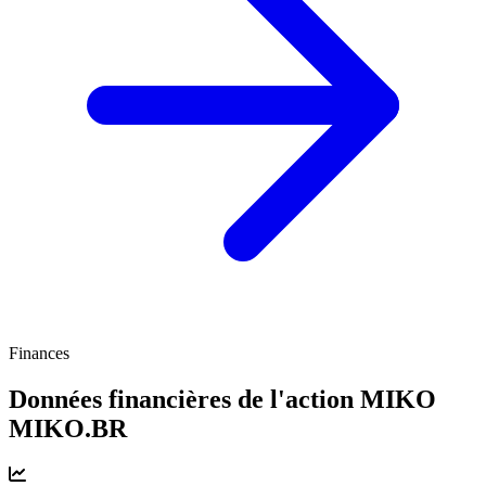
Finances
Données financières de l'action MIKO
MIKO.BR