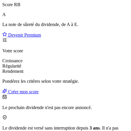
Score RB
A
La note de sûreté du dividende, de
A à E
.
Devenir Premium
Votre score
Croissance
Régularité
Rendement
Pondérez les critères selon
votre
stratégie.
Créer mon score
Le prochain dividende n'est pas encore annoncé.
Le dividende est versé sans interruption depuis
3 ans
. Il n'a pas